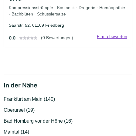
Kompressionsstrümpfe · Kosmetik · Drogerie · Homöopathie
· Bachblüten · Schüsslersalze
Saarstr. 52, 61169 Friedberg
Firma bewerten
0.0
(0 Bewertungen)
In der Nähe
Frankfurt am Main (140)
Oberursel (19)
Bad Homburg vor der Höhe (16)
Maintal (14)