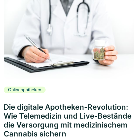
Onlineapotheken
Die digitale Apotheken-Revolution:
Wie Telemedizin und Live-Bestände
die Versorgung mit medizinischem
Cannabis sichern