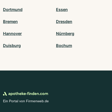
Dortmund
Essen
Bremen
Dresden
Hannover
Nürnberg
Duisburg
Bochum
Ein Portal von Firmenweb.de