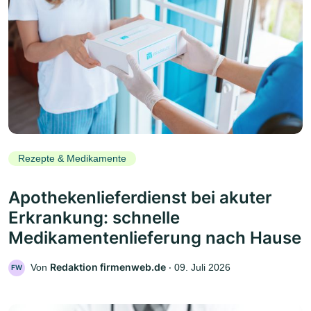
Rezepte & Medikamente
Apothekenlieferdienst bei akuter
Erkrankung: schnelle
Medikamentenlieferung nach Hause
Redaktion firmenweb.de
Von
‧
09. Juli 2026
FW