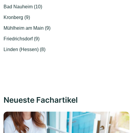
Bad Nauheim (10)
Kronberg (9)
Mühlheim am Main (9)
Friedrichsdorf (9)
Linden (Hessen) (8)
Neueste Fachartikel