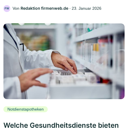
Redaktion firmenweb.de
Von
‧
23. Januar 2026
FW
Notdienstapotheken
Welche Gesundheitsdienste bieten