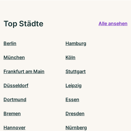
Top Städte
Alle ansehen
Berlin
Hamburg
München
Köln
Frankfurt am Main
Stuttgart
Düsseldorf
Leipzig
Dortmund
Essen
Bremen
Dresden
Hannover
Nürnberg