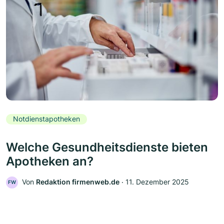
Notdienstapotheken
Welche Gesundheitsdienste bieten
Apotheken an?
Von
Redaktion firmenweb.de
‧
11. Dezember 2025
FW