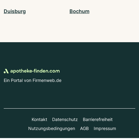
Duisburg
Bochum
Ein Portal von Firmenweb.de
Kontakt
Datenschutz
Barrierefreiheit
Nutzungsbedingungen
AGB
Impressum