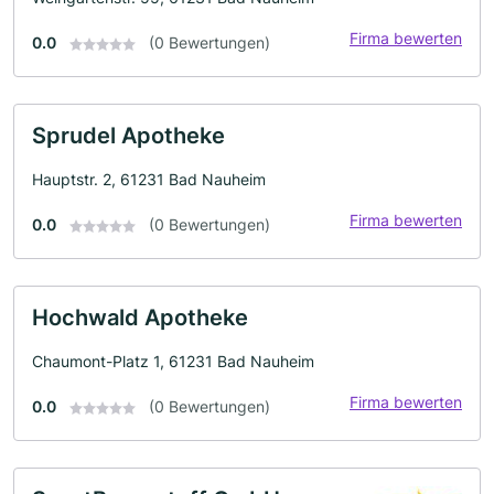
Firma bewerten
0.0
(0 Bewertungen)
Sprudel Apotheke
Hauptstr. 2, 61231 Bad Nauheim
Firma bewerten
0.0
(0 Bewertungen)
Hochwald Apotheke
Chaumont-Platz 1, 61231 Bad Nauheim
Firma bewerten
0.0
(0 Bewertungen)