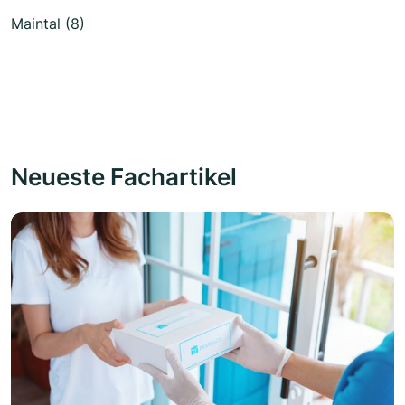
Maintal (8)
Neueste Fachartikel