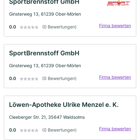
SportBrennstoff GmbH
Ginsterweg 13, 61239 Ober-Mörlen
Firma bewerten
0.0
(0 Bewertungen)
SportBrennstoff GmbH
Ginsterweg 13, 61239 Ober-Mörlen
Firma bewerten
0.0
(0 Bewertungen)
Löwen-Apotheke Ulrike Menzel e. K.
Cleeberger Str. 21, 35647 Waldsolms
Firma bewerten
0.0
(0 Bewertungen)