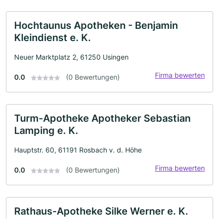
Hochtaunus Apotheken - Benjamin
Kleindienst e. K.
Neuer Marktplatz 2, 61250 Usingen
Firma bewerten
0.0
(0 Bewertungen)
Turm-Apotheke Apotheker Sebastian
Lamping e. K.
Hauptstr. 60, 61191 Rosbach v. d. Höhe
Firma bewerten
0.0
(0 Bewertungen)
Rathaus-Apotheke Silke Werner e. K.