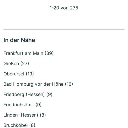
1-20 von 275
In der Nähe
Frankfurt am Main (39)
Gießen (27)
Oberursel (19)
Bad Homburg vor der Höhe (16)
Friedberg (Hessen) (9)
Friedrichsdorf (9)
Linden (Hessen) (8)
Bruchköbel (8)