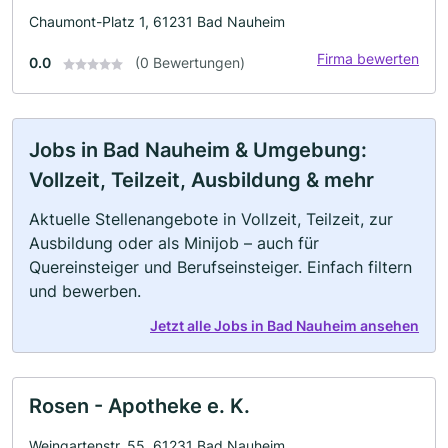
Chaumont-Platz 1, 61231 Bad Nauheim
Firma bewerten
0.0
(0 Bewertungen)
Jobs in Bad Nauheim & Umgebung:
Vollzeit, Teilzeit, Ausbildung & mehr
Aktuelle Stellenangebote in Vollzeit, Teilzeit, zur
Ausbildung oder als Minijob – auch für
Quereinsteiger und Berufseinsteiger. Einfach filtern
und bewerben.
Jetzt alle Jobs in Bad Nauheim ansehen
Rosen - Apotheke e. K.
Weingartenstr. 55, 61231 Bad Nauheim