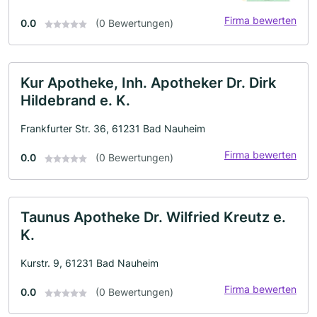
Firma bewerten
0.0
(0 Bewertungen)
Kur Apotheke, Inh. Apotheker Dr. Dirk
Hildebrand e. K.
Frankfurter Str. 36, 61231 Bad Nauheim
Firma bewerten
0.0
(0 Bewertungen)
Taunus Apotheke Dr. Wilfried Kreutz e.
K.
Kurstr. 9, 61231 Bad Nauheim
Firma bewerten
0.0
(0 Bewertungen)