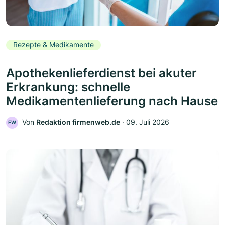
Rezepte & Medikamente
Apothekenlieferdienst bei akuter
Erkrankung: schnelle
Medikamentenlieferung nach Hause
Von
Redaktion firmenweb.de
‧
09. Juli 2026
FW