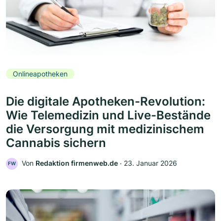
Onlineapotheken
Die digitale Apotheken-Revolution:
Wie Telemedizin und Live-Bestände
die Versorgung mit medizinischem
Cannabis sichern
Von
Redaktion firmenweb.de
‧
23. Januar 2026
FW