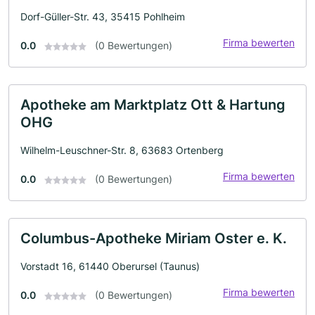
Dorf-Güller-Str. 43, 35415 Pohlheim
Firma bewerten
0.0
(0 Bewertungen)
Apotheke am Marktplatz Ott & Hartung
OHG
Wilhelm-Leuschner-Str. 8, 63683 Ortenberg
Firma bewerten
0.0
(0 Bewertungen)
Columbus-Apotheke Miriam Oster e. K.
Vorstadt 16, 61440 Oberursel (Taunus)
Firma bewerten
0.0
(0 Bewertungen)