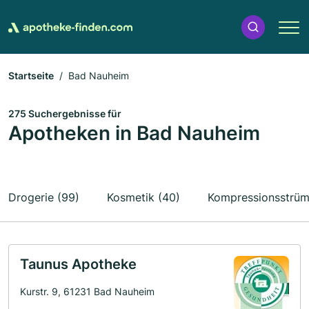
Startseite
Bad Nauheim
275 Suchergebnisse für
Apotheken in Bad Nauheim
Drogerie (99)
Kosmetik (40)
Kompressionsstrüm
Taunus Apotheke
Kurstr. 9, 61231 Bad Nauheim