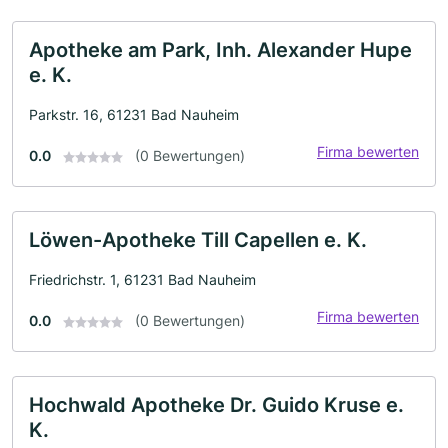
Apotheke am Park, Inh. Alexander Hupe
e. K.
Parkstr. 16, 61231 Bad Nauheim
Firma bewerten
0.0
(0 Bewertungen)
Löwen-Apotheke Till Capellen e. K.
Friedrichstr. 1, 61231 Bad Nauheim
Firma bewerten
0.0
(0 Bewertungen)
Hochwald Apotheke Dr. Guido Kruse e.
K.