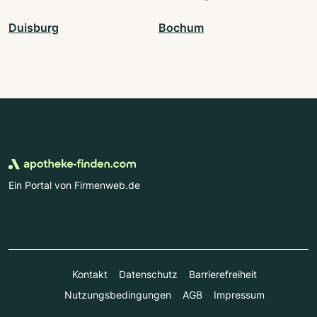
Duisburg
Bochum
Ein Portal von Firmenweb.de
Kontakt
Datenschutz
Barrierefreiheit
Nutzungsbedingungen
AGB
Impressum