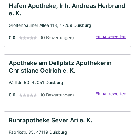
Hafen Apotheke, Inh. Andreas Herbrand
e. K.
Großenbaumer Allee 113, 47269 Duisburg
Firma bewerten
0.0
(0 Bewertungen)
Apotheke am Dellplatz Apothekerin
Christiane Oelrich e. K.
Wallstr. 50, 47051 Duisburg
Firma bewerten
0.0
(0 Bewertungen)
Ruhrapotheke Sever Ari e. K.
Fabrikstr. 35, 47119 Duisburg