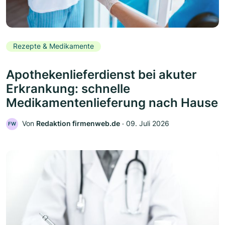
Rezepte & Medikamente
Apothekenlieferdienst bei akuter
Erkrankung: schnelle
Medikamentenlieferung nach Hause
Von
Redaktion firmenweb.de
‧
09. Juli 2026
FW