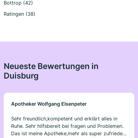
Bottrop (42)
Ratingen (38)
Neueste Bewertungen in
Duisburg
Apotheker Wolfgang Elsenpeter
Sehr freundlich,kompetent und erklärt alles in
Ruhe. Sehr hilfsbereit bei fragen und Problemen.
Das ist meine Apotheke,mehr als super zufrieden.