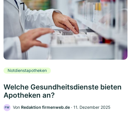
Notdienstapotheken
Welche Gesundheitsdienste bieten
Apotheken an?
Von
Redaktion firmenweb.de
‧
11. Dezember 2025
FW