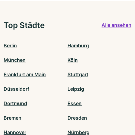
Top Städte
Alle ansehen
Berlin
Hamburg
München
Köln
Frankfurt am Main
Stuttgart
Düsseldorf
Leipzig
Dortmund
Essen
Bremen
Dresden
Hannover
Nürnberg