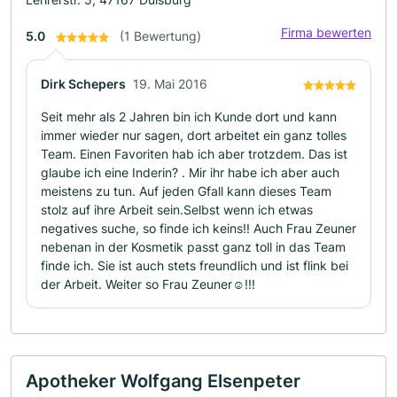
Firma bewerten
5.0
(1 Bewertung)
Dirk Schepers
19. Mai 2016
Seit mehr als 2 Jahren bin ich Kunde dort und kann
immer wieder nur sagen, dort arbeitet ein ganz tolles
Team. Einen Favoriten hab ich aber trotzdem. Das ist
glaube ich eine Inderin? . Mir ihr habe ich aber auch
meistens zu tun. Auf jeden Gfall kann dieses Team
stolz auf ihre Arbeit sein.Selbst wenn ich etwas
negatives suche, so finde ich keins!! Auch Frau Zeuner
nebenan in der Kosmetik passt ganz toll in das Team
finde ich. Sie ist auch stets freundlich und ist flink bei
der Arbeit. Weiter so Frau Zeuner☺!!!
Apotheker Wolfgang Elsenpeter