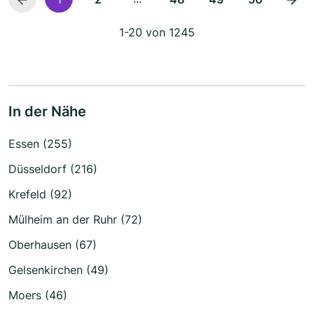
1-20 von 1245
In der Nähe
Essen (255)
Düsseldorf (216)
Krefeld (92)
Mülheim an der Ruhr (72)
Oberhausen (67)
Gelsenkirchen (49)
Moers (46)