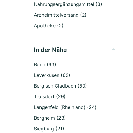
Nahrungsergänzungsmittel (3)
Arzneimittelversand (2)
Apotheke (2)
In der Nähe
Bonn (63)
Leverkusen (62)
Bergisch Gladbach (50)
Troisdorf (29)
Langenfeld (Rheinland) (24)
Bergheim (23)
Siegburg (21)