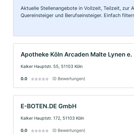
Aktuelle Stellenangebote in Vollzeit, Teilzeit, zur
Quereinsteiger und Berufseinsteiger. Einfach filte
Apotheke Köln Arcaden Malte Lynen e. 
Kalker Hauptstr. 55, 51103 Köln
0.0
(0 Bewertungen)
E-BOTEN.DE GmbH
Kalker Hauptstr. 172, 51103 Köln
0.0
(0 Bewertungen)