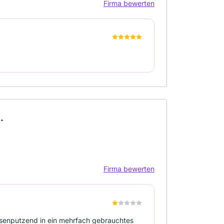
Firma bewerten
.
Firma bewerten
asenputzend in ein mehrfach gebrauchtes