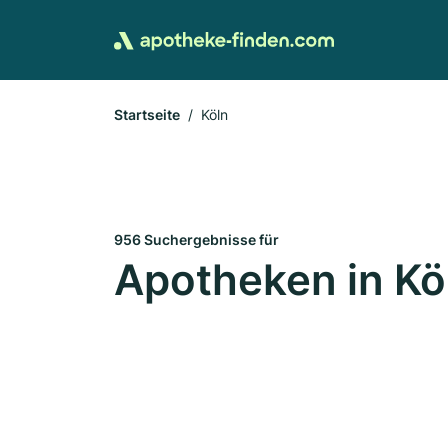
Startseite
Köln
956 Suchergebnisse für
Apotheken in Kö