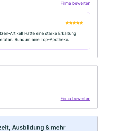
Firma bewerten
zen-Artikel! Hatte eine starke Erkältung
beraten. Rundum eine Top-Apotheke.
Firma bewerten
lzeit, Ausbildung & mehr