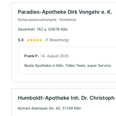
Paradies-Apotheke Dirk Vongehr e. K.
Kompressionsstrümpfe · Notdienst
Severinstr. 162 a, 50678 Köln
5.0
(1 Bewertung)
Frank P.
14. August 2025
Beste Apotheke in Köln. Tolles Team, super Service.
Humboldt-Apotheke Inh. Dr. Christoph 
Konrad-Adenauer-Str. 40, 51149 Köln