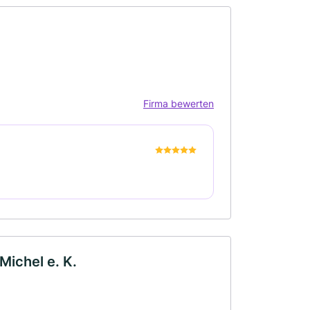
Firma bewerten
Michel e. K.