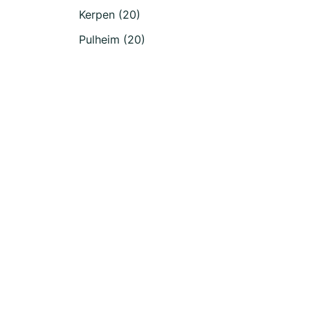
Kerpen (20)
Pulheim (20)