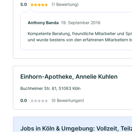
5.0
(1 Bewertung)
Anthony Banda
19. September 2016
Kompetente Beratung, freundliche Mitarbeiter und Spit
und wurde bestens von den erfahrenen Mitarbeitern 
Einhorn-Apotheke, Annelie Kuhlen
Buchheimer Str. 61, 51063 Köln
0.0
(0 Bewertungen)
Jobs in Köln & Umgebung: Vollzeit, Tei