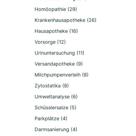
Homöopathie (29)
Krankenhausapotheke (26)
Hausapotheke (16)
Vorsorge (12)
Urinuntersuchung (11)
Versandapotheke (9)
Milchpumpenverleih (8)
Zytostatika (8)
Umweltanalyse (6)
Schüsslersalze (5)
Parkplätze (4)
Darmsanierung (4)