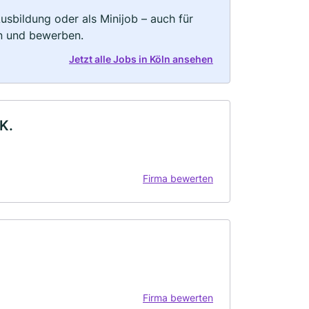
 Ausbildung oder als Minijob – auch für
rn und bewerben.
Jetzt alle Jobs in Köln ansehen
K.
Firma bewerten
Firma bewerten