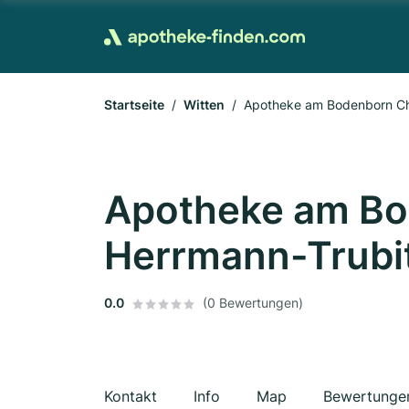
Startseite
Witten
Apotheke am Bodenborn Chr
Apotheke am Bo
Herrmann-Trubit
0.0
(0 Bewertungen)
Kontakt
Info
Map
Bewertunge