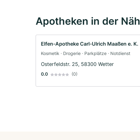
Apotheken in der Nä
Elfen-Apotheke Carl-Ulrich Maaßen e. K.
Kosmetik · Drogerie · Parkplätze · Notdienst
Osterfeldstr. 25, 58300 Wetter
0.0
(0)