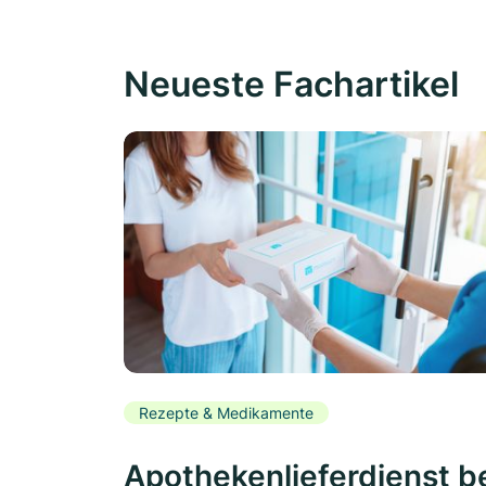
Neueste Fachartikel
Rezepte & Medikamente
Apothekenlieferdienst b