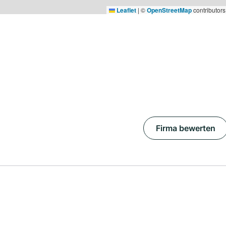
Leaflet
|
©
OpenStreetMap
contributors
Firma bewerten