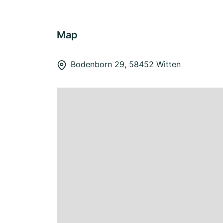
Map
Bodenborn 29, 58452 Witten