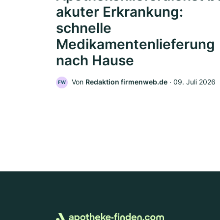
akuter Erkrankung:
schnelle
Medikamentenlieferung
nach Hause
Von
Redaktion firmenweb.de
‧
09. Juli 2026
FW