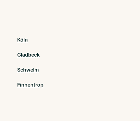
Köln
Gladbeck
Schwelm
Finnentrop