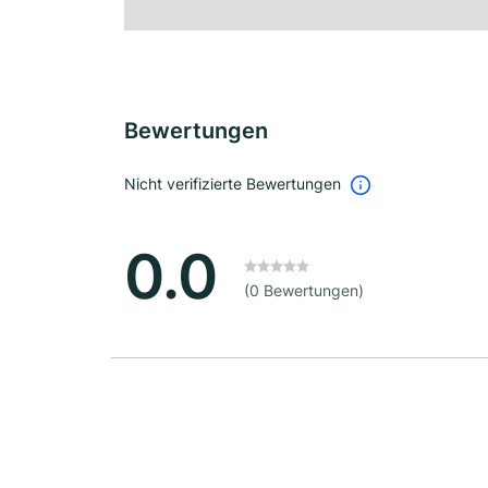
Bewertungen
Nicht verifizierte Bewertungen
0.0
(0 Bewertungen)