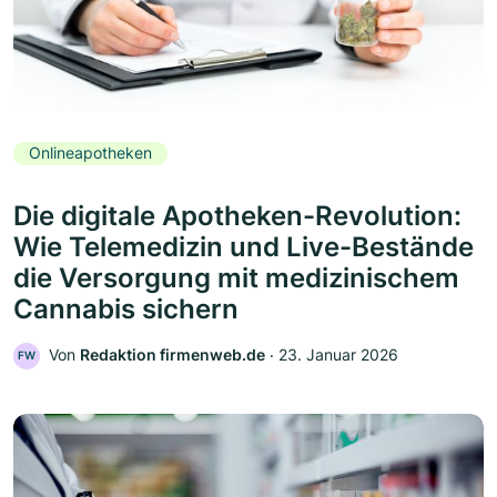
Onlineapotheken
Die digitale Apotheken-Revolution:
Wie Telemedizin und Live-Bestände
die Versorgung mit medizinischem
Cannabis sichern
Von
Redaktion firmenweb.de
‧
23. Januar 2026
FW