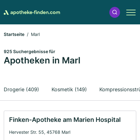
Startseite
Marl
925 Suchergebnisse für
Apotheken in Marl
Drogerie (409)
Kosmetik (149)
Kompressionsstr
Finken-Apotheke am Marien Hospital
Hervester Str. 55, 45768 Marl