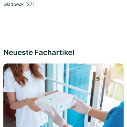
Gladbeck (27)
Neueste Fachartikel