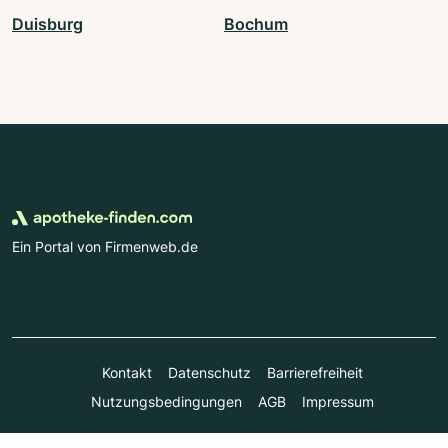
Duisburg
Bochum
Ein Portal von Firmenweb.de
Kontakt
Datenschutz
Barrierefreiheit
Nutzungsbedingungen
AGB
Impressum