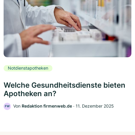
Notdienstapotheken
Welche Gesundheitsdienste bieten
Apotheken an?
Von
Redaktion firmenweb.de
‧
11. Dezember 2025
FW