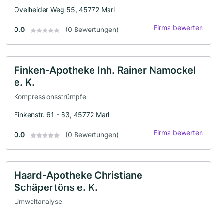
Ovelheider Weg 55, 45772 Marl
Firma bewerten
0.0
(0 Bewertungen)
Finken-Apotheke Inh. Rainer Namockel
e. K.
Kompressionsstrümpfe
Finkenstr. 61 - 63, 45772 Marl
Firma bewerten
0.0
(0 Bewertungen)
Haard-Apotheke Christiane
Schäpertöns e. K.
Umweltanalyse