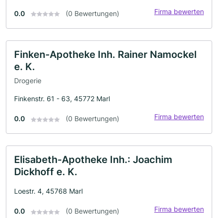
Firma bewerten
0.0
(0 Bewertungen)
Finken-Apotheke Inh. Rainer Namockel
e. K.
Drogerie
Finkenstr. 61 - 63, 45772 Marl
Firma bewerten
0.0
(0 Bewertungen)
Elisabeth-Apotheke Inh.: Joachim
Dickhoff e. K.
Loestr. 4, 45768 Marl
Firma bewerten
0.0
(0 Bewertungen)