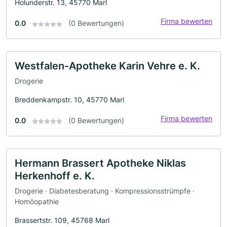
Holunderstr. 13, 45770 Marl
Firma bewerten
0.0
(0 Bewertungen)
Westfalen-Apotheke Karin Vehre e. K.
Drogerie
Breddenkampstr. 10, 45770 Marl
Firma bewerten
0.0
(0 Bewertungen)
Hermann Brassert Apotheke Niklas
Herkenhoff e. K.
Drogerie · Diabetesberatung · Kompressionsstrümpfe ·
Homöopathie
Brassertstr. 109, 45768 Marl