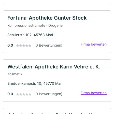
Fortuna-Apotheke Günter Stock
Kompressionsstrümpfe · Drogerie
Schillerstr. 102, 45768 Marl
Firma bewerten
0.0
(0 Bewertungen)
Westfalen-Apotheke Karin Vehre e. K.
Kosmetik
Breddenkampstr. 10, 45770 Marl
Firma bewerten
0.0
(0 Bewertungen)