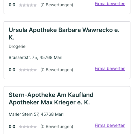
Firma bewerten
0.0
(0 Bewertungen)
Ursula Apotheke Barbara Wawrecko e.
K.
Drogerie
Brassertstr. 75, 45768 Marl
Firma bewerten
0.0
(0 Bewertungen)
Stern-Apotheke Am Kaufland
Apotheker Max Krieger e. K.
Marler Stern 57, 45768 Marl
Firma bewerten
0.0
(0 Bewertungen)