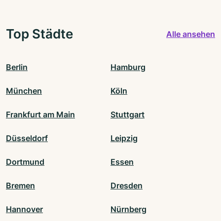
Top Städte
Alle ansehen
Berlin
Hamburg
München
Köln
Frankfurt am Main
Stuttgart
Düsseldorf
Leipzig
Dortmund
Essen
Bremen
Dresden
Hannover
Nürnberg