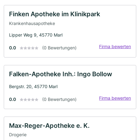
Finken Apotheke im Klinikpark
Krankenhausapotheke
Lipper Weg 9, 45770 Marl
Firma bewerten
0.0
(0 Bewertungen)
Falken-Apotheke Inh.: Ingo Bollow
Bergstr. 20, 45770 Marl
Firma bewerten
0.0
(0 Bewertungen)
Max-Reger-Apotheke e. K.
Drogerie