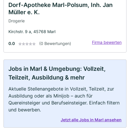
Dorf-Apotheke Marl-Polsum, Inh. Jan
Müller e. K.
Drogerie
Kirchstr. 9 a, 45768 Marl
Firma bewerten
0.0
(0 Bewertungen)
Jobs in Marl & Umgebung: Vollzeit,
Teilzeit, Ausbildung & mehr
Aktuelle Stellenangebote in Vollzeit, Teilzeit, zur
Ausbildung oder als Minijob – auch für
Quereinsteiger und Berufseinsteiger. Einfach filtern
und bewerben.
Jetzt alle Jobs in Marl ansehen