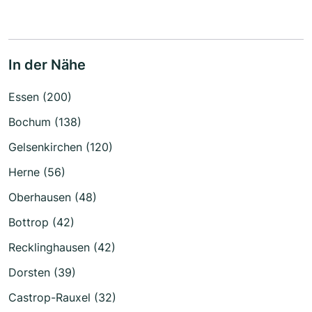
In der Nähe
Essen (200)
Bochum (138)
Gelsenkirchen (120)
Herne (56)
Oberhausen (48)
Bottrop (42)
Recklinghausen (42)
Dorsten (39)
Castrop-Rauxel (32)