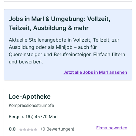
Jobs in Marl & Umgebung: Vollzeit,
Teilzeit, Ausbildung & mehr
Aktuelle Stellenangebote in Vollzeit, Teilzeit, zur
Ausbildung oder als Minijob – auch für
Quereinsteiger und Berufseinsteiger. Einfach filtern
und bewerben.
Jetzt alle Jobs in Marl ansehen
Loe-Apotheke
Kompressionsstrümpfe
Bergstr. 167, 45770 Marl
Firma bewerten
0.0
(0 Bewertungen)