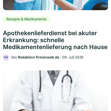
Rezepte & Medikamente
Apothekenlieferdienst bei akuter
Erkrankung: schnelle
Medikamentenlieferung nach Hause
Von
Redaktion firmenweb.de
‧
09. Juli 2026
FW