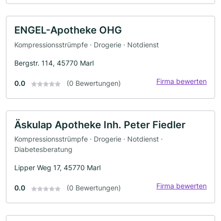
ENGEL-Apotheke OHG
Kompressionsstrümpfe · Drogerie · Notdienst
Bergstr. 114, 45770 Marl
Firma bewerten
0.0
(0 Bewertungen)
Äskulap Apotheke Inh. Peter Fiedler
Kompressionsstrümpfe · Drogerie · Notdienst ·
Diabetesberatung
Lipper Weg 17, 45770 Marl
Firma bewerten
0.0
(0 Bewertungen)