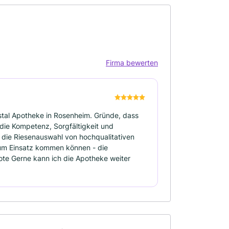
Firma bewerten
ystal Apotheke in Rosenheim. Gründe, dass
- die Kompetenz, Sorgfältigkeit und
- die Riesenauswahl von hochqualitativen
zum Einsatz kommen können - die
te Gerne kann ich die Apotheke weiter