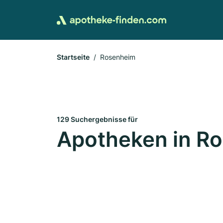
Startseite
Rosenheim
129 Suchergebnisse für
Apotheken in R