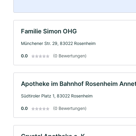
Familie Simon OHG
Münchener Str. 29, 83022 Rosenheim
0.0
(0 Bewertungen)
Apotheke im Bahnhof Rosenheim Annett
Südtiroler Platz 1, 83022 Rosenheim
0.0
(0 Bewertungen)