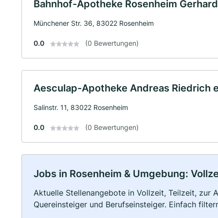
Bahnhof-Apotheke Rosenheim Gerhard F
Münchener Str. 36, 83022 Rosenheim
0.0
(0 Bewertungen)
Aesculap-Apotheke Andreas Riedrich e
Salinstr. 11, 83022 Rosenheim
0.0
(0 Bewertungen)
Jobs in Rosenheim & Umgebung: Vollzeit
Aktuelle Stellenangebote in Vollzeit, Teilzeit, zur
Quereinsteiger und Berufseinsteiger. Einfach filte