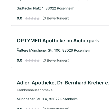
Südtiroler Platz 1, 83022 Rosenheim
0.0
(0 Bewertungen)
OPTYMED Apotheke im Aicherpark
Äußere Münchener Str. 100, 83026 Rosenheim
0.0
(0 Bewertungen)
Adler-Apotheke, Dr. Bernhard Kreher e.
Krankenhausapotheke
Münchener Str. 9 a, 83022 Rosenheim
0.0
(0 Bewertungen)