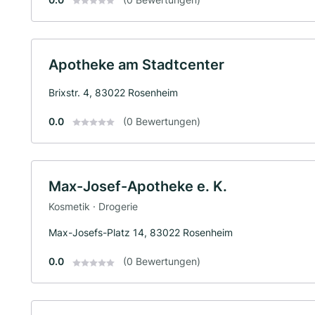
Apotheke am Stadtcenter
Brixstr. 4, 83022 Rosenheim
0.0
(0 Bewertungen)
Max-Josef-Apotheke e. K.
Kosmetik · Drogerie
Max-Josefs-Platz 14, 83022 Rosenheim
0.0
(0 Bewertungen)