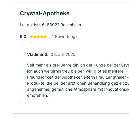
Crystal-Apotheke
Luitpoldstr. 6, 83022 Rosenheim
5.0
(1 Bewertung)
Vladimir S.
03. Juli 2025
Seit mehr als drei Jahre bin ich der Kunde bei der Cr
ich auch weiterhin treu bleiben will, gibt es mehrere: 
Freundlichkeit der Apothekenleiterin Frau Langthaler 
Produkte, die bei der ärztlichen Behandlung gezielt 
angenehme, gemütliche Atmosphäre mit Innovationsno
empfehlen.