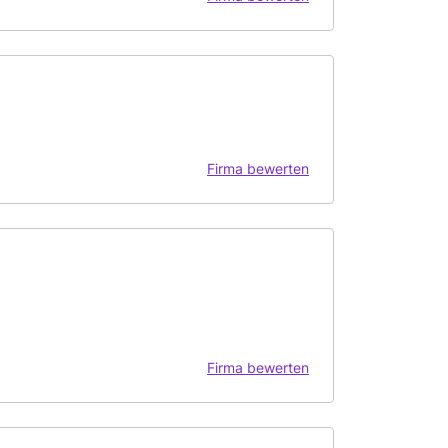
Firma bewerten
Firma bewerten