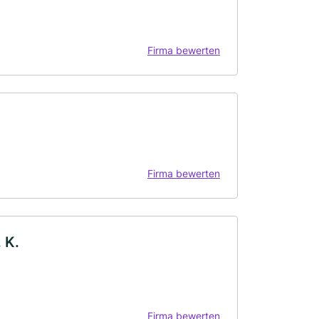
Firma bewerten
Firma bewerten
 K.
Firma bewerten