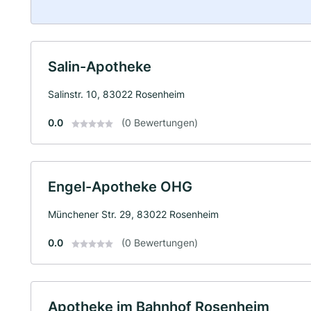
Salin-Apotheke
Salinstr. 10, 83022 Rosenheim
0.0
(0 Bewertungen)
Engel-Apotheke OHG
Münchener Str. 29, 83022 Rosenheim
0.0
(0 Bewertungen)
Apotheke im Bahnhof Rosenheim