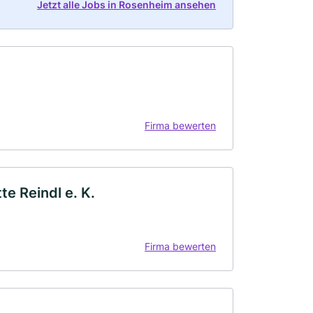
Jetzt alle Jobs in Rosenheim ansehen
Firma bewerten
e Reindl e. K.
Firma bewerten