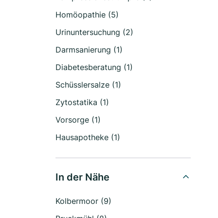
Homöopathie (5)
Urinuntersuchung (2)
Darmsanierung (1)
Diabetesberatung (1)
Schüsslersalze (1)
Zytostatika (1)
Vorsorge (1)
Hausapotheke (1)
In der Nähe
Kolbermoor (9)