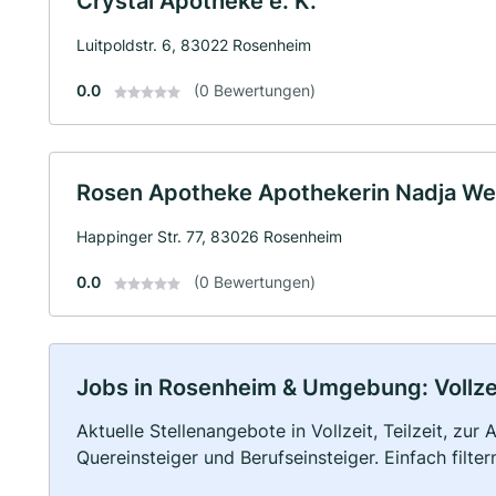
Crystal Apotheke e. K.
Luitpoldstr. 6, 83022 Rosenheim
0.0
(0 Bewertungen)
Rosen Apotheke Apothekerin Nadja Weh
Happinger Str. 77, 83026 Rosenheim
0.0
(0 Bewertungen)
Jobs in Rosenheim & Umgebung: Vollzeit
Aktuelle Stellenangebote in Vollzeit, Teilzeit, zur
Quereinsteiger und Berufseinsteiger. Einfach filte