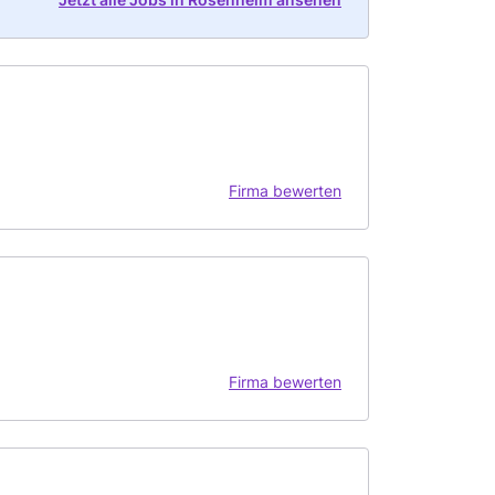
Firma bewerten
Firma bewerten