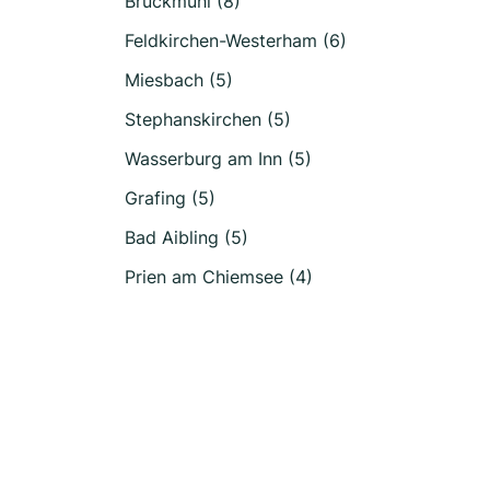
Bruckmühl (8)
Feldkirchen-Westerham (6)
Miesbach (5)
Stephanskirchen (5)
Wasserburg am Inn (5)
Grafing (5)
Bad Aibling (5)
Prien am Chiemsee (4)