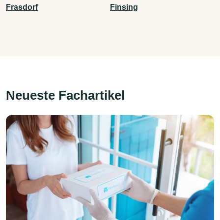
Frasdorf
Finsing
Neueste Fachartikel