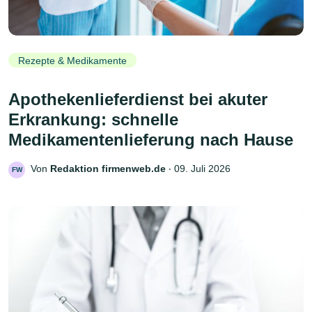
Rezepte & Medikamente
Apothekenlieferdienst bei akuter
Erkrankung: schnelle
Medikamentenlieferung nach Hause
Von
Redaktion firmenweb.de
‧
09. Juli 2026
FW