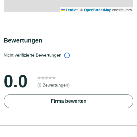
Leaflet
|
©
OpenStreetMap
contributors
Bewertungen
Nicht verifizierte Bewertungen
0.0
(0 Bewertungen)
Firma bewerten