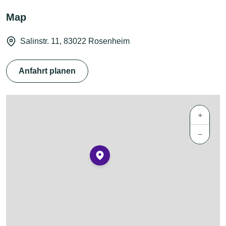
Map
Salinstr. 11, 83022 Rosenheim
Anfahrt planen
+
−