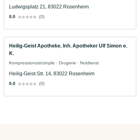
Ludwigsplatz 21, 83022 Rosenheim
0.0
(0)
Heilig-Geist Apotheke, Inh. Apotheker Ulf Simon e.
K.
Kompressionsstrümpfe · Drogerie · Notdienst
Heilig-Geist-Str. 14, 83022 Rosenheim
0.0
(0)