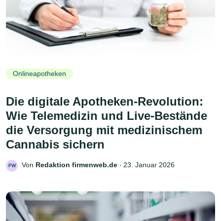
Onlineapotheken
Die digitale Apotheken-Revolution:
Wie Telemedizin und Live-Bestände
die Versorgung mit medizinischem
Cannabis sichern
Von
Redaktion firmenweb.de
‧
23. Januar 2026
FW