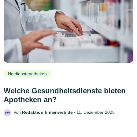
Notdienstapotheken
Welche Gesundheitsdienste bieten
Apotheken an?
Von
Redaktion firmenweb.de
‧
11. Dezember 2025
FW