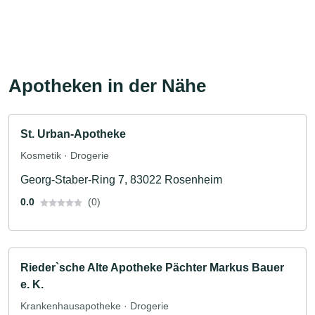
Apotheken in der Nähe
St. Urban-Apotheke
Kosmetik · Drogerie
Georg-Staber-Ring 7, 83022 Rosenheim
0.0
(0)
Rieder`sche Alte Apotheke Pächter Markus Bauer
e. K.
Krankenhausapotheke · Drogerie