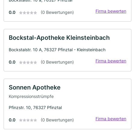
Firma bewerten
0.0
(0 Bewertungen)
Bockstal-Apotheke Kleinsteinbach
Bockstalstr. 10 A, 76327 Pfinztal - Kleinsteinbach
Firma bewerten
0.0
(0 Bewertungen)
Sonnen Apotheke
Kompressionsstrümpfe
Pfinzstr. 10, 76327 Pfinztal
Firma bewerten
0.0
(0 Bewertungen)