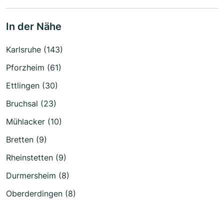
In der Nähe
Karlsruhe (143)
Pforzheim (61)
Ettlingen (30)
Bruchsal (23)
Mühlacker (10)
Bretten (9)
Rheinstetten (9)
Durmersheim (8)
Oberderdingen (8)