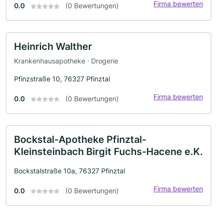
Firma bewerten
0.0
(0 Bewertungen)
Heinrich Walther
Krankenhausapotheke · Drogerie
Pfinzstraße 10, 76327 Pfinztal
Firma bewerten
0.0
(0 Bewertungen)
Bockstal-Apotheke Pfinztal-
Kleinsteinbach Birgit Fuchs-Hacene e.K.
Bockstalstraße 10a, 76327 Pfinztal
Firma bewerten
0.0
(0 Bewertungen)