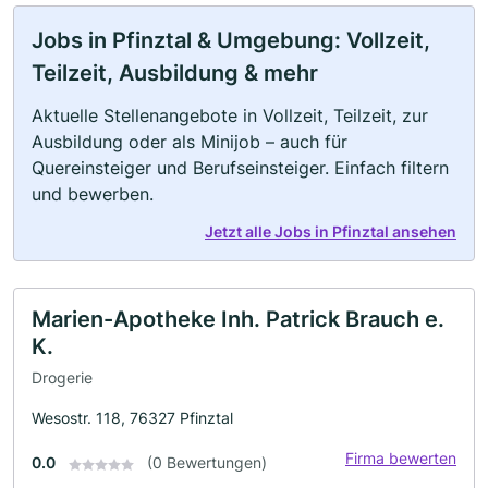
Jobs in Pfinztal & Umgebung: Vollzeit,
Teilzeit, Ausbildung & mehr
Aktuelle Stellenangebote in Vollzeit, Teilzeit, zur
Ausbildung oder als Minijob – auch für
Quereinsteiger und Berufseinsteiger. Einfach filtern
und bewerben.
Jetzt alle Jobs in Pfinztal ansehen
Marien-Apotheke Inh. Patrick Brauch e.
K.
Drogerie
Wesostr. 118, 76327 Pfinztal
Firma bewerten
0.0
(0 Bewertungen)