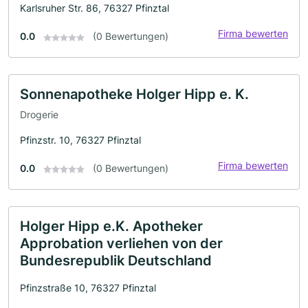
Karlsruher Str. 86, 76327 Pfinztal
Firma bewerten
0.0
(0 Bewertungen)
Sonnenapotheke Holger Hipp e. K.
Drogerie
Pfinzstr. 10, 76327 Pfinztal
Firma bewerten
0.0
(0 Bewertungen)
Holger Hipp e.K. Apotheker
Approbation verliehen von der
Bundesrepublik Deutschland
Pfinzstraße 10, 76327 Pfinztal