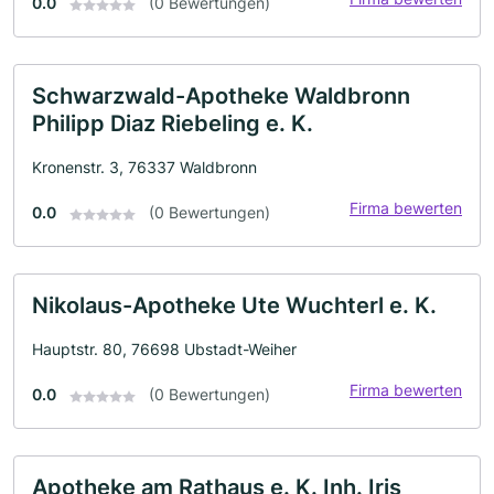
0.0
(0 Bewertungen)
Schwarzwald-Apotheke Waldbronn
Philipp Diaz Riebeling e. K.
Kronenstr. 3, 76337 Waldbronn
Firma bewerten
0.0
(0 Bewertungen)
Nikolaus-Apotheke Ute Wuchterl e. K.
Hauptstr. 80, 76698 Ubstadt-Weiher
Firma bewerten
0.0
(0 Bewertungen)
Apotheke am Rathaus e. K. Inh. Iris