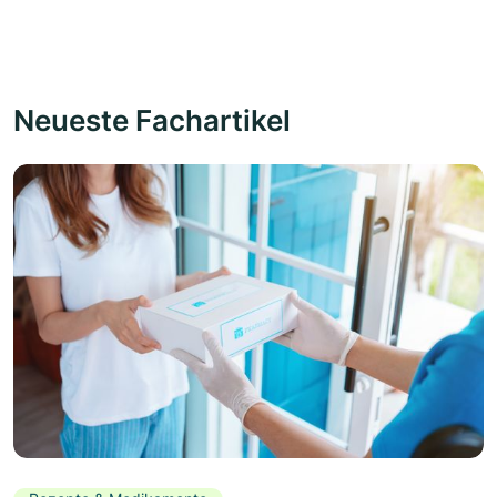
Neueste Fachartikel