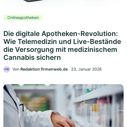
Onlineapotheken
Die digitale Apotheken-Revolution:
Wie Telemedizin und Live-Bestände
die Versorgung mit medizinischem
Cannabis sichern
Von
Redaktion firmenweb.de
‧
23. Januar 2026
FW