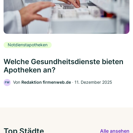
Notdienstapotheken
Welche Gesundheitsdienste bieten
Apotheken an?
Von
Redaktion firmenweb.de
‧
11. Dezember 2025
FW
Top Städte
Alle ansehen