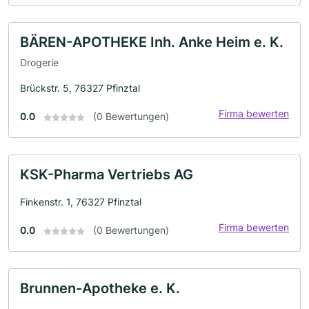
BÄREN-APOTHEKE Inh. Anke Heim e. K.
Drogerie
Brückstr. 5, 76327 Pfinztal
Firma bewerten
0.0
(0 Bewertungen)
KSK-Pharma Vertriebs AG
Finkenstr. 1, 76327 Pfinztal
Firma bewerten
0.0
(0 Bewertungen)
Brunnen-Apotheke e. K.