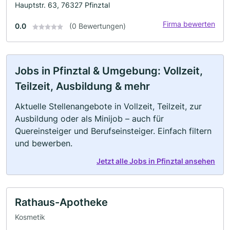
Hauptstr. 63, 76327 Pfinztal
Firma bewerten
0.0
(0 Bewertungen)
Jobs in Pfinztal & Umgebung: Vollzeit,
Teilzeit, Ausbildung & mehr
Aktuelle Stellenangebote in Vollzeit, Teilzeit, zur
Ausbildung oder als Minijob – auch für
Quereinsteiger und Berufseinsteiger. Einfach filtern
und bewerben.
Jetzt alle Jobs in Pfinztal ansehen
Rathaus-Apotheke
Kosmetik