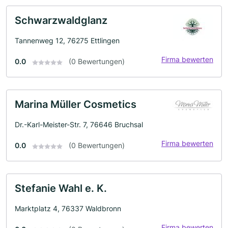
Schwarzwaldglanz
Tannenweg 12, 76275 Ettlingen
Firma bewerten
0.0
(0 Bewertungen)
Marina Müller Cosmetics
Dr.-Karl-Meister-Str. 7, 76646 Bruchsal
Firma bewerten
0.0
(0 Bewertungen)
Stefanie Wahl e. K.
Marktplatz 4, 76337 Waldbronn
Firma bewerten