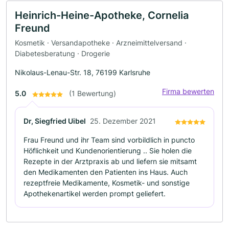
Heinrich-Heine-Apotheke, Cornelia
Freund
Kosmetik · Versandapotheke · Arzneimittelversand ·
Diabetesberatung · Drogerie
Nikolaus-Lenau-Str. 18, 76199 Karlsruhe
Firma bewerten
5.0
(1 Bewertung)
Dr, Siegfried Uibel
25. Dezember 2021
Frau Freund und ihr Team sind vorbildlich in puncto
Höflichkeit und Kundenorientierung .. Sie holen die
Rezepte in der Arztpraxis ab und liefern sie mitsamt
den Medikamenten den Patienten ins Haus. Auch
rezeptfreie Medikamente, Kosmetik- und sonstige
Apothekenartikel werden prompt geliefert.