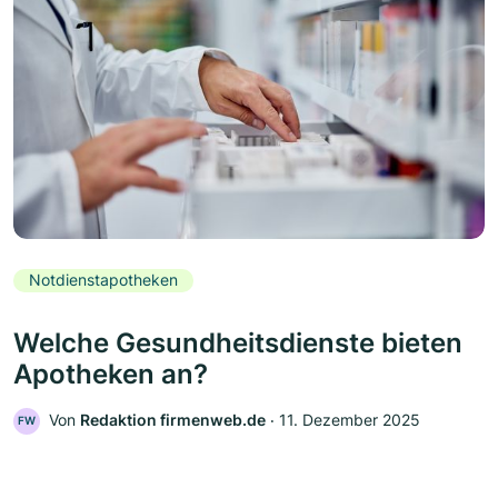
Notdienstapotheken
Welche Gesundheitsdienste bieten
Apotheken an?
Von
Redaktion firmenweb.de
‧
11. Dezember 2025
FW