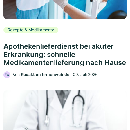
Rezepte & Medikamente
Apothekenlieferdienst bei akuter
Erkrankung: schnelle
Medikamentenlieferung nach Hause
Von
Redaktion firmenweb.de
‧
09. Juli 2026
FW