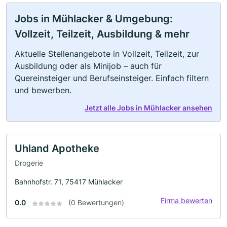
Jobs in Mühlacker & Umgebung:
Vollzeit, Teilzeit, Ausbildung & mehr
Aktuelle Stellenangebote in Vollzeit, Teilzeit, zur
Ausbildung oder als Minijob – auch für
Quereinsteiger und Berufseinsteiger. Einfach filtern
und bewerben.
Jetzt alle Jobs in Mühlacker ansehen
Uhland Apotheke
Drogerie
Bahnhofstr. 71, 75417 Mühlacker
Firma bewerten
0.0
(0 Bewertungen)