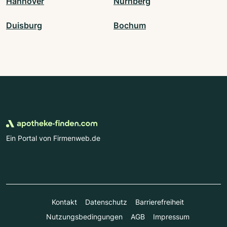
Hannover
Nürnberg
Duisburg
Bochum
Ein Portal von Firmenweb.de
Kontakt
Datenschutz
Barrierefreiheit
Nutzungsbedingungen
AGB
Impressum