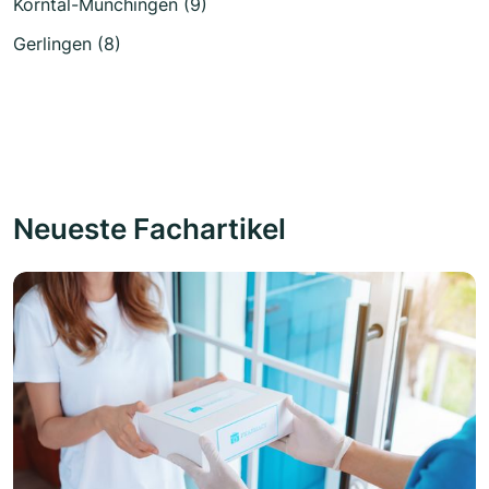
Korntal-Münchingen (9)
Gerlingen (8)
Neueste Fachartikel