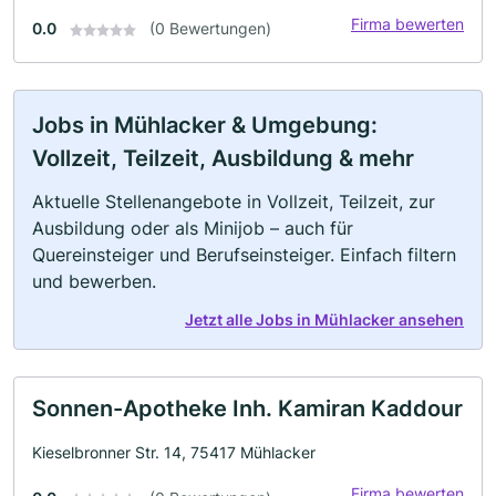
Firma bewerten
0.0
(0 Bewertungen)
Jobs in Mühlacker & Umgebung:
Vollzeit, Teilzeit, Ausbildung & mehr
Aktuelle Stellenangebote in Vollzeit, Teilzeit, zur
Ausbildung oder als Minijob – auch für
Quereinsteiger und Berufseinsteiger. Einfach filtern
und bewerben.
Jetzt alle Jobs in Mühlacker ansehen
Sonnen-Apotheke Inh. Kamiran Kaddour
Kieselbronner Str. 14, 75417 Mühlacker
Firma bewerten