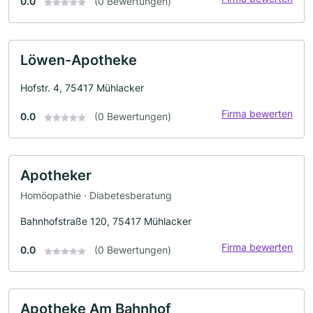
0.0
(0 Bewertungen)
Löwen-Apotheke
Hofstr. 4, 75417 Mühlacker
Firma bewerten
0.0
(0 Bewertungen)
Apotheker
Homöopathie · Diabetesberatung
Bahnhofstraße 120, 75417 Mühlacker
Firma bewerten
0.0
(0 Bewertungen)
Apotheke Am Bahnhof