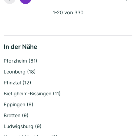
1-20 von 330
In der Nähe
Pforzheim (61)
Leonberg (18)
Pfinztal (12)
Bietigheim-Bissingen (11)
Eppingen (9)
Bretten (9)
Ludwigsburg (9)