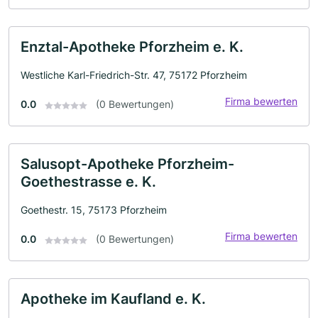
Enztal-Apotheke Pforzheim e. K.
Westliche Karl-Friedrich-Str. 47, 75172 Pforzheim
Firma bewerten
0.0
(0 Bewertungen)
Salusopt-Apotheke Pforzheim-
Goethestrasse e. K.
Goethestr. 15, 75173 Pforzheim
Firma bewerten
0.0
(0 Bewertungen)
Apotheke im Kaufland e. K.