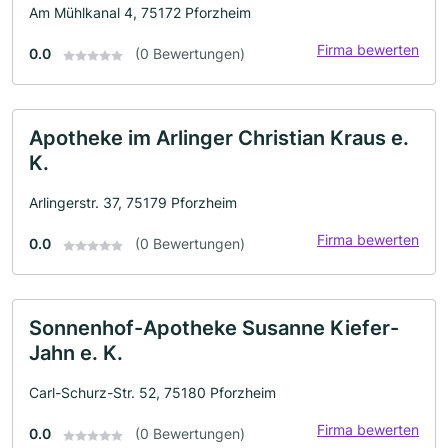
Am Mühlkanal 4, 75172 Pforzheim
Firma bewerten
0.0
(0 Bewertungen)
Apotheke im Arlinger Christian Kraus e.
K.
Arlingerstr. 37, 75179 Pforzheim
Firma bewerten
0.0
(0 Bewertungen)
Sonnenhof-Apotheke Susanne Kiefer-
Jahn e. K.
Carl-Schurz-Str. 52, 75180 Pforzheim
Firma bewerten
0.0
(0 Bewertungen)