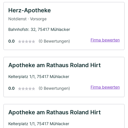
Herz-Apotheke
Notdienst · Vorsorge
Bahnhofstr. 32, 75417 Mühlacker
Firma bewerten
0.0
(0 Bewertungen)
Apotheke am Rathaus Roland Hirt
Kelterplatz 1/1, 75417 Mühlacker
Firma bewerten
0.0
(0 Bewertungen)
Apotheke am Rathaus Roland Hirt
Kelterplatz 1/1, 75417 Mühlacker