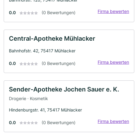
Firma bewerten
0.0
(0 Bewertungen)
Central-Apotheke Mühlacker
Bahnhofstr. 42, 75417 Mühlacker
Firma bewerten
0.0
(0 Bewertungen)
Sender-Apotheke Jochen Sauer e. K.
Drogerie · Kosmetik
Hindenburgstr. 41, 75417 Mühlacker
Firma bewerten
0.0
(0 Bewertungen)