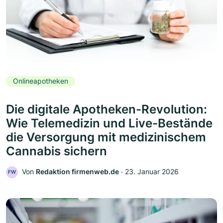
Onlineapotheken
Die digitale Apotheken-Revolution:
Wie Telemedizin und Live-Bestände
die Versorgung mit medizinischem
Cannabis sichern
Von
Redaktion firmenweb.de
‧
23. Januar 2026
FW