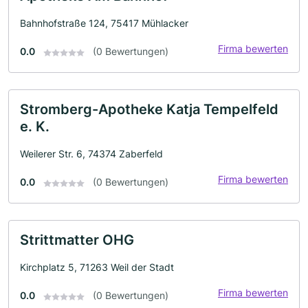
Bahnhofstraße 124, 75417 Mühlacker
Firma bewerten
0.0
(0 Bewertungen)
Stromberg-Apotheke Katja Tempelfeld
e. K.
Weilerer Str. 6, 74374 Zaberfeld
Firma bewerten
0.0
(0 Bewertungen)
Strittmatter OHG
Kirchplatz 5, 71263 Weil der Stadt
Firma bewerten
0.0
(0 Bewertungen)