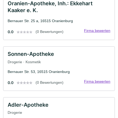
Oranien-Apotheke, Inh.: Ekkehart
Kaaker e. K.
Bernauer Str. 25 a, 16515 Oranienburg
Firma bewerten
0.0
(0 Bewertungen)
Sonnen-Apotheke
Drogerie · Kosmetik
Bernauer Str. 53, 16515 Oranienburg
Firma bewerten
0.0
(0 Bewertungen)
Adler-Apotheke
Drogerie