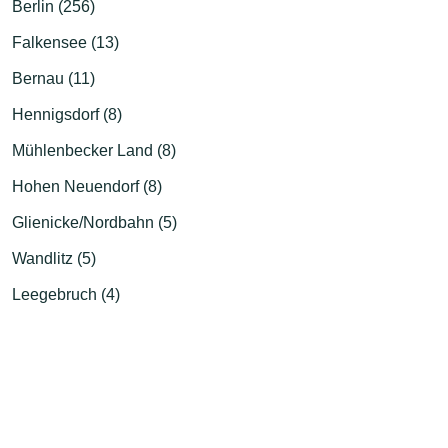
Berlin (256)
Falkensee (13)
Bernau (11)
Hennigsdorf (8)
Mühlenbecker Land (8)
Hohen Neuendorf (8)
Glienicke/Nordbahn (5)
Wandlitz (5)
Leegebruch (4)