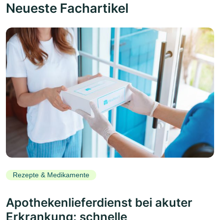
Neueste Fachartikel
Rezepte & Medikamente
Apothekenlieferdienst bei akuter
Erkrankung: schnelle