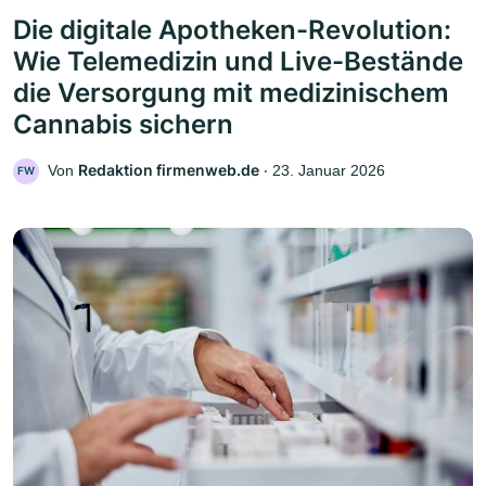
Die digitale Apotheken-Revolution:
Wie Telemedizin und Live-Bestände
die Versorgung mit medizinischem
Cannabis sichern
Redaktion firmenweb.de
Von
‧
23. Januar 2026
FW