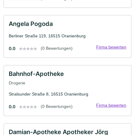
Angela Pogoda
Berliner Straße 119, 16515 Oranienburg
Firma bewerten
0.0
(0 Bewertungen)
Bahnhof-Apotheke
Drogerie
Stralsunder Straße 8, 16515 Oranienburg
Firma bewerten
0.0
(0 Bewertungen)
Damian-Apotheke Apotheker Jörg