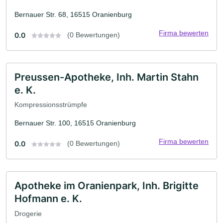
Bernauer Str. 68, 16515 Oranienburg
Firma bewerten
0.0
(0 Bewertungen)
Preussen-Apotheke, Inh. Martin Stahn
e. K.
Kompressionsstrümpfe
Bernauer Str. 100, 16515 Oranienburg
Firma bewerten
0.0
(0 Bewertungen)
Apotheke im Oranienpark, Inh. Brigitte
Hofmann e. K.
Drogerie