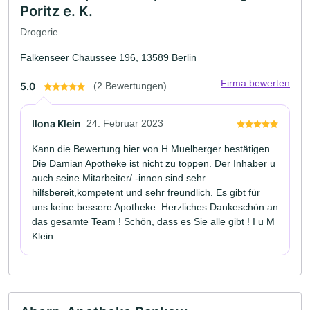
Poritz e. K.
Drogerie
Falkenseer Chaussee 196, 13589 Berlin
Firma bewerten
5.0
(2 Bewertungen)
Ilona Klein
24. Februar 2023
Kann die Bewertung hier von H Muelberger bestätigen.
Die Damian Apotheke ist nicht zu toppen. Der Inhaber u
auch seine Mitarbeiter/ -innen sind sehr
hilfsbereit,kompetent und sehr freundlich. Es gibt für
uns keine bessere Apotheke. Herzliches Dankeschön an
das gesamte Team ! Schön, dass es Sie alle gibt ! I u M
Klein