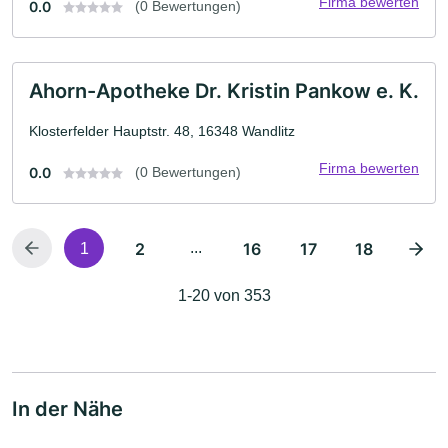
Firma bewerten
0.0
(0 Bewertungen)
Ahorn-Apotheke Dr. Kristin Pankow e. K.
Klosterfelder Hauptstr. 48, 16348 Wandlitz
Firma bewerten
0.0
(0 Bewertungen)
2
...
16
17
18
1
1-20 von 353
In der Nähe