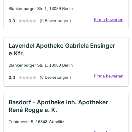
Blankenburger Str. 1, 13089 Berlin
Firma bewerten
0.0
(0 Bewertungen)
Lavendel Apotheke Gabriela Ensinger
e.Kfr.
Blankenburger Str. 1, 13089 Berlin
Firma bewerten
0.0
(0 Bewertungen)
Basdorf - Apotheke Inh. Apotheker
René Rogge e. K.
Fontanestr. 5, 16348 Wandlitz