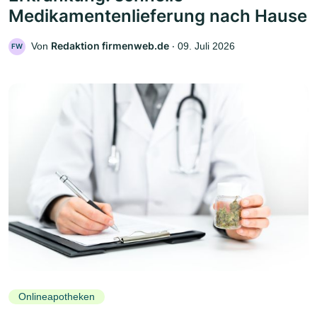
Medikamentenlieferung nach Hause
Redaktion firmenweb.de
Von
‧
09. Juli 2026
FW
Onlineapotheken