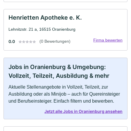
Henrietten Apotheke e. K.
Lehnitzstr. 21 a, 16515 Oranienburg
Firma bewerten
0.0
(0 Bewertungen)
Jobs in Oranienburg & Umgebung:
Vollzeit, Teilzeit, Ausbildung & mehr
Aktuelle Stellenangebote in Vollzeit, Teilzeit, zur
Ausbildung oder als Minijob – auch für Quereinsteiger
und Berufseinsteiger. Einfach filtern und bewerben.
Jetzt alle Jobs in Oranienburg ansehen