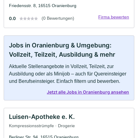
Friedensstr. 8, 16515 Oranienburg
Firma bewerten
0.0
(0 Bewertungen)
Jobs in Oranienburg & Umgebung:
Vollzeit, Teilzeit, Ausbildung & mehr
Aktuelle Stellenangebote in Vollzeit, Teilzeit, zur
Ausbildung oder als Minijob – auch für Quereinsteiger
und Berufseinsteiger. Einfach filtern und bewerben.
Jetzt alle Jobs in Oranienburg ansehen
Luisen-Apotheke e. K.
Kompressionsstrümpfe · Drogerie
Berliner Str. 94, 16515 Oranienburg