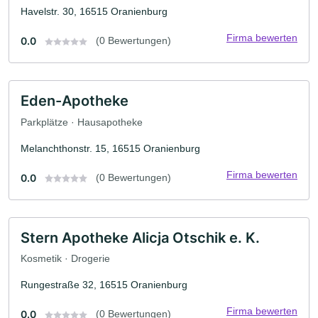
Havelstr. 30, 16515 Oranienburg
Firma bewerten
0.0
(0 Bewertungen)
Eden-Apotheke
Parkplätze · Hausapotheke
Melanchthonstr. 15, 16515 Oranienburg
Firma bewerten
0.0
(0 Bewertungen)
Stern Apotheke Alicja Otschik e. K.
Kosmetik · Drogerie
Rungestraße 32, 16515 Oranienburg
Firma bewerten
0.0
(0 Bewertungen)