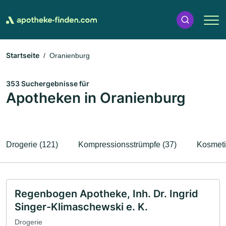
Startseite
Oranienburg
353 Suchergebnisse für
Apotheken in Oranienburg
Drogerie (121)
Kompressionsstrümpfe (37)
Kosmeti
Regenbogen Apotheke, Inh. Dr. Ingrid
Singer-Klimaschewski e. K.
Drogerie