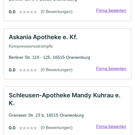
Firma bewerten
0.0
(0 Bewertungen)
Askania Apotheke e. Kf.
Kompressionsstrümpfe
Berliner Str. 119 - 125, 16515 Oranienburg
Firma bewerten
0.0
(0 Bewertungen)
Schleusen-Apotheke Mandy Kuhrau e.
K.
Granseer Str. 23 b, 16515 Oranienburg
Firma bewerten
0.0
(0 Bewertungen)