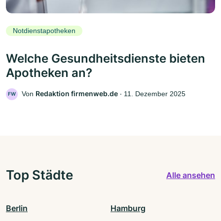
Notdienstapotheken
Welche Gesundheitsdienste bieten
Apotheken an?
Redaktion firmenweb.de
Von
‧
11. Dezember 2025
FW
Top Städte
Alle ansehen
Berlin
Hamburg