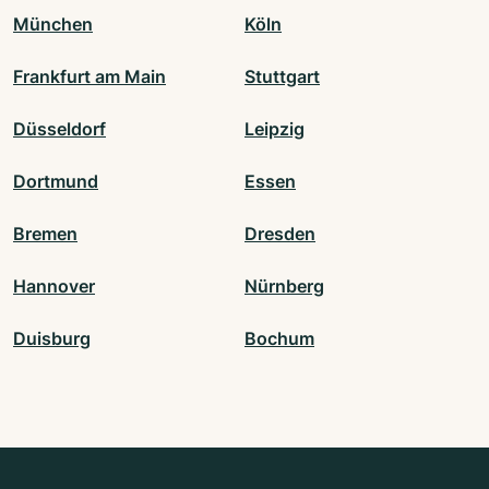
München
Köln
Frankfurt am Main
Stuttgart
Düsseldorf
Leipzig
Dortmund
Essen
Bremen
Dresden
Hannover
Nürnberg
Duisburg
Bochum