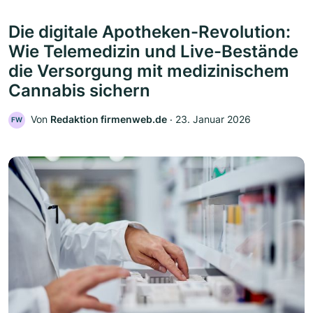
Die digitale Apotheken-Revolution:
Wie Telemedizin und Live-Bestände
die Versorgung mit medizinischem
Cannabis sichern
Von
Redaktion firmenweb.de
‧
23. Januar 2026
FW