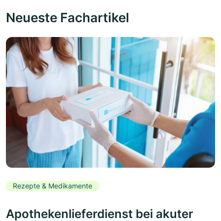
Neueste Fachartikel
Rezepte & Medikamente
Apothekenlieferdienst bei akuter