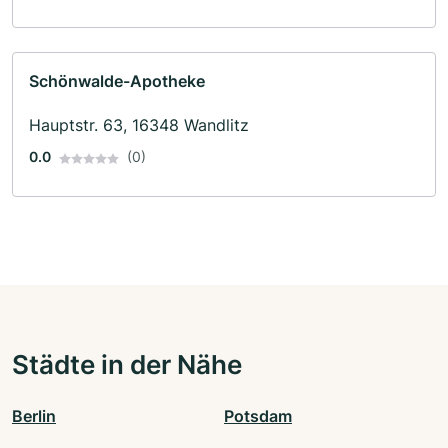
Schönwalde-Apotheke
Hauptstr. 63, 16348 Wandlitz
0.0
(0)
Städte in der Nähe
Berlin
Potsdam