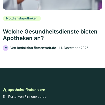
Notdienstapotheken
Welche Gesundheitsdienste bieten
Apotheken an?
Von
Redaktion firmenweb.de
‧
11. Dezember 2025
FW
Ein Portal von Firmenweb.de