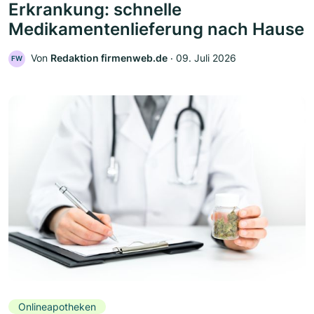
Erkrankung: schnelle
Medikamentenlieferung nach Hause
Von
Redaktion firmenweb.de
‧
09. Juli 2026
FW
Onlineapotheken