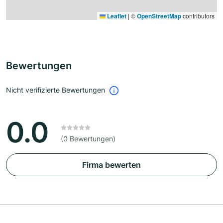
Leaflet
|
©
OpenStreetMap
contributors
Bewertungen
Nicht verifizierte Bewertungen
0.0
(0 Bewertungen)
Firma bewerten