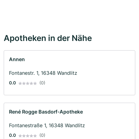
Apotheken in der Nähe
Annen
Fontanestr. 1, 16348 Wandlitz
0.0
(0)
René Rogge Basdorf-Apotheke
Fontanestraße 1, 16348 Wandlitz
0.0
(0)