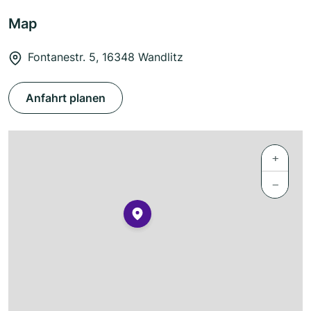
Map
Fontanestr. 5, 16348 Wandlitz
Anfahrt planen
+
−