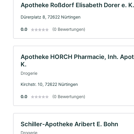
Apotheke Roßdorf Elisabeth Dorer e. K
Dürerplatz 8, 72622 Nürtingen
0.0
(0 Bewertungen)
Apotheke HORCH Pharmacie, Inh. Apoth
K.
Drogerie
Kirchstr. 10, 72622 Nürtingen
0.0
(0 Bewertungen)
Schiller-Apotheke Aribert E. Bohn
Drogerie