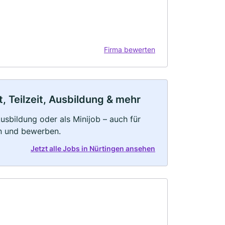
Firma bewerten
, Teilzeit, Ausbildung & mehr
 Ausbildung oder als Minijob – auch für
rn und bewerben.
Jetzt alle Jobs in Nürtingen ansehen