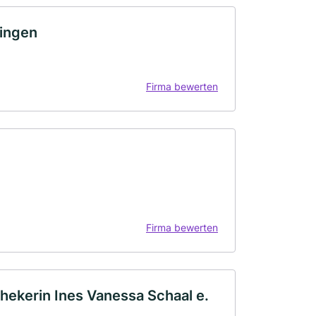
tingen
Firma bewerten
Firma bewerten
ekerin Ines Vanessa Schaal e.