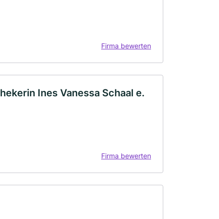
.
Firma bewerten
ekerin Ines Vanessa Schaal e.
Firma bewerten