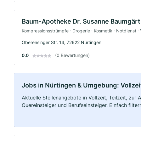
Baum-Apotheke Dr. Susanne Baumgärt
Kompressionsstrümpfe · Drogerie · Kosmetik · Notdienst ·
Oberensinger Str. 14, 72622 Nürtingen
0.0
(0 Bewertungen)
Jobs in Nürtingen & Umgebung: Vollzeit
Aktuelle Stellenangebote in Vollzeit, Teilzeit, zur
Quereinsteiger und Berufseinsteiger. Einfach filte