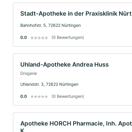
Stadt-Apotheke in der Praxisklinik Nür
Bahnhofstr. 5, 72622 Nürtingen
0.0
(0 Bewertungen)
Uhland-Apotheke Andrea Huss
Drogerie
Uhlandstr. 3, 72622 Nürtingen
0.0
(0 Bewertungen)
Apotheke HORCH Pharmacie, Inh. Apoth
K.