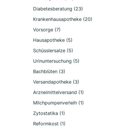
Diabetesberatung (23)
Krankenhausapotheke (20)
Vorsorge (7)
Hausapotheke (5)
Schüsslersalze (5)
Urinuntersuchung (5)
Bachblüten (3)
Versandapotheke (3)
Arzneimittelversand (1)
Milchpumpenverleih (1)
Zytostatika (1)
Reformkost (1)