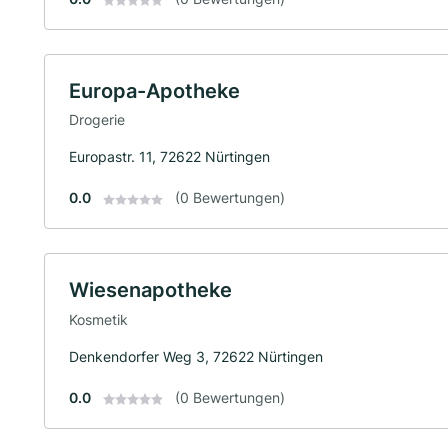
Europa-Apotheke
Drogerie
Europastr. 11, 72622 Nürtingen
0.0
(0 Bewertungen)
Wiesenapotheke
Kosmetik
Denkendorfer Weg 3, 72622 Nürtingen
0.0
(0 Bewertungen)