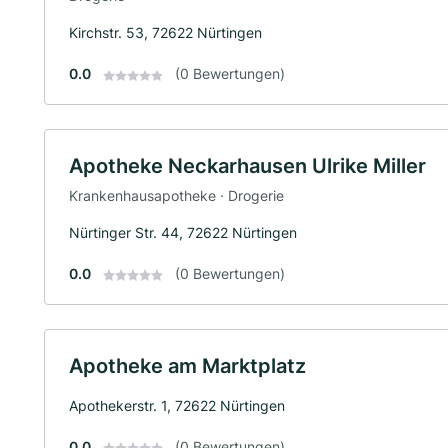
Kirchstr. 53, 72622 Nürtingen
0.0
(0 Bewertungen)
Apotheke Neckarhausen Ulrike Miller
Krankenhausapotheke · Drogerie
Nürtinger Str. 44, 72622 Nürtingen
0.0
(0 Bewertungen)
Apotheke am Marktplatz
Apothekerstr. 1, 72622 Nürtingen
0.0
(0 Bewertungen)