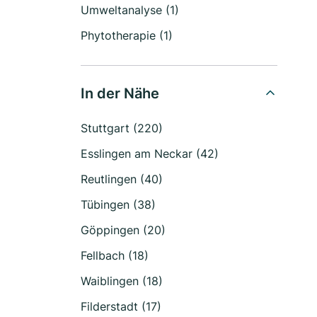
Umweltanalyse (1)
Phytotherapie (1)
In der Nähe
Stuttgart (220)
Esslingen am Neckar (42)
Reutlingen (40)
Tübingen (38)
Göppingen (20)
Fellbach (18)
Waiblingen (18)
Filderstadt (17)