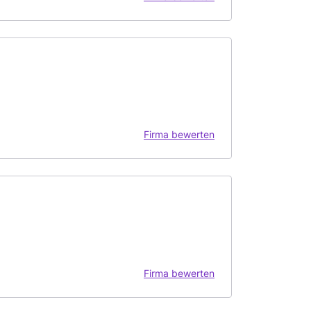
Firma bewerten
Firma bewerten