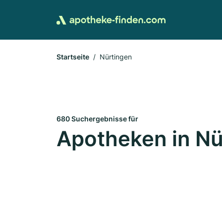
Startseite
Nürtingen
680 Suchergebnisse für
Apotheken in Nü