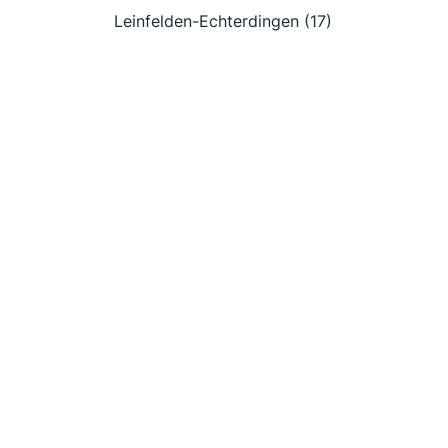
Leinfelden-Echterdingen (17)