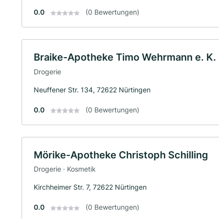
0.0
(0 Bewertungen)
Braike-Apotheke Timo Wehrmann e. K.
Drogerie
Neuffener Str. 134, 72622 Nürtingen
0.0
(0 Bewertungen)
Mörike-Apotheke Christoph Schilling
Drogerie · Kosmetik
Kirchheimer Str. 7, 72622 Nürtingen
0.0
(0 Bewertungen)