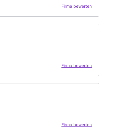
Firma bewerten
Firma bewerten
Firma bewerten