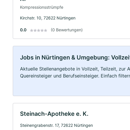
Kompressionsstrümpfe
Kirchstr. 10, 72622 Nürtingen
0.0
(0 Bewertungen)
Jobs in Nürtingen & Umgebung: Vollzeit
Aktuelle Stellenangebote in Vollzeit, Teilzeit, zur
Quereinsteiger und Berufseinsteiger. Einfach filte
Steinach-Apotheke e. K.
Steinengrabenstr. 17, 72622 Nürtingen