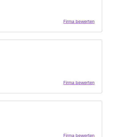
Firma bewerten
Firma bewerten
Firma bewerten