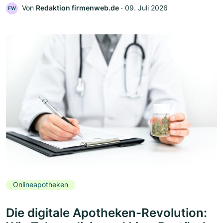
Von
Redaktion firmenweb.de
‧
09. Juli 2026
FW
Onlineapotheken
Die digitale Apotheken-Revolution: