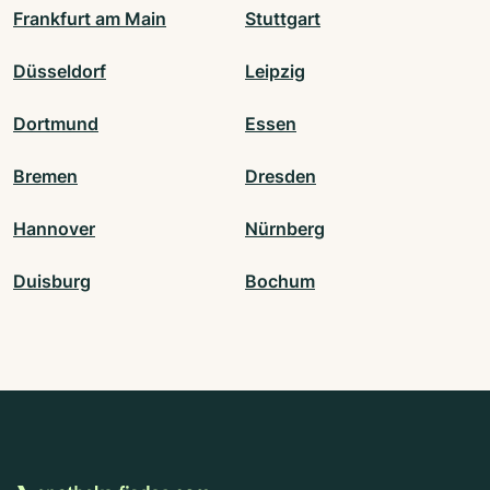
Frankfurt am Main
Stuttgart
Düsseldorf
Leipzig
Dortmund
Essen
Bremen
Dresden
Hannover
Nürnberg
Duisburg
Bochum