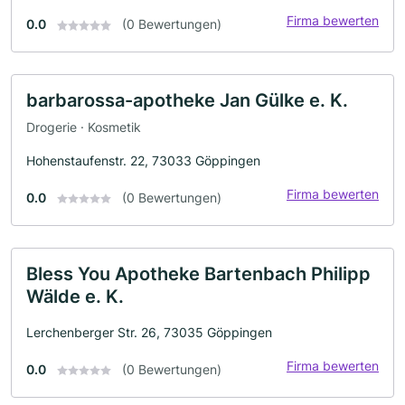
Firma bewerten
0.0
(0 Bewertungen)
barbarossa-apotheke Jan Gülke e. K.
Drogerie · Kosmetik
Hohenstaufenstr. 22, 73033 Göppingen
Firma bewerten
0.0
(0 Bewertungen)
Bless You Apotheke Bartenbach Philipp
Wälde e. K.
Lerchenberger Str. 26, 73035 Göppingen
Firma bewerten
0.0
(0 Bewertungen)