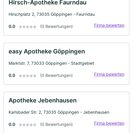
Hirsch-Apotheke Faurndau
Hirschplatz 2, 73035 Göppingen - Faurndau
Firma bewerten
0.0
(0 Bewertungen)
easy Apotheke Göppingen
Marktstr. 7, 73033 Göppingen - Stadtgebiet
Firma bewerten
0.0
(0 Bewertungen)
Apotheke Jebenhausen
Karlsbader Str. 2, 73035 Göppingen - Jebenhausen
Firma bewerten
0.0
(0 Bewertungen)