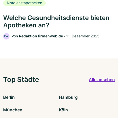
Notdienstapotheken
Welche Gesundheitsdienste bieten
Apotheken an?
Von
Redaktion firmenweb.de
‧
11. Dezember 2025
FW
Top Städte
Alle ansehen
Berlin
Hamburg
München
Köln