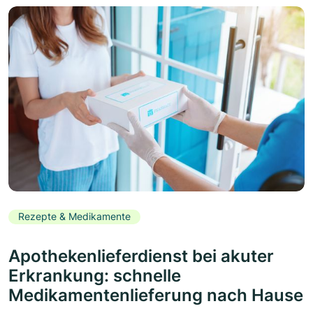
Rezepte & Medikamente
Apothekenlieferdienst bei akuter
Erkrankung: schnelle
Medikamentenlieferung nach Hause