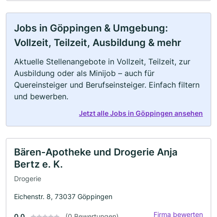
Jobs in Göppingen & Umgebung:
Vollzeit, Teilzeit, Ausbildung & mehr
Aktuelle Stellenangebote in Vollzeit, Teilzeit, zur
Ausbildung oder als Minijob – auch für
Quereinsteiger und Berufseinsteiger. Einfach filtern
und bewerben.
Jetzt alle Jobs in Göppingen ansehen
Bären-Apotheke und Drogerie Anja
Bertz e. K.
Drogerie
Eichenstr. 8, 73037 Göppingen
Firma bewerten
0.0
(0 Bewertungen)