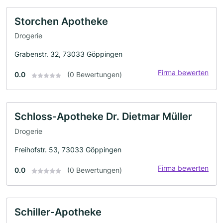
Storchen Apotheke
Drogerie
Grabenstr. 32, 73033 Göppingen
Firma bewerten
0.0
(0 Bewertungen)
Schloss-Apotheke Dr. Dietmar Müller
Drogerie
Freihofstr. 53, 73033 Göppingen
Firma bewerten
0.0
(0 Bewertungen)
Schiller-Apotheke