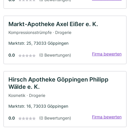
Markt-Apotheke Axel Eißer e. K.
Kompressionsstrümpfe · Drogerie
Marktstr. 25, 73033 Göppingen
Firma bewerten
0.0
(0 Bewertungen)
Hirsch Apotheke Göppingen Philipp
Wälde e. K.
Kosmetik · Drogerie
Marktstr. 16, 73033 Göppingen
Firma bewerten
0.0
(0 Bewertungen)