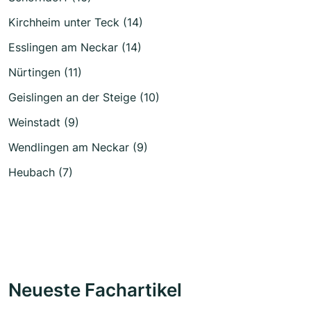
Kirchheim unter Teck (14)
Esslingen am Neckar (14)
Nürtingen (11)
Geislingen an der Steige (10)
Weinstadt (9)
Wendlingen am Neckar (9)
Heubach (7)
Neueste Fachartikel