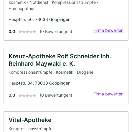
Kosmetik · Notdienst · Kompressionsstrümpfe ·
Homöopathie
Hauptstr. 50, 73033 Göppingen
Firma bewerten
0.0
(0 Bewertungen)
Kreuz-Apotheke Rolf Schneider Inh.
Reinhard Maywald e. K.
Kompressionsstrümpfe · Kosmetik · Drogerie
Hauptstr. 34, 73033 Göppingen
Firma bewerten
0.0
(0 Bewertungen)
Vital-Apotheke
Kompressionsstrümpfe