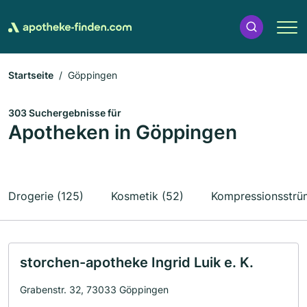
Startseite
Göppingen
303 Suchergebnisse für
Apotheken in Göppingen
Drogerie (125)
Kosmetik (52)
Kompressionsstrü
storchen-apotheke Ingrid Luik e. K.
Grabenstr. 32, 73033 Göppingen