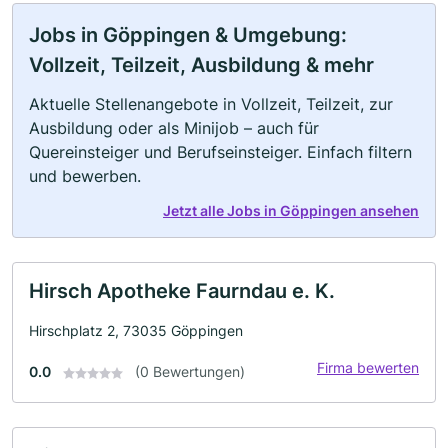
Jobs in Göppingen & Umgebung:
Vollzeit, Teilzeit, Ausbildung & mehr
Aktuelle Stellenangebote in Vollzeit, Teilzeit, zur
Ausbildung oder als Minijob – auch für
Quereinsteiger und Berufseinsteiger. Einfach filtern
und bewerben.
Jetzt alle Jobs in Göppingen ansehen
Hirsch Apotheke Faurndau e. K.
Hirschplatz 2, 73035 Göppingen
Firma bewerten
0.0
(0 Bewertungen)