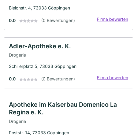
Bleichstr. 4, 73033 Göppingen
Firma bewerten
0.0
(0 Bewertungen)
Adler-Apotheke e. K.
Drogerie
Schillerplatz 5, 73033 Göppingen
Firma bewerten
0.0
(0 Bewertungen)
Apotheke im Kaiserbau Domenico La
Regina e. K.
Drogerie
Poststr. 14, 73033 Göppingen