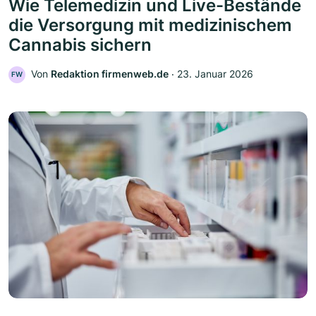
Wie Telemedizin und Live-Bestände
die Versorgung mit medizinischem
Cannabis sichern
Von
Redaktion firmenweb.de
‧
23. Januar 2026
FW