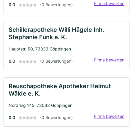
Firma bewerten
0.0
(0 Bewertungen)
Schillerapotheke Willi Hägele Inh.
Stephanie Funk e. K.
Hauptstr. 50, 73033 Göppingen
Firma bewerten
0.0
(0 Bewertungen)
Reuschapotheke Apotheker Helmut
Wälde e. K.
Nordring 145, 73033 Göppingen
Firma bewerten
0.0
(0 Bewertungen)