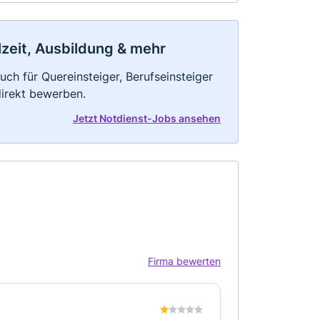
ilzeit, Ausbildung & mehr
uch für Quereinsteiger, Berufseinsteiger
direkt bewerben.
Jetzt Notdienst-Jobs ansehen
Firma bewerten