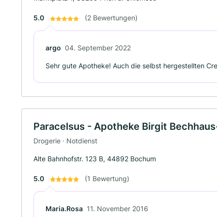
5.0
(2 Bewertungen)
argo
04. September 2022
Sehr gute Apotheke! Auch die selbst hergestellten Cr
Paracelsus - Apotheke Birgit Bechhau
Drogerie · Notdienst
Alte Bahnhofstr. 123 B, 44892 Bochum
5.0
(1 Bewertung)
Maria.Rosa
11. November 2016