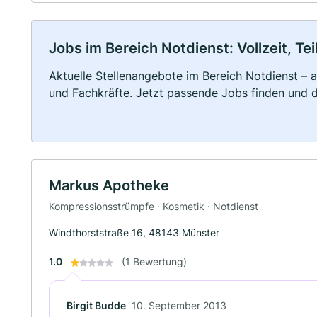
Jobs im Bereich Notdienst: Vollzeit, Te
Aktuelle Stellenangebote im Bereich Notdienst – a
und Fachkräfte. Jetzt passende Jobs finden und 
Markus Apotheke
Kompressionsstrümpfe · Kosmetik · Notdienst
Windthorststraße 16, 48143 Münster
1.0
(1 Bewertung)
Birgit Budde
10. September 2013