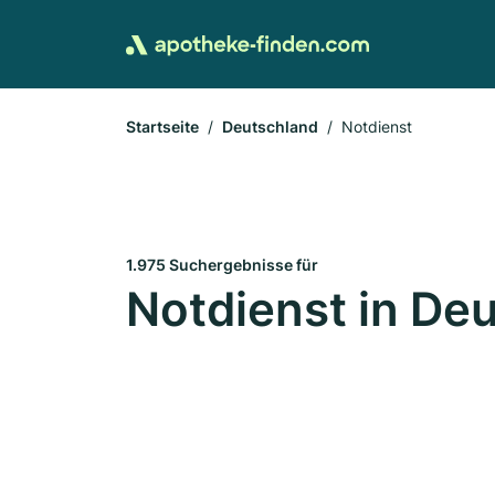
Startseite
Deutschland
Notdienst
1.975 Suchergebnisse für
Notdienst in De