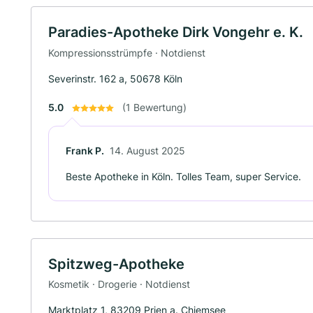
Paradies-Apotheke Dirk Vongehr e. K.
Kompressionsstrümpfe · Notdienst
Severinstr. 162 a, 50678 Köln
5.0
(1 Bewertung)
Frank P.
14. August 2025
Beste Apotheke in Köln. Tolles Team, super Service.
Spitzweg-Apotheke
Kosmetik · Drogerie · Notdienst
Marktplatz 1, 83209 Prien a. Chiemsee