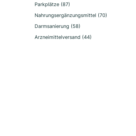
Parkplätze (87)
Nahrungsergänzungsmittel (70)
Darmsanierung (58)
Arzneimittelversand (44)