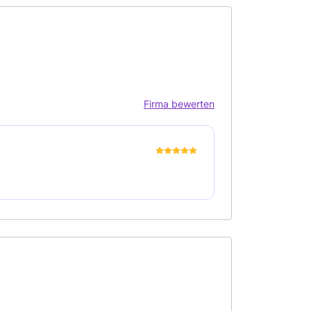
Firma bewerten