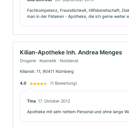
Fachkompetenz, Freundlichkeit, Hilfsbereitschaft, Di
man in der Fildeken - Apotheke, die ich gerne weiter 
Kilian-Apotheke Inh. Andrea Menges
Drogerie · Kosmetik · Notdienst
Kilianstr. 11, 90411 Nürnberg
4.0
(1 Bewertung)
Tina
17. Oktober 2012
Apotheke mit sehr nettem Personal und ohne lange Wa