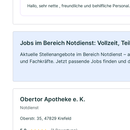
Hallo, sehr nette , freundliche und behilfliche Persona
Jobs im Bereich Notdienst: Vollzeit, Te
Aktuelle Stellenangebote im Bereich Notdienst – a
und Fachkräfte. Jetzt passende Jobs finden und 
Obertor Apotheke e. K.
Notdienst
Oberstr. 35, 47829 Krefeld