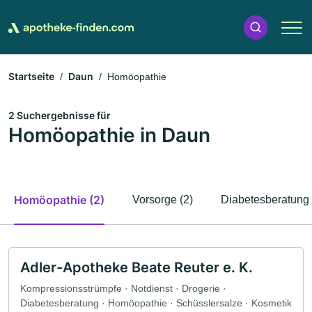
Startseite
Daun
Homöopathie
2 Suchergebnisse für
Homöopathie in Daun
Homöopathie (2)
Vorsorge (2)
Diabetesberatung 
Adler-Apotheke Beate Reuter e. K.
Kompressionsstrümpfe · Notdienst · Drogerie ·
Diabetesberatung · Homöopathie · Schüsslersalze · Kosmetik