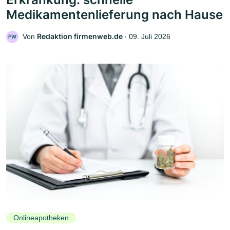
Medikamentenlieferung nach Hause
Redaktion firmenweb.de
Von
‧
09. Juli 2026
FW
Onlineapotheken