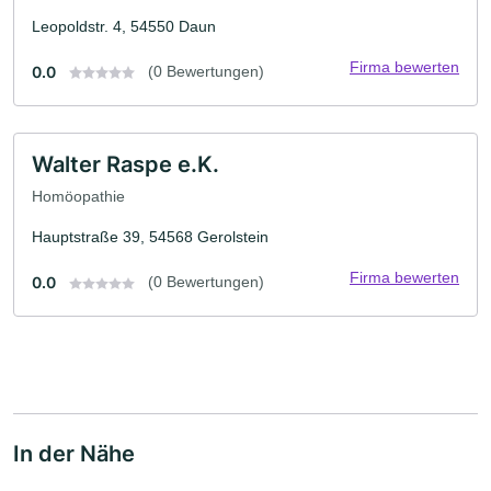
Leopoldstr. 4, 54550 Daun
Firma bewerten
0.0
(0 Bewertungen)
Walter Raspe e.K.
Homöopathie
Hauptstraße 39, 54568 Gerolstein
Firma bewerten
0.0
(0 Bewertungen)
In der Nähe