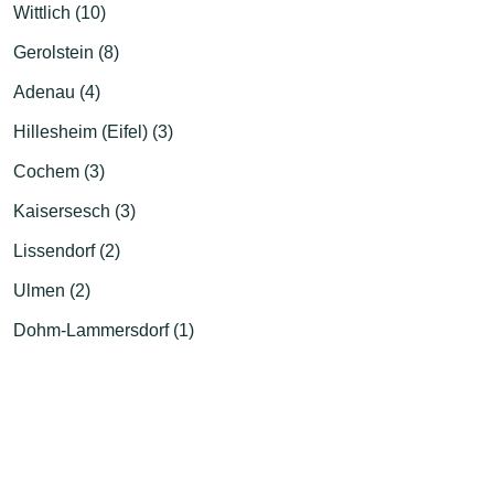
Wittlich (10)
Gerolstein (8)
Adenau (4)
Hillesheim (Eifel) (3)
Cochem (3)
Kaisersesch (3)
Lissendorf (2)
Ulmen (2)
Dohm-Lammersdorf (1)