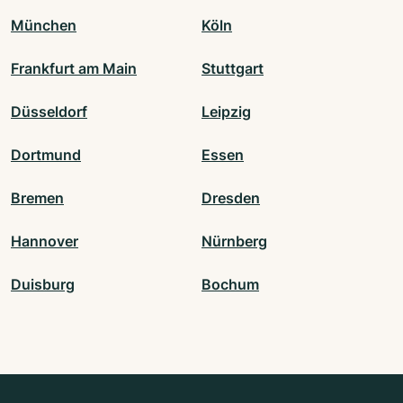
München
Köln
Frankfurt am Main
Stuttgart
Düsseldorf
Leipzig
Dortmund
Essen
Bremen
Dresden
Hannover
Nürnberg
Duisburg
Bochum