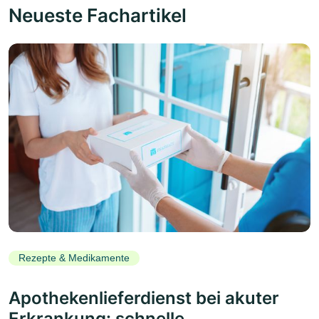
Neueste Fachartikel
Rezepte & Medikamente
Apothekenlieferdienst bei akuter
Erkrankung: schnelle