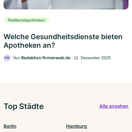
Notdienstapotheken
Welche Gesundheitsdienste bieten
Apotheken an?
Redaktion firmenweb.de
Von
‧
11. Dezember 2025
FW
Top Städte
Alle ansehen
Berlin
Hamburg