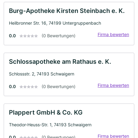
Burg-Apotheke Kirsten Steinbach e. K.
Heilbronner Str. 16, 74199 Untergruppenbach
Firma bewerten
0.0
(0 Bewertungen)
Schlossapotheke am Rathaus e. K.
Schlossstr. 2, 74193 Schwaigern
Firma bewerten
0.0
(0 Bewertungen)
Plappert GmbH & Co. KG
Theodor-Heuss-Str. 1, 74193 Schwaigern
Firma bewerten
0.0
(0 Bewertungen)