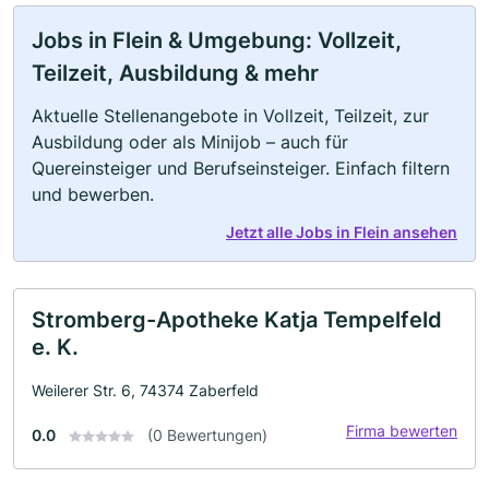
Jobs in Flein & Umgebung: Vollzeit,
Teilzeit, Ausbildung & mehr
Aktuelle Stellenangebote in Vollzeit, Teilzeit, zur
Ausbildung oder als Minijob – auch für
Quereinsteiger und Berufseinsteiger. Einfach filtern
und bewerben.
Jetzt alle Jobs in Flein ansehen
Stromberg-Apotheke Katja Tempelfeld
e. K.
Weilerer Str. 6, 74374 Zaberfeld
Firma bewerten
0.0
(0 Bewertungen)