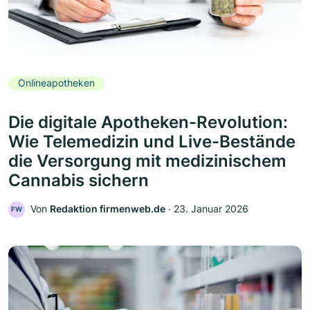
Onlineapotheken
Die digitale Apotheken-Revolution:
Wie Telemedizin und Live-Bestände
die Versorgung mit medizinischem
Cannabis sichern
Von
Redaktion firmenweb.de
‧
23. Januar 2026
FW