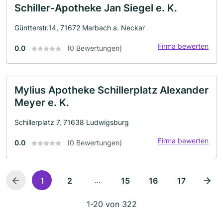
Schiller-Apotheke Jan Siegel e. K.
Güntterstr.14, 71672 Marbach a. Neckar
Firma bewerten
0.0
(0 Bewertungen)
Mylius Apotheke Schillerplatz Alexander
Meyer e. K.
Schillerplatz 7, 71638 Ludwigsburg
Firma bewerten
0.0
(0 Bewertungen)
...
1
2
15
16
17
1-20 von 322