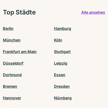
Top Städte
Alle ansehen
Berlin
Hamburg
München
Köln
Frankfurt am Main
Stuttgart
Düsseldorf
Leipzig
Dortmund
Essen
Bremen
Dresden
Hannover
Nürnberg