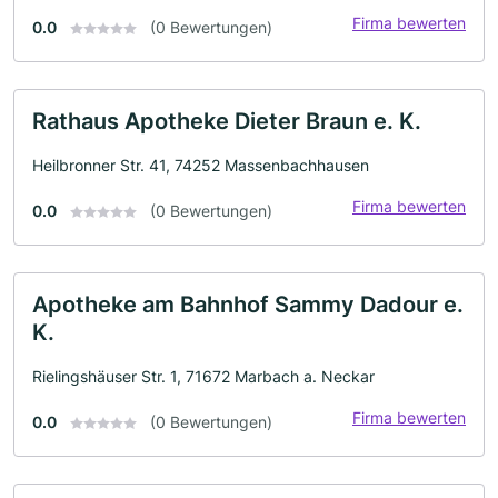
Firma bewerten
0.0
(0 Bewertungen)
Rathaus Apotheke Dieter Braun e. K.
Heilbronner Str. 41, 74252 Massenbachhausen
Firma bewerten
0.0
(0 Bewertungen)
Apotheke am Bahnhof Sammy Dadour e.
K.
Rielingshäuser Str. 1, 71672 Marbach a. Neckar
Firma bewerten
0.0
(0 Bewertungen)