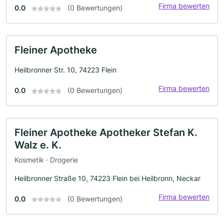
Firma bewerten
0.0
(0 Bewertungen)
Fleiner Apotheke
Heilbronner Str. 10, 74223 Flein
Firma bewerten
0.0
(0 Bewertungen)
Fleiner Apotheke Apotheker Stefan K.
Walz e. K.
Kosmetik · Drogerie
Heilbronner Straße 10, 74223 Flein bei Heilbronn, Neckar
Firma bewerten
0.0
(0 Bewertungen)