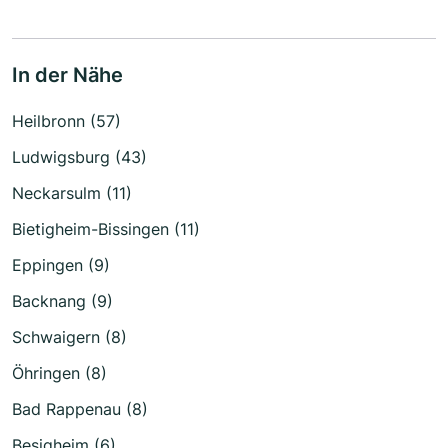
In der Nähe
Heilbronn (57)
Ludwigsburg (43)
Neckarsulm (11)
Bietigheim-Bissingen (11)
Eppingen (9)
Backnang (9)
Schwaigern (8)
Öhringen (8)
Bad Rappenau (8)
Besigheim (6)