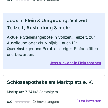
Jobs in Flein & Umgebung: Vollzeit,
Teilzeit, Ausbildung & mehr
Aktuelle Stellenangebote in Vollzeit, Teilzeit, zur
Ausbildung oder als Minijob – auch für
Quereinsteiger und Berufseinsteiger. Einfach filtern
und bewerben.
Jetzt alle Jobs in Flein ansehen
Schlossapotheke am Marktplatz e. K.
Marktplatz 7, 74193 Schwaigern
Firma bewerten
0.0
(0 Bewertungen)