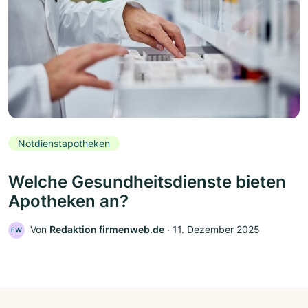
Notdienstapotheken
Welche Gesundheitsdienste bieten
Apotheken an?
Von
Redaktion firmenweb.de
‧
11. Dezember 2025
FW