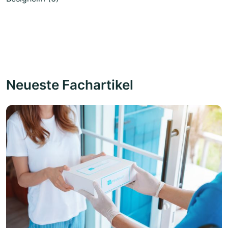
Neueste Fachartikel