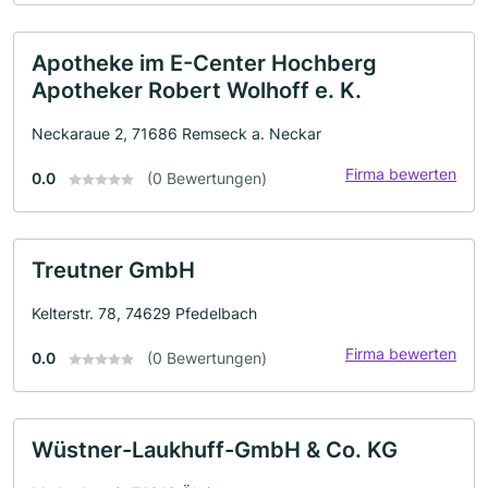
Apotheke im E-Center Hochberg
Apotheker Robert Wolhoff e. K.
Neckaraue 2, 71686 Remseck a. Neckar
Firma bewerten
0.0
(0 Bewertungen)
Treutner GmbH
Kelterstr. 78, 74629 Pfedelbach
Firma bewerten
0.0
(0 Bewertungen)
Wüstner-Laukhuff-GmbH & Co. KG