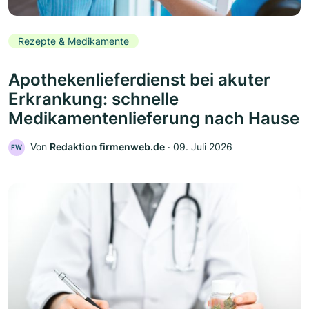
Rezepte & Medikamente
Apothekenlieferdienst bei akuter
Erkrankung: schnelle
Medikamentenlieferung nach Hause
Von
Redaktion firmenweb.de
‧
09. Juli 2026
FW