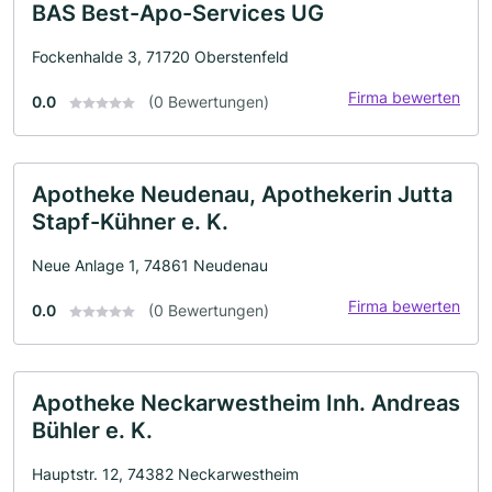
BAS Best-Apo-Services UG
Fockenhalde 3, 71720 Oberstenfeld
Firma bewerten
0.0
(0 Bewertungen)
Apotheke Neudenau, Apothekerin Jutta
Stapf-Kühner e. K.
Neue Anlage 1, 74861 Neudenau
Firma bewerten
0.0
(0 Bewertungen)
Apotheke Neckarwestheim Inh. Andreas
Bühler e. K.
Hauptstr. 12, 74382 Neckarwestheim