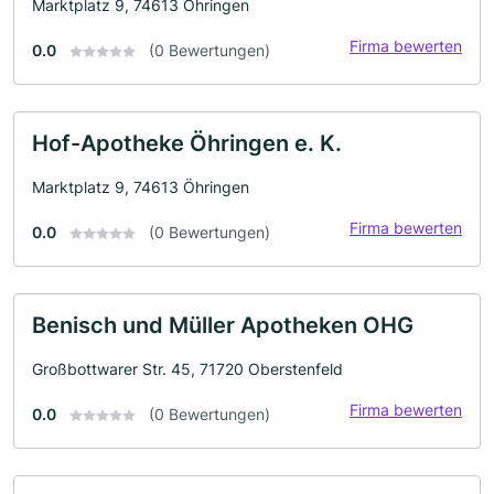
Marktplatz 9, 74613 Öhringen
Firma bewerten
0.0
(0 Bewertungen)
Hof-Apotheke Öhringen e. K.
Marktplatz 9, 74613 Öhringen
Firma bewerten
0.0
(0 Bewertungen)
Benisch und Müller Apotheken OHG
Großbottwarer Str. 45, 71720 Oberstenfeld
Firma bewerten
0.0
(0 Bewertungen)