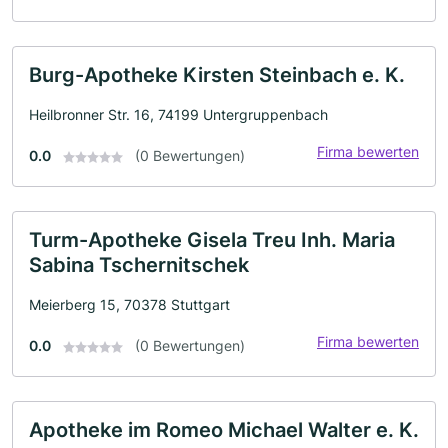
Burg-Apotheke Kirsten Steinbach e. K.
Heilbronner Str. 16, 74199 Untergruppenbach
Firma bewerten
0.0
(0 Bewertungen)
Turm-Apotheke Gisela Treu Inh. Maria
Sabina Tschernitschek
Meierberg 15, 70378 Stuttgart
Firma bewerten
0.0
(0 Bewertungen)
Apotheke im Romeo Michael Walter e. K.