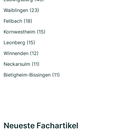
Waiblingen (23)
Fellbach (18)
Kornwestheim (15)
Leonberg (15)
Winnenden (12)
Neckarsulm (11)
Bietigheim-Bissingen (11)
Neueste Fachartikel