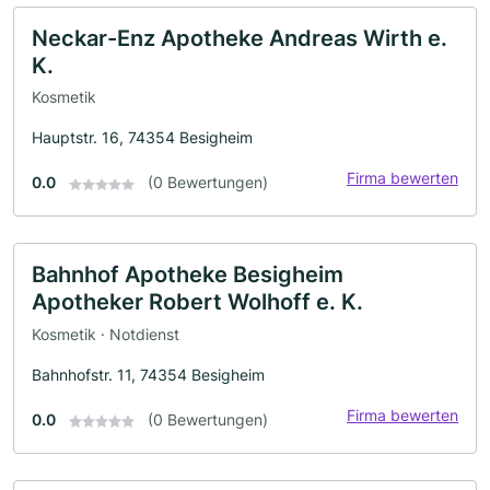
Neckar-Enz Apotheke Andreas Wirth e.
K.
Kosmetik
Hauptstr. 16, 74354 Besigheim
Firma bewerten
0.0
(0 Bewertungen)
Bahnhof Apotheke Besigheim
Apotheker Robert Wolhoff e. K.
Kosmetik · Notdienst
Bahnhofstr. 11, 74354 Besigheim
Firma bewerten
0.0
(0 Bewertungen)