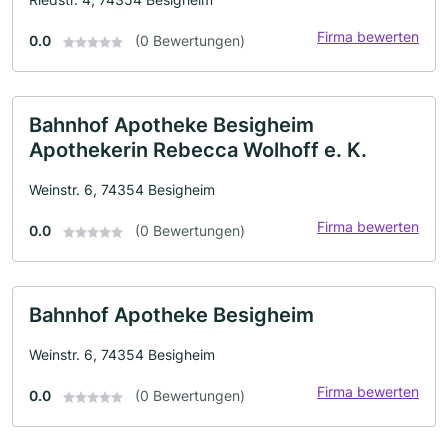
Firma bewerten
0.0
(0 Bewertungen)
Bahnhof Apotheke Besigheim
Apothekerin Rebecca Wolhoff e. K.
Weinstr. 6, 74354 Besigheim
Firma bewerten
0.0
(0 Bewertungen)
Bahnhof Apotheke Besigheim
Weinstr. 6, 74354 Besigheim
Firma bewerten
0.0
(0 Bewertungen)