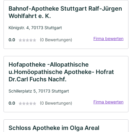
Bahnof-Apotheke Stuttgart Ralf-Jürgen
Wohlfahrt e. K.
Königstr. 4, 70173 Stuttgart
Firma bewerten
0.0
(0 Bewertungen)
Hofapotheke -Allopathische
u.Homöopathische Apotheke- Hofrat
Dr.Carl Fuchs Nachf.
Schillerplatz 5, 70173 Stuttgart
Firma bewerten
0.0
(0 Bewertungen)
Schloss Apotheke im Olga Areal