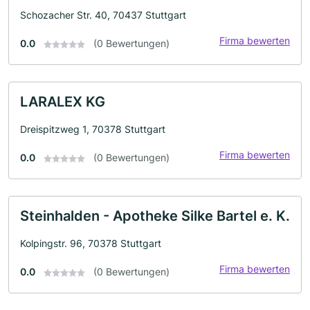
Schozacher Str. 40, 70437 Stuttgart
Firma bewerten
0.0
(0 Bewertungen)
LARALEX KG
Dreispitzweg 1, 70378 Stuttgart
Firma bewerten
0.0
(0 Bewertungen)
Steinhalden - Apotheke Silke Bartel e. K.
Kolpingstr. 96, 70378 Stuttgart
Firma bewerten
0.0
(0 Bewertungen)