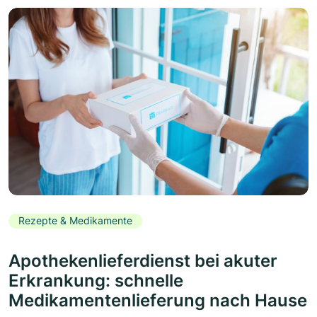
Rezepte & Medikamente
Apothekenlieferdienst bei akuter
Erkrankung: schnelle
Medikamentenlieferung nach Hause