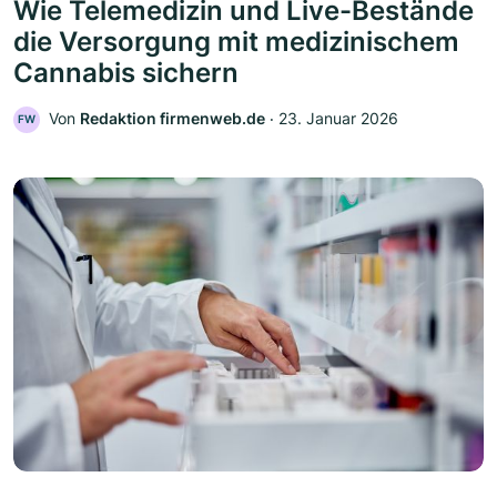
Wie Telemedizin und Live-Bestände
die Versorgung mit medizinischem
Cannabis sichern
Von
Redaktion firmenweb.de
‧
23. Januar 2026
FW