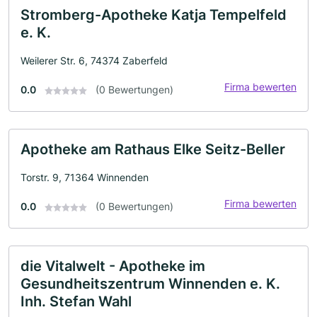
Stromberg-Apotheke Katja Tempelfeld
e. K.
Weilerer Str. 6, 74374 Zaberfeld
Firma bewerten
0.0
(0 Bewertungen)
Apotheke am Rathaus Elke Seitz-Beller
Torstr. 9, 71364 Winnenden
Firma bewerten
0.0
(0 Bewertungen)
die Vitalwelt - Apotheke im
Gesundheitszentrum Winnenden e. K.
Inh. Stefan Wahl