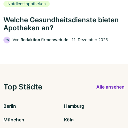
Notdienstapotheken
Welche Gesundheitsdienste bieten
Apotheken an?
Von
Redaktion firmenweb.de
‧
11. Dezember 2025
FW
Top Städte
Alle ansehen
Berlin
Hamburg
München
Köln