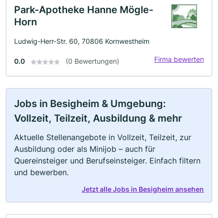
Park-Apotheke Hanne Mögle-
Horn
Ludwig-Herr-Str. 60, 70806 Kornwestheim
Firma bewerten
0.0
(0 Bewertungen)
Jobs in Besigheim & Umgebung:
Vollzeit, Teilzeit, Ausbildung & mehr
Aktuelle Stellenangebote in Vollzeit, Teilzeit, zur
Ausbildung oder als Minijob – auch für
Quereinsteiger und Berufseinsteiger. Einfach filtern
und bewerben.
Jetzt alle Jobs in Besigheim ansehen