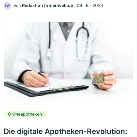
Von
Redaktion firmenweb.de
‧
09. Juli 2026
FW
Onlineapotheken
Die digitale Apotheken-Revolution: