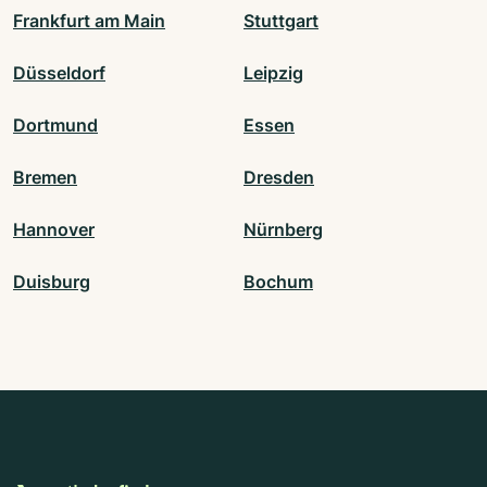
Frankfurt am Main
Stuttgart
Düsseldorf
Leipzig
Dortmund
Essen
Bremen
Dresden
Hannover
Nürnberg
Duisburg
Bochum