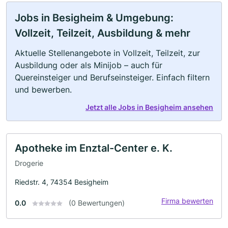
Jobs in Besigheim & Umgebung:
Vollzeit, Teilzeit, Ausbildung & mehr
Aktuelle Stellenangebote in Vollzeit, Teilzeit, zur
Ausbildung oder als Minijob – auch für
Quereinsteiger und Berufseinsteiger. Einfach filtern
und bewerben.
Jetzt alle Jobs in Besigheim ansehen
Apotheke im Enztal-Center e. K.
Drogerie
Riedstr. 4, 74354 Besigheim
Firma bewerten
0.0
(0 Bewertungen)