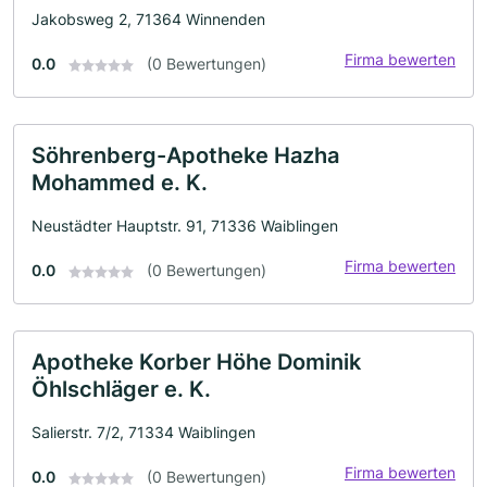
Jakobsweg 2, 71364 Winnenden
Firma bewerten
0.0
(0 Bewertungen)
Söhrenberg-Apotheke Hazha
Mohammed e. K.
Neustädter Hauptstr. 91, 71336 Waiblingen
Firma bewerten
0.0
(0 Bewertungen)
Apotheke Korber Höhe Dominik
Öhlschläger e. K.
Salierstr. 7/2, 71334 Waiblingen
Firma bewerten
0.0
(0 Bewertungen)