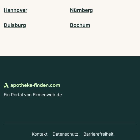
Hannover
Nürnberg
Duisburg
Bochum
Ein Portal von Firmenweb.de
Kontakt
Datenschutz
Barrierefreiheit