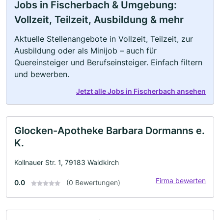
Jobs in Fischerbach & Umgebung:
Vollzeit, Teilzeit, Ausbildung & mehr
Aktuelle Stellenangebote in Vollzeit, Teilzeit, zur
Ausbildung oder als Minijob – auch für
Quereinsteiger und Berufseinsteiger. Einfach filtern
und bewerben.
Jetzt alle Jobs in Fischerbach ansehen
Glocken-Apotheke Barbara Dormanns e.
K.
Kollnauer Str. 1, 79183 Waldkirch
Firma bewerten
0.0
(0 Bewertungen)