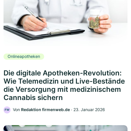
Onlineapotheken
Die digitale Apotheken-Revolution:
Wie Telemedizin und Live-Bestände
die Versorgung mit medizinischem
Cannabis sichern
Von
Redaktion firmenweb.de
‧
23. Januar 2026
FW