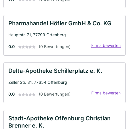
Pharmahandel Höfler GmbH & Co. KG
Hauptstr. 71, 77799 Ortenberg
Firma bewerten
0.0
(0 Bewertungen)
Delta-Apotheke Schillerplatz e. K.
Zeller Str. 31, 77654 Offenburg
Firma bewerten
0.0
(0 Bewertungen)
Stadt-Apotheke Offenburg Christian
Brenner e. K.