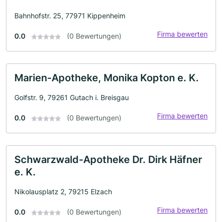
Bahnhofstr. 25, 77971 Kippenheim
Firma bewerten
0.0
(0 Bewertungen)
Marien-Apotheke, Monika Kopton e. K.
Golfstr. 9, 79261 Gutach i. Breisgau
Firma bewerten
0.0
(0 Bewertungen)
Schwarzwald-Apotheke Dr. Dirk Häfner
e. K.
Nikolausplatz 2, 79215 Elzach
Firma bewerten
0.0
(0 Bewertungen)