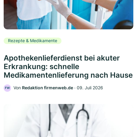
Rezepte & Medikamente
Apothekenlieferdienst bei akuter
Erkrankung: schnelle
Medikamentenlieferung nach Hause
Von
Redaktion firmenweb.de
‧
09. Juli 2026
FW