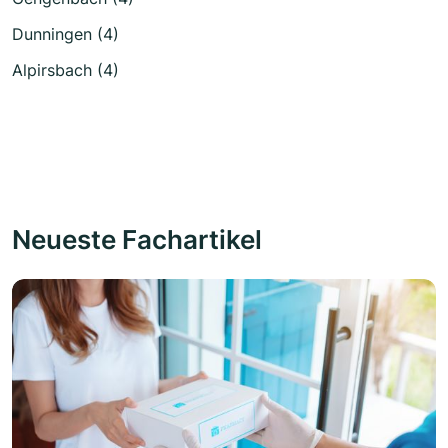
Dunningen (4)
Alpirsbach (4)
Neueste Fachartikel