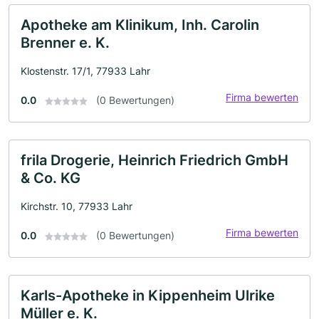
Apotheke am Klinikum, Inh. Carolin
Brenner e. K.
Klostenstr. 17/1, 77933 Lahr
Firma bewerten
0.0
(0 Bewertungen)
frila Drogerie, Heinrich Friedrich GmbH
& Co. KG
Kirchstr. 10, 77933 Lahr
Firma bewerten
0.0
(0 Bewertungen)
Karls-Apotheke in Kippenheim Ulrike
Müller e. K.