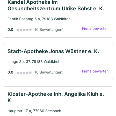
Kandel Apotheke im
Gesundheitszentrum Ulrike Sohst e. K.
Fabrik Sonntag 5 a, 79183 Waldkirch
Firma bewerten
0.0
(0 Bewertungen)
Stadt-Apotheke Jonas Wüstner e. K.
Lange Str. 37, 79183 Waldkirch
Firma bewerten
0.0
(0 Bewertungen)
Kloster-Apotheke Inh. Angelika Klüh e.
K.
Hauptstr. 17 a, 77960 Seelbach