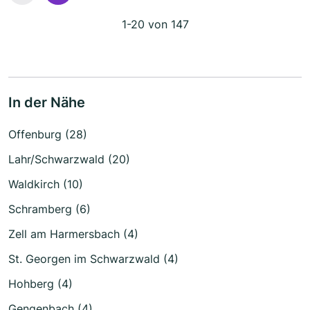
1-20 von 147
In der Nähe
Offenburg (28)
Lahr/Schwarzwald (20)
Waldkirch (10)
Schramberg (6)
Zell am Harmersbach (4)
St. Georgen im Schwarzwald (4)
Hohberg (4)
Gengenbach (4)