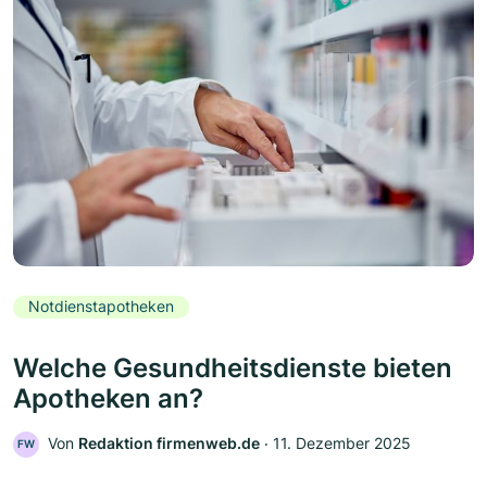
Notdienstapotheken
Welche Gesundheitsdienste bieten
Apotheken an?
Von
Redaktion firmenweb.de
‧
11. Dezember 2025
FW