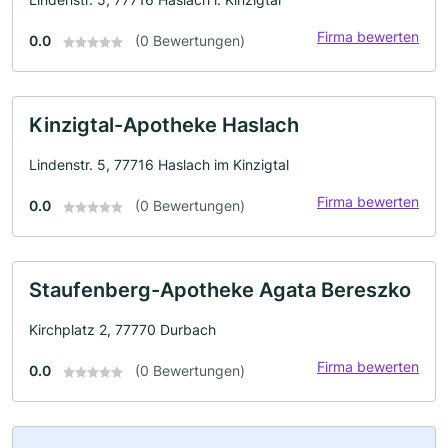
Firma bewerten
0.0
(0 Bewertungen)
Kinzigtal-Apotheke Haslach
Lindenstr. 5, 77716 Haslach im Kinzigtal
Firma bewerten
0.0
(0 Bewertungen)
Staufenberg-Apotheke Agata Bereszko
Kirchplatz 2, 77770 Durbach
Firma bewerten
0.0
(0 Bewertungen)