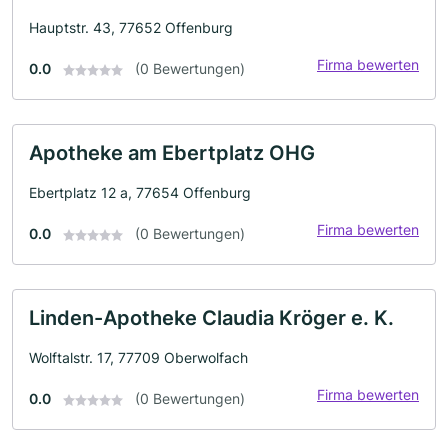
Hauptstr. 43, 77652 Offenburg
Firma bewerten
0.0
(0 Bewertungen)
Apotheke am Ebertplatz OHG
Ebertplatz 12 a, 77654 Offenburg
Firma bewerten
0.0
(0 Bewertungen)
Linden-Apotheke Claudia Kröger e. K.
Wolftalstr. 17, 77709 Oberwolfach
Firma bewerten
0.0
(0 Bewertungen)