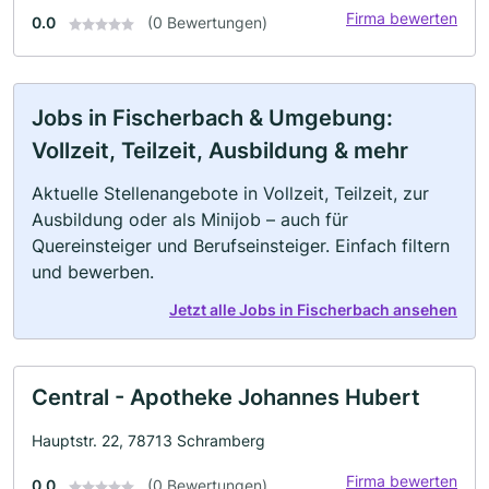
Firma bewerten
0.0
(0 Bewertungen)
Jobs in Fischerbach & Umgebung:
Vollzeit, Teilzeit, Ausbildung & mehr
Aktuelle Stellenangebote in Vollzeit, Teilzeit, zur
Ausbildung oder als Minijob – auch für
Quereinsteiger und Berufseinsteiger. Einfach filtern
und bewerben.
Jetzt alle Jobs in Fischerbach ansehen
Central - Apotheke Johannes Hubert
Hauptstr. 22, 78713 Schramberg
Firma bewerten
0.0
(0 Bewertungen)