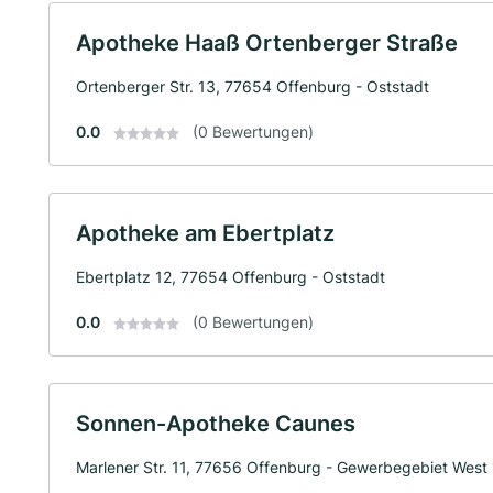
Apotheke Haaß Ortenberger Straße
Ortenberger Str. 13, 77654 Offenburg - Oststadt
0.0
(0 Bewertungen)
Apotheke am Ebertplatz
Ebertplatz 12, 77654 Offenburg - Oststadt
0.0
(0 Bewertungen)
Sonnen-Apotheke Caunes
Marlener Str. 11, 77656 Offenburg - Gewerbegebiet West 