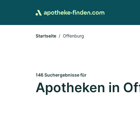
Startseite
Offenburg
146 Suchergebnisse für
Apotheken in Of