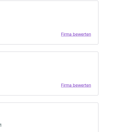
Firma bewerten
Firma bewerten
1