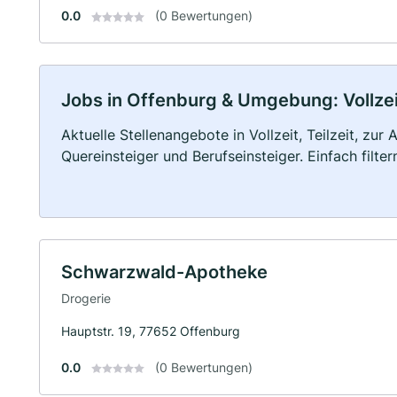
0.0
(0 Bewertungen)
Jobs in Offenburg & Umgebung: Vollzeit
Aktuelle Stellenangebote in Vollzeit, Teilzeit, zur
Quereinsteiger und Berufseinsteiger. Einfach filte
Schwarzwald-Apotheke
Drogerie
Hauptstr. 19, 77652 Offenburg
0.0
(0 Bewertungen)