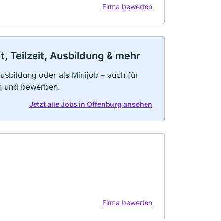
Firma bewerten
, Teilzeit, Ausbildung & mehr
 Ausbildung oder als Minijob – auch für
rn und bewerben.
Jetzt alle Jobs in Offenburg ansehen
Firma bewerten