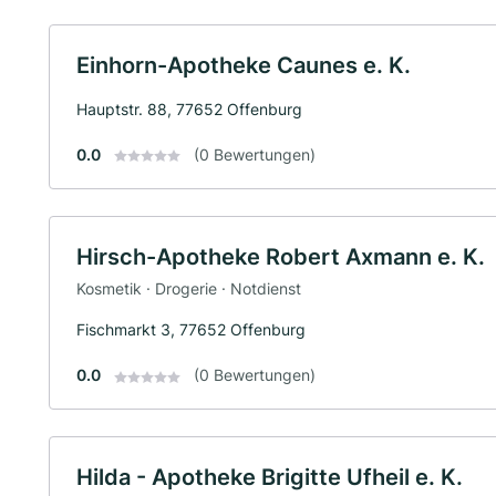
Einhorn-Apotheke Caunes e. K.
Hauptstr. 88, 77652 Offenburg
0.0
(0 Bewertungen)
Hirsch-Apotheke Robert Axmann e. K.
Kosmetik · Drogerie · Notdienst
Fischmarkt 3, 77652 Offenburg
0.0
(0 Bewertungen)
Hilda - Apotheke Brigitte Ufheil e. K.