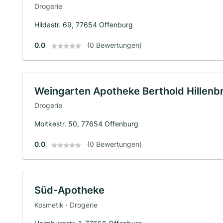
Drogerie
Hildastr. 69, 77654 Offenburg
0.0
(0 Bewertungen)
Weingarten Apotheke Berthold Hillenbr
Drogerie
Moltkestr. 50, 77654 Offenburg
0.0
(0 Bewertungen)
Süd-Apotheke
Kosmetik · Drogerie