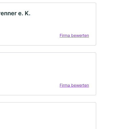
enner e. K.
Firma bewerten
Firma bewerten