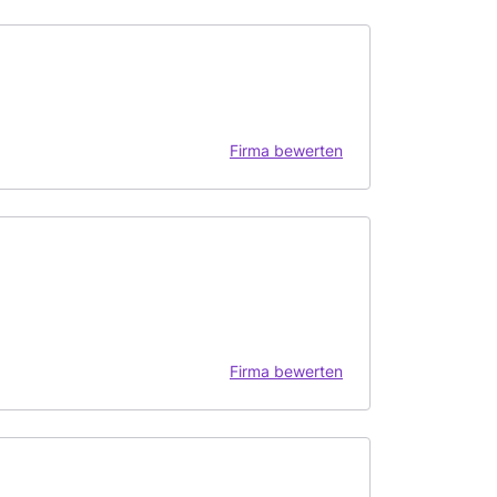
Firma bewerten
Firma bewerten