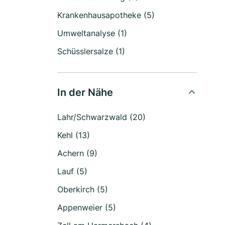
Krankenhausapotheke (5)
Umweltanalyse (1)
Schüsslersalze (1)
In der Nähe
Lahr/Schwarzwald (20)
Kehl (13)
Achern (9)
Lauf (5)
Oberkirch (5)
Appenweier (5)