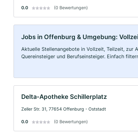
0.0
(0 Bewertungen)
Jobs in Offenburg & Umgebung: Vollzeit
Aktuelle Stellenangebote in Vollzeit, Teilzeit, zur
Quereinsteiger und Berufseinsteiger. Einfach filte
Delta-Apotheke Schillerplatz
Zeller Str. 31, 77654 Offenburg - Oststadt
0.0
(0 Bewertungen)