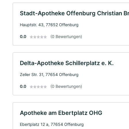
Stadt-Apotheke Offenburg Christian Br
Hauptstr. 43, 77652 Offenburg
0.0
(0 Bewertungen)
Delta-Apotheke Schillerplatz e. K.
Zeller Str. 31, 77654 Offenburg
0.0
(0 Bewertungen)
Apotheke am Ebertplatz OHG
Ebertplatz 12 a, 77654 Offenburg