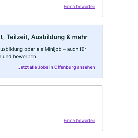
Firma bewerten
, Teilzeit, Ausbildung & mehr
 Ausbildung oder als Minijob – auch für
rn und bewerben.
Jetzt alle Jobs in Offenburg ansehen
Firma bewerten