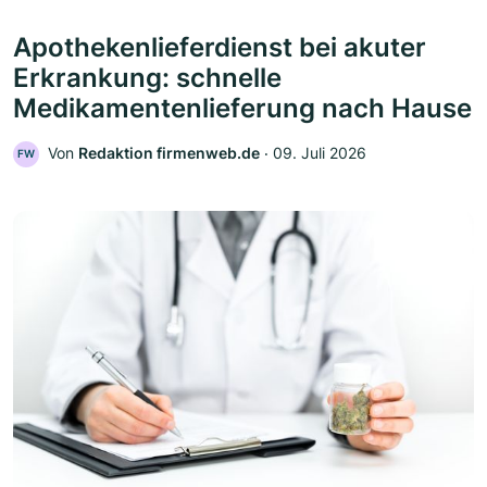
Apothekenlieferdienst bei akuter
Erkrankung: schnelle
Medikamentenlieferung nach Hause
Von
Redaktion firmenweb.de
‧
09. Juli 2026
FW