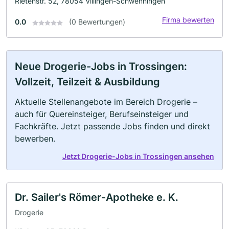
Rietenstr. 52, 78054 Villingen-Schwenningen
Firma bewerten
0.0
(0 Bewertungen)
Neue Drogerie-Jobs in Trossingen:
Vollzeit, Teilzeit & Ausbildung
Aktuelle Stellenangebote im Bereich Drogerie –
auch für Quereinsteiger, Berufseinsteiger und
Fachkräfte. Jetzt passende Jobs finden und direkt
bewerben.
Jetzt Drogerie-Jobs in Trossingen ansehen
Dr. Sailer's Römer-Apotheke e. K.
Drogerie