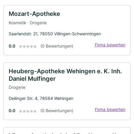
Mozart-Apotheke
Kosmetik · Drogerie
Saarlandstr. 21, 78050 Villingen-Schwenningen
Firma bewerten
0.0
(0 Bewertungen)
Heuberg-Apotheke Wehingen e. K. Inh.
Daniel Mulfinger
Drogerie
Deilinger Str. 4, 78564 Wehingen
Firma bewerten
0.0
(0 Bewertungen)