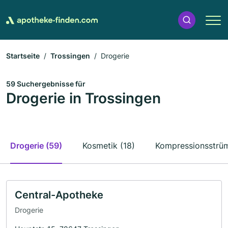
Startseite
Trossingen
Drogerie
59 Suchergebnisse für
Drogerie in Trossingen
Drogerie (59)
Kosmetik (18)
Kompressionsstrüm
Central-Apotheke
Drogerie