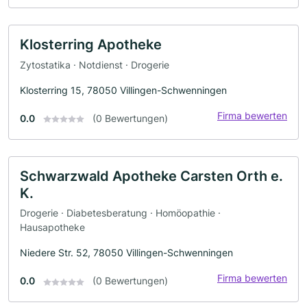
Klosterring Apotheke
Zytostatika · Notdienst · Drogerie
Klosterring 15, 78050 Villingen-Schwenningen
Firma bewerten
0.0
(0 Bewertungen)
Schwarzwald Apotheke Carsten Orth e.
K.
Drogerie · Diabetesberatung · Homöopathie ·
Hausapotheke
Niedere Str. 52, 78050 Villingen-Schwenningen
Firma bewerten
0.0
(0 Bewertungen)