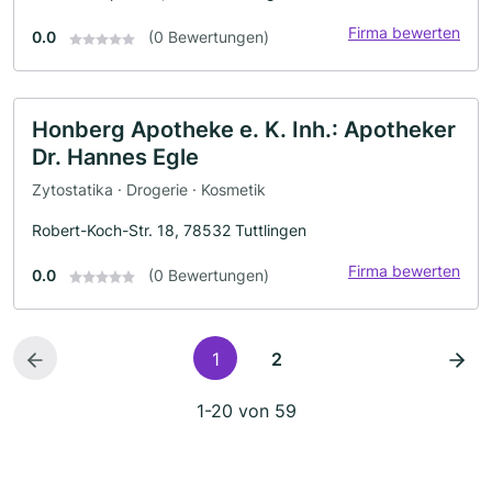
Firma bewerten
0.0
(0 Bewertungen)
Honberg Apotheke e. K. Inh.: Apotheker
Dr. Hannes Egle
Zytostatika · Drogerie · Kosmetik
Robert-Koch-Str. 18, 78532 Tuttlingen
Firma bewerten
0.0
(0 Bewertungen)
1
2
1-20 von 59