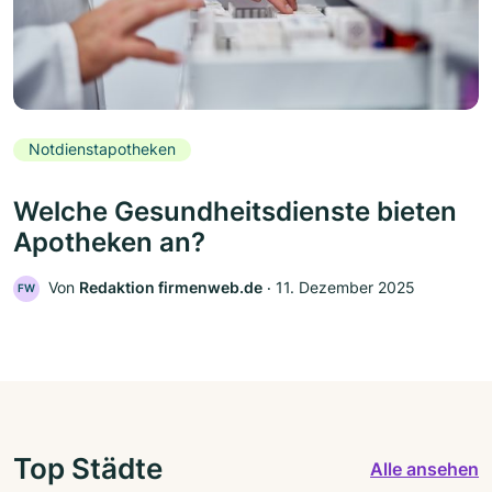
Notdienstapotheken
Welche Gesundheitsdienste bieten
Apotheken an?
Von
Redaktion firmenweb.de
‧
11. Dezember 2025
FW
Top Städte
Alle ansehen