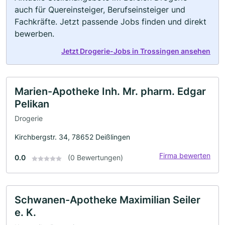
auch für Quereinsteiger, Berufseinsteiger und
Fachkräfte. Jetzt passende Jobs finden und direkt
bewerben.
Jetzt Drogerie-Jobs in Trossingen ansehen
Marien-Apotheke Inh. Mr. pharm. Edgar
Pelikan
Drogerie
Kirchbergstr. 34, 78652 Deißlingen
Firma bewerten
0.0
(0 Bewertungen)
Schwanen-Apotheke Maximilian Seiler
e. K.