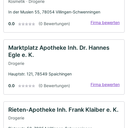
Kosmetik · Drogerie
In der Muslen 55, 78054 Villingen-Schwenningen
Firma bewerten
0.0
(0 Bewertungen)
Marktplatz Apotheke Inh. Dr. Hannes
Egle e. K.
Drogerie
Hauptstr. 121, 78549 Spaichingen
Firma bewerten
0.0
(0 Bewertungen)
Rieten-Apotheke Inh. Frank Klaiber e. K.
Drogerie