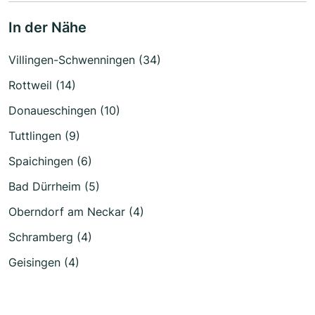
In der Nähe
Villingen-Schwenningen (34)
Rottweil (14)
Donaueschingen (10)
Tuttlingen (9)
Spaichingen (6)
Bad Dürrheim (5)
Oberndorf am Neckar (4)
Schramberg (4)
Geisingen (4)