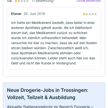
1.0
(1 Bewertung)
Elsner
25. Juni 2016
Ich hatte ein Medikament bestellt, dass leider in einer
anderen Apotheke geholt wurde. Als ich telefonisch
darum bat, das Medikament zurück zu schicken
wurde ich ziemlich unfreundlich behandelt. Man
versuchte mir klar zu machen, dass sie auf den Kosten
sitzen bleiben würden. Zwischenzeitlich weiß ich,
dass Apotheken Medikamente abholen oder
zurücksenden können. Leider steht auch hier nur das
Geld und nicht der Kunde in Vordergrund.
Neue Drogerie-Jobs in Trossingen:
Vollzeit, Teilzeit & Ausbildung
Aktuelle Stellenangebote im Bereich Drogerie –