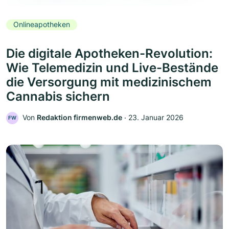
Onlineapotheken
Die digitale Apotheken-Revolution:
Wie Telemedizin und Live-Bestände
die Versorgung mit medizinischem
Cannabis sichern
Von
Redaktion firmenweb.de
‧
23. Januar 2026
FW