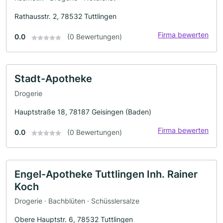
Rathausstr. 2, 78532 Tuttlingen
Firma bewerten
0.0
(0 Bewertungen)
Stadt-Apotheke
Drogerie
Hauptstraße 18, 78187 Geisingen (Baden)
Firma bewerten
0.0
(0 Bewertungen)
Engel-Apotheke Tuttlingen Inh. Rainer
Koch
Drogerie · Bachblüten · Schüsslersalze
Obere Hauptstr. 6, 78532 Tuttlingen