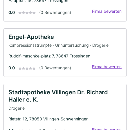
Hauptstr. 15, 78647 Trossingen
Firma bewerten
0.0
(0 Bewertungen)
Engel-Apotheke
Kompressionsstrümpfe · Urinuntersuchung · Drogerie
Rudolf-maschke-platz 7, 78647 Trossingen
Firma bewerten
0.0
(0 Bewertungen)
Stadtapotheke Villingen Dr. Richard
Haller e. K.
Drogerie
Rietstr. 12, 78050 Villingen-Schwenningen
Firma bewerten