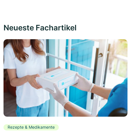
Neueste Fachartikel
Rezepte & Medikamente