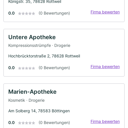
Königstr. 35, 78628 Rottweil
Firma bewerten
0.0
(0 Bewertungen)
Untere Apotheke
Kompressionsstrümpfe · Drogerie
Hochbrücktorstraße 2, 78628 Rottweil
Firma bewerten
0.0
(0 Bewertungen)
Marien-Apotheke
Kosmetik · Drogerie
Am Solberg 14, 78583 Böttingen
Firma bewerten
0.0
(0 Bewertungen)