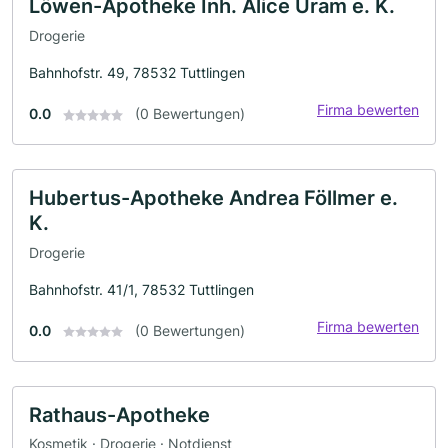
Löwen-Apotheke Inh. Alice Uram e. K.
Drogerie
Bahnhofstr. 49, 78532 Tuttlingen
Firma bewerten
0.0
(0 Bewertungen)
Hubertus-Apotheke Andrea Föllmer e.
K.
Drogerie
Bahnhofstr. 41/1, 78532 Tuttlingen
Firma bewerten
0.0
(0 Bewertungen)
Rathaus-Apotheke
Kosmetik · Drogerie · Notdienst