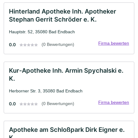
Hinterland Apotheke Inh. Apotheker
Stephan Gerrit Schröder e. K.
Hauptstr. 52, 35080 Bad Endbach
Firma bewerten
0.0
(0 Bewertungen)
Kur-Apotheke Inh. Armin Spychalski e.
K.
Herborner Str. 3, 35080 Bad Endbach
Firma bewerten
0.0
(0 Bewertungen)
Apotheke am Schloßpark Dirk Eigner e.
K.