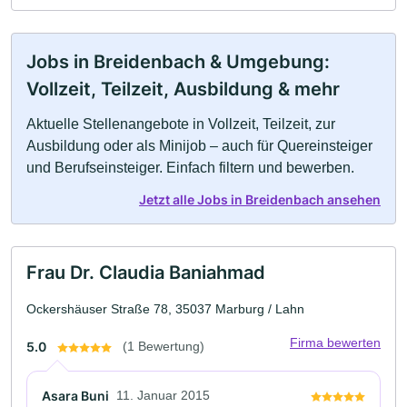
Jobs in Breidenbach & Umgebung:
Vollzeit, Teilzeit, Ausbildung & mehr
Aktuelle Stellenangebote in Vollzeit, Teilzeit, zur
Ausbildung oder als Minijob – auch für Quereinsteiger
und Berufseinsteiger. Einfach filtern und bewerben.
Jetzt alle Jobs in Breidenbach ansehen
Frau Dr. Claudia Baniahmad
Ockershäuser Straße 78, 35037 Marburg / Lahn
Firma bewerten
5.0
(1 Bewertung)
Asara Buni
11. Januar 2015