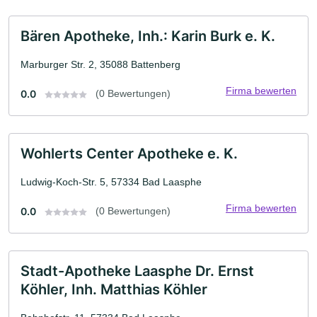
Bären Apotheke, Inh.: Karin Burk e. K.
Marburger Str. 2, 35088 Battenberg
Firma bewerten
0.0
(0 Bewertungen)
Wohlerts Center Apotheke e. K.
Ludwig-Koch-Str. 5, 57334 Bad Laasphe
Firma bewerten
0.0
(0 Bewertungen)
Stadt-Apotheke Laasphe Dr. Ernst
Köhler, Inh. Matthias Köhler