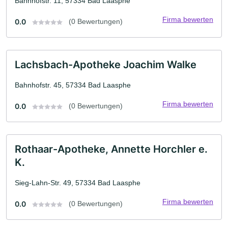
Bahnhofstr. 11, 57334 Bad Laasphe
Firma bewerten
0.0
(0 Bewertungen)
Lachsbach-Apotheke Joachim Walke
Bahnhofstr. 45, 57334 Bad Laasphe
Firma bewerten
0.0
(0 Bewertungen)
Rothaar-Apotheke, Annette Horchler e.
K.
Sieg-Lahn-Str. 49, 57334 Bad Laasphe
Firma bewerten
0.0
(0 Bewertungen)