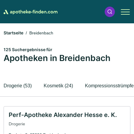
Startseite
Breidenbach
125 Suchergebnisse für
Apotheken in Breidenbach
Drogerie (53)
Kosmetik (24)
Kompressionsstrümpfe 
Perf-Apotheke Alexander Hesse e. K.
Drogerie