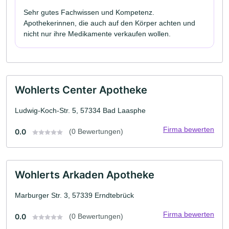
Sehr gutes Fachwissen und Kompetenz.
Apothekerinnen, die auch auf den Körper achten und
nicht nur ihre Medikamente verkaufen wollen.
Wohlerts Center Apotheke
Ludwig-Koch-Str. 5, 57334 Bad Laasphe
Firma bewerten
0.0
(0 Bewertungen)
Wohlerts Arkaden Apotheke
Marburger Str. 3, 57339 Erndtebrück
Firma bewerten
0.0
(0 Bewertungen)