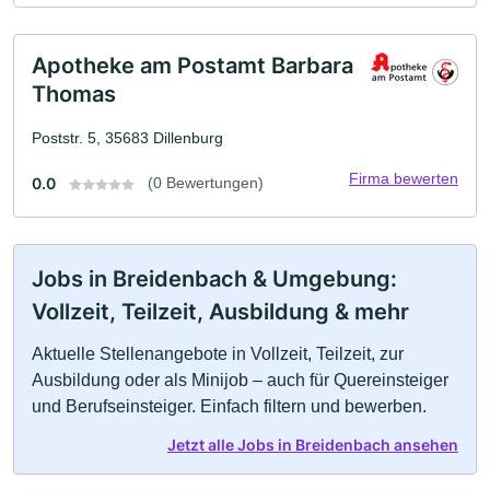
Apotheke am Postamt Barbara
Thomas
Poststr. 5, 35683 Dillenburg
Firma bewerten
0.0
(0 Bewertungen)
Jobs in Breidenbach & Umgebung:
Vollzeit, Teilzeit, Ausbildung & mehr
Aktuelle Stellenangebote in Vollzeit, Teilzeit, zur
Ausbildung oder als Minijob – auch für Quereinsteiger
und Berufseinsteiger. Einfach filtern und bewerben.
Jetzt alle Jobs in Breidenbach ansehen