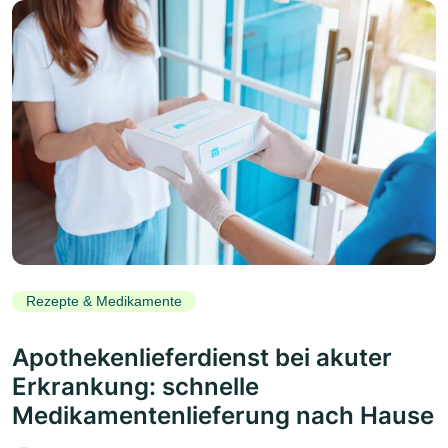
Rezepte & Medikamente
Apothekenlieferdienst bei akuter
Erkrankung: schnelle
Medikamentenlieferung nach Hause