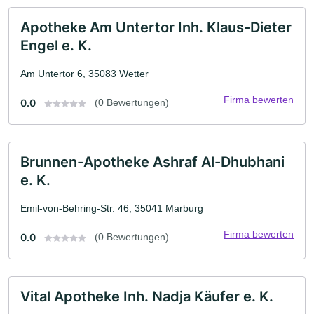
Apotheke Am Untertor Inh. Klaus-Dieter
Engel e. K.
Am Untertor 6, 35083 Wetter
Firma bewerten
0.0
(0 Bewertungen)
Brunnen-Apotheke Ashraf Al-Dhubhani
e. K.
Emil-von-Behring-Str. 46, 35041 Marburg
Firma bewerten
0.0
(0 Bewertungen)
Vital Apotheke Inh. Nadja Käufer e. K.