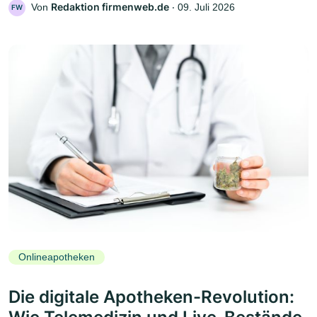
Redaktion firmenweb.de
Von
‧
09. Juli 2026
FW
Onlineapotheken
Die digitale Apotheken-Revolution: