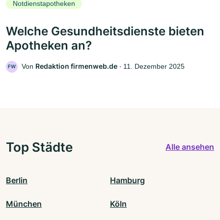
Notdienstapotheken
Welche Gesundheitsdienste bieten
Apotheken an?
Redaktion firmenweb.de
Von
‧
11. Dezember 2025
FW
Top Städte
Alle ansehen
Berlin
Hamburg
München
Köln