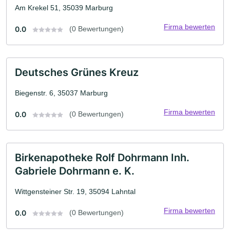
Am Krekel 51, 35039 Marburg
Firma bewerten
0.0
(0 Bewertungen)
Deutsches Grünes Kreuz
Biegenstr. 6, 35037 Marburg
Firma bewerten
0.0
(0 Bewertungen)
Birkenapotheke Rolf Dohrmann Inh.
Gabriele Dohrmann e. K.
Wittgensteiner Str. 19, 35094 Lahntal
Firma bewerten
0.0
(0 Bewertungen)