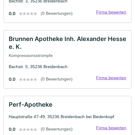
Bachstr. 3, 35236 Breidenbach
Firma bewerten
0.0
(0 Bewertungen)
Brunnen Apotheke Inh. Alexander Hesse
e. K.
Kompressionsstrümpfe
Bachstr. 5, 35236 Breidenbach
Firma bewerten
0.0
(0 Bewertungen)
Perf-Apotheke
Hauptstraße 47-49, 35236 Breidenbach bei Biedenkopf
Firma bewerten
0.0
(0 Bewertungen)