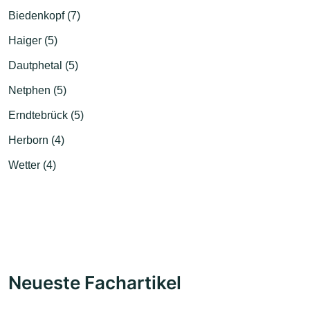
Biedenkopf (7)
Haiger (5)
Dautphetal (5)
Netphen (5)
Erndtebrück (5)
Herborn (4)
Wetter (4)
Neueste Fachartikel