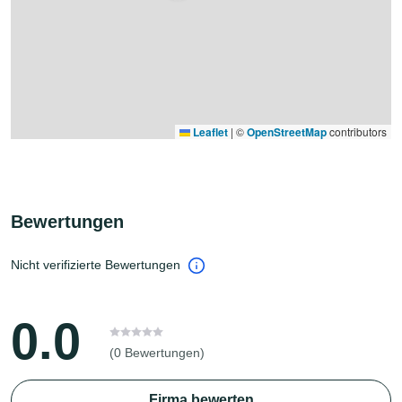
Leaflet
|
©
OpenStreetMap
contributors
Bewertungen
Nicht verifizierte Bewertungen
0.0
(0 Bewertungen)
Firma bewerten