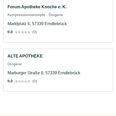
Forum Apotheke Knoche e. K.
Kompressionsstrümpfe · Drogerie
Marktplatz 4, 57339 Erndtebrück
0.0
(0)
ALTE APOTHEKE
Drogerie
Marburger Straße 8, 57339 Erndtebrück
0.0
(0)