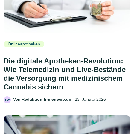
Onlineapotheken
Die digitale Apotheken-Revolution:
Wie Telemedizin und Live-Bestände
die Versorgung mit medizinischem
Cannabis sichern
Von
Redaktion firmenweb.de
‧
23. Januar 2026
FW