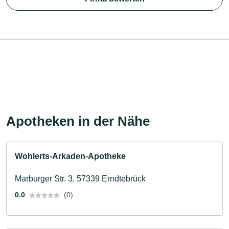
Apotheken in der Nähe
Wohlerts-Arkaden-Apotheke
Marburger Str. 3, 57339 Erndtebrück
0.0
(0)