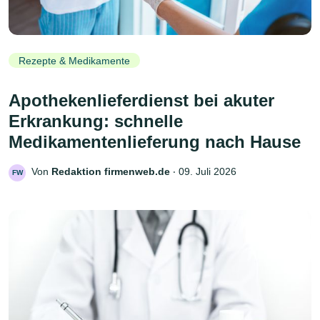
Rezepte & Medikamente
Apothekenlieferdienst bei akuter
Erkrankung: schnelle
Medikamentenlieferung nach Hause
Von
Redaktion firmenweb.de
‧
09. Juli 2026
FW