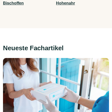
Bischoffen
Hohenahr
Neueste Fachartikel