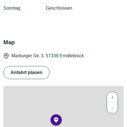
Sonntag
Geschlossen
Map
Marburger Str. 3, 57339 Erndtebrück
Anfahrt planen
+
−