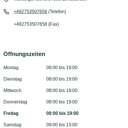
+492753507656
(Telefon)
+492753507658 (Fax)
Öffnungszeiten
Montag
08:00 bis 19:00
Dienstag
08:00 bis 19:00
Mittwoch
08:00 bis 18:00
Donnerstag
08:00 bis 19:00
Freitag
08:00 bis 19:00
Samstag
09:00 bis 13:00