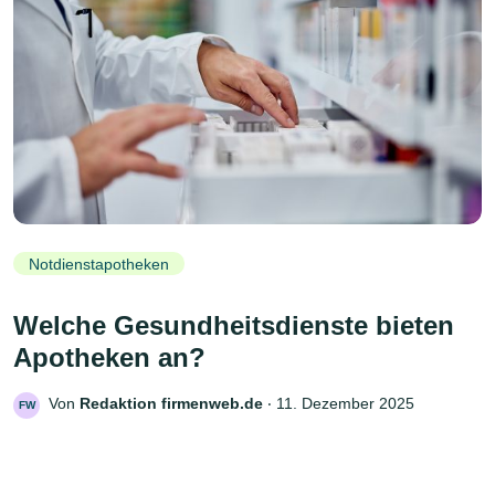
Notdienstapotheken
Welche Gesundheitsdienste bieten
Apotheken an?
Von
Redaktion firmenweb.de
‧
11. Dezember 2025
FW