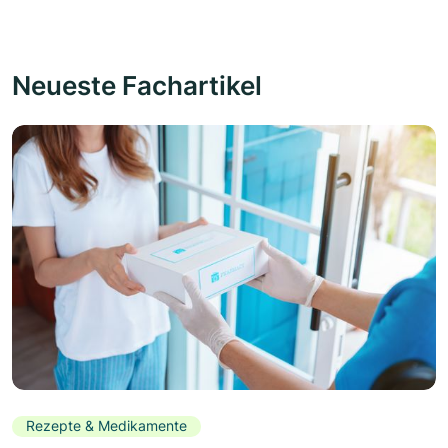
Neueste Fachartikel
Rezepte & Medikamente