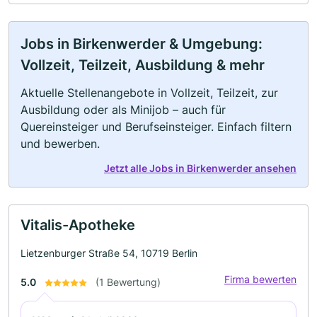
Jobs in Birkenwerder & Umgebung:
Vollzeit, Teilzeit, Ausbildung & mehr
Aktuelle Stellenangebote in Vollzeit, Teilzeit, zur
Ausbildung oder als Minijob – auch für
Quereinsteiger und Berufseinsteiger. Einfach filtern
und bewerben.
Jetzt alle Jobs in Birkenwerder ansehen
Vitalis-Apotheke
Lietzenburger Straße 54, 10719 Berlin
Firma bewerten
5.0
(1 Bewertung)