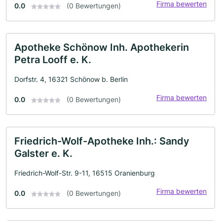
Firma bewerten
0.0
(0 Bewertungen)
Apotheke Schönow Inh. Apothekerin
Petra Looff e. K.
Dorfstr. 4, 16321 Schönow b. Berlin
Firma bewerten
0.0
(0 Bewertungen)
Friedrich-Wolf-Apotheke Inh.: Sandy
Galster e. K.
Friedrich-Wolf-Str. 9-11, 16515 Oranienburg
Firma bewerten
0.0
(0 Bewertungen)