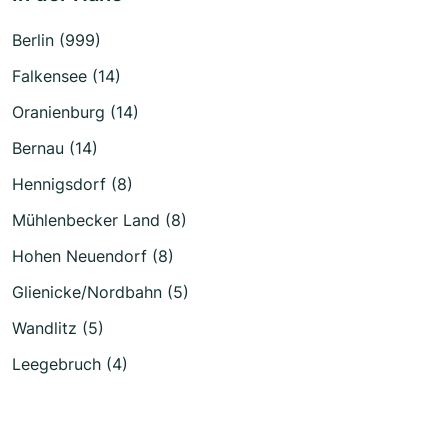
Berlin (999)
Falkensee (14)
Oranienburg (14)
Bernau (14)
Hennigsdorf (8)
Mühlenbecker Land (8)
Hohen Neuendorf (8)
Glienicke/Nordbahn (5)
Wandlitz (5)
Leegebruch (4)