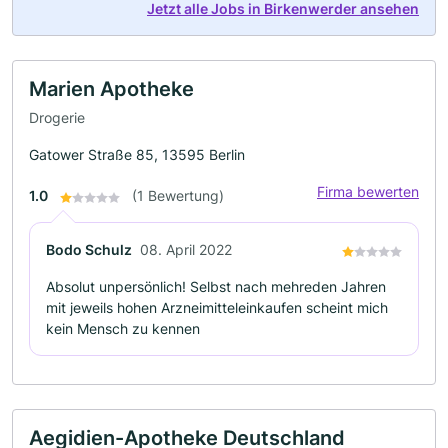
Jetzt alle Jobs in Birkenwerder ansehen
Marien Apotheke
Drogerie
Gatower Straße 85, 13595 Berlin
Firma bewerten
1.0
(1 Bewertung)
Bodo Schulz
08. April 2022
Absolut unpersönlich! Selbst nach mehreden Jahren
mit jeweils hohen Arzneimitteleinkaufen scheint mich
kein Mensch zu kennen
Aegidien-Apotheke Deutschland