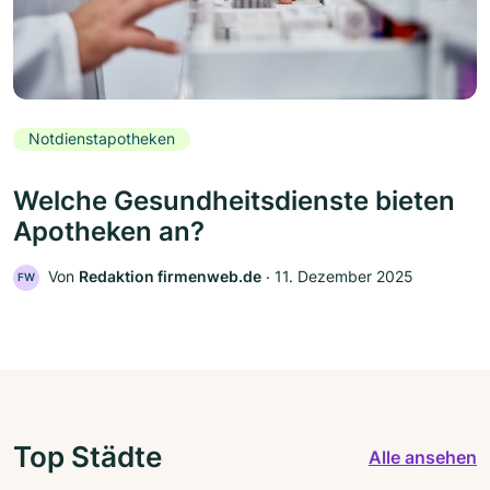
Notdienstapotheken
Welche Gesundheitsdienste bieten
Apotheken an?
Von
Redaktion firmenweb.de
‧
11. Dezember 2025
FW
Top Städte
Alle ansehen