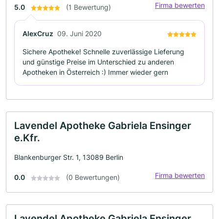
Firma bewerten
5.0
(1 Bewertung)
AlexCruz
09. Juni 2020
Sichere Apotheke! Schnelle zuverlässige Lieferung
und günstige Preise im Unterschied zu anderen
Apotheken in Österreich :) Immer wieder gern
Lavendel Apotheke Gabriela Ensinger
e.Kfr.
Blankenburger Str. 1, 13089 Berlin
Firma bewerten
0.0
(0 Bewertungen)
Lavendel Apotheke Gabriela Ensinger