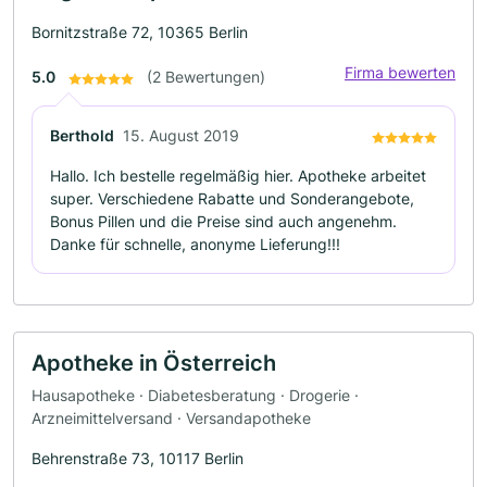
Bornitzstraße 72, 10365 Berlin
Firma bewerten
5.0
(2 Bewertungen)
Berthold
15. August 2019
Hallo. Ich bestelle regelmäßig hier. Apotheke arbeitet
super. Verschiedene Rabatte und Sonderangebote,
Bonus Pillen und die Preise sind auch angenehm.
Danke für schnelle, anonyme Lieferung!!!
Apotheke in Österreich
Hausapotheke · Diabetesberatung · Drogerie ·
Arzneimittelversand · Versandapotheke
Behrenstraße 73, 10117 Berlin