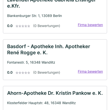
e.Kfr.
Blankenburger Str. 1, 13089 Berlin
Firma bewerten
0.0
(0 Bewertungen)
Basdorf - Apotheke Inh. Apotheker
René Rogge e. K.
Fontanestr. 5, 16348 Wandlitz
Firma bewerten
0.0
(0 Bewertungen)
Ahorn-Apotheke Dr. Kristin Pankow e. K.
Klosterfelder Hauptstr. 48, 16348 Wandlitz