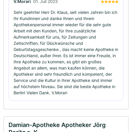
V.Morari
01. Juli 2023
Sehr geehrter Herr Dr. Klaus, seit vielen Jahren bin ich
Ihr Kundinnen und danke Ihnen und Ihrem
Apothekenpersonal immer wieder für die sehr gute
Arbeit mit den Kunden, für Ihre zusätzliche
Aufmerksamkeit für uns, für Zeitungen und
Zeitschriften, für Glückwünsche und
Geburtstagsgeschenke , das macht keine Apotheke in
Deutschland, außer Ihrer. Es ist immer eine Freude, in
Ihre Apotheke zu kommen, es gibt ein großes
Angebot an allem, was man kaufen können, die
Apotheker sind sehr freundlich und kompetent, der
Service und die Kultur in Ihrer Apotheke sind immer
auf höchstem Niveau. Sie sind die beste Apotheke in
Berlin! Vielen Dank. V.Morari
Damian-Apotheke Apotheker Jörg