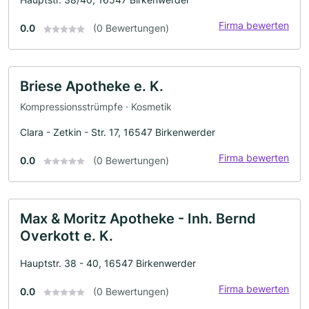
Firma bewerten
0.0
(0 Bewertungen)
Briese Apotheke e. K.
Kompressionsstrümpfe · Kosmetik
Clara - Zetkin - Str. 17, 16547 Birkenwerder
Firma bewerten
0.0
(0 Bewertungen)
Max & Moritz Apotheke - Inh. Bernd
Overkott e. K.
Hauptstr. 38 - 40, 16547 Birkenwerder
Firma bewerten
0.0
(0 Bewertungen)