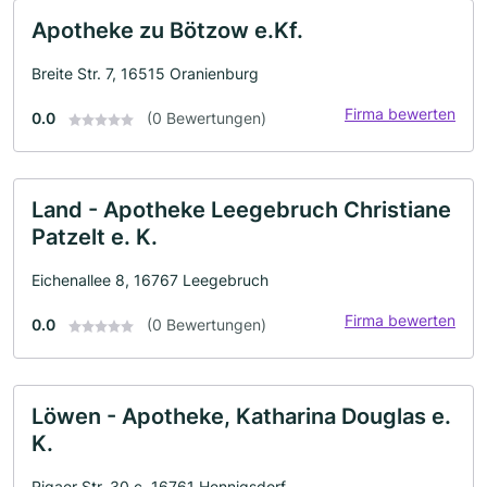
Apotheke zu Bötzow e.Kf.
Breite Str. 7, 16515 Oranienburg
Firma bewerten
0.0
(0 Bewertungen)
Land - Apotheke Leegebruch Christiane
Patzelt e. K.
Eichenallee 8, 16767 Leegebruch
Firma bewerten
0.0
(0 Bewertungen)
Löwen - Apotheke, Katharina Douglas e.
K.
Rigaer Str. 30 c, 16761 Hennigsdorf