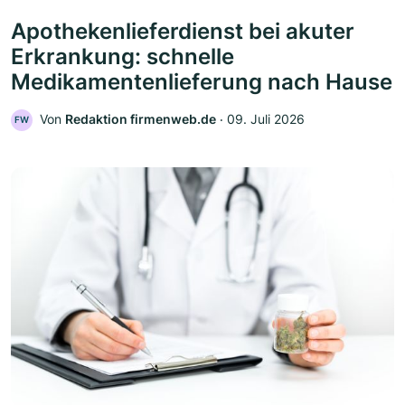
Apothekenlieferdienst bei akuter
Erkrankung: schnelle
Medikamentenlieferung nach Hause
Von
Redaktion firmenweb.de
‧
09. Juli 2026
FW