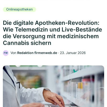
Onlineapotheken
Die digitale Apotheken-Revolution:
Wie Telemedizin und Live-Bestände
die Versorgung mit medizinischem
Cannabis sichern
Von
Redaktion firmenweb.de
‧
23. Januar 2026
FW