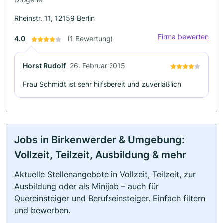
Rheinstr. 11, 12159 Berlin
Firma bewerten
4.0
(1 Bewertung)
Horst Rudolf
26. Februar 2015
Frau Schmidt ist sehr hilfsbereit und zuverläßlich
Jobs in Birkenwerder & Umgebung:
Vollzeit, Teilzeit, Ausbildung & mehr
Aktuelle Stellenangebote in Vollzeit, Teilzeit, zur
Ausbildung oder als Minijob – auch für
Quereinsteiger und Berufseinsteiger. Einfach filtern
und bewerben.