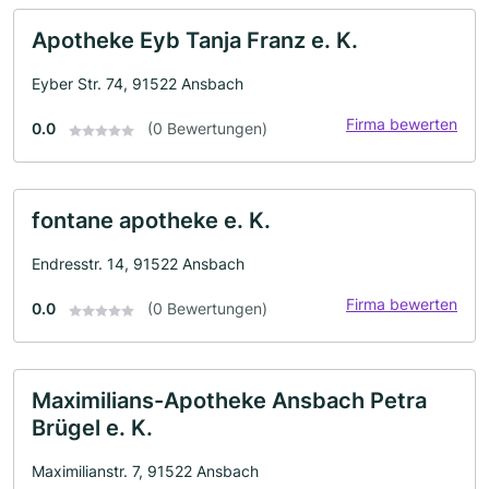
Apotheke Eyb Tanja Franz e. K.
Eyber Str. 74, 91522 Ansbach
Firma bewerten
0.0
(0 Bewertungen)
fontane apotheke e. K.
Endresstr. 14, 91522 Ansbach
Firma bewerten
0.0
(0 Bewertungen)
Maximilians-Apotheke Ansbach Petra
Brügel e. K.
Maximilianstr. 7, 91522 Ansbach