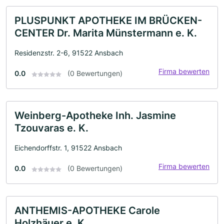
PLUSPUNKT APOTHEKE IM BRÜCKEN-
CENTER Dr. Marita Münstermann e. K.
Residenzstr. 2-6, 91522 Ansbach
Firma bewerten
0.0
(0 Bewertungen)
Weinberg-Apotheke Inh. Jasmine
Tzouvaras e. K.
Eichendorffstr. 1, 91522 Ansbach
Firma bewerten
0.0
(0 Bewertungen)
ANTHEMIS-APOTHEKE Carole
Holzhäuer e. K.