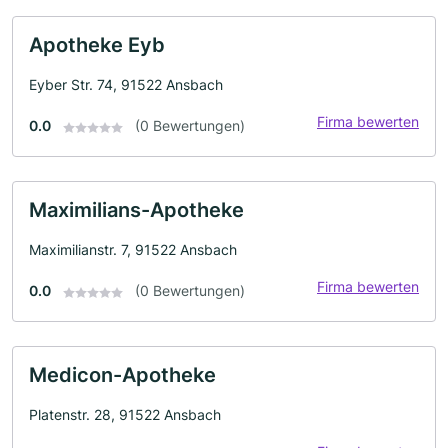
Apotheke Eyb
Eyber Str. 74, 91522 Ansbach
Firma bewerten
0.0
(0 Bewertungen)
Maximilians-Apotheke
Maximilianstr. 7, 91522 Ansbach
Firma bewerten
0.0
(0 Bewertungen)
Medicon-Apotheke
Platenstr. 28, 91522 Ansbach