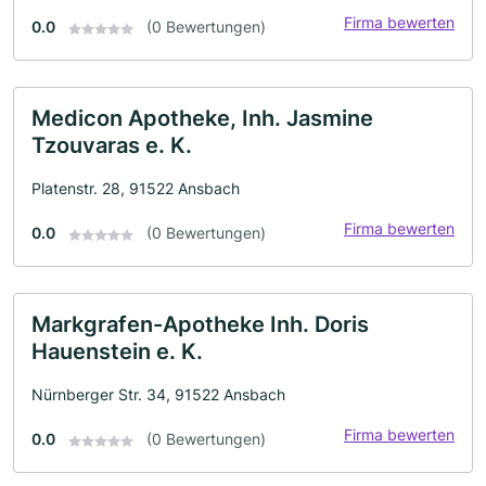
Firma bewerten
0.0
(0 Bewertungen)
Medicon Apotheke, Inh. Jasmine
Tzouvaras e. K.
Platenstr. 28, 91522 Ansbach
Firma bewerten
0.0
(0 Bewertungen)
Markgrafen-Apotheke Inh. Doris
Hauenstein e. K.
Nürnberger Str. 34, 91522 Ansbach
Firma bewerten
0.0
(0 Bewertungen)