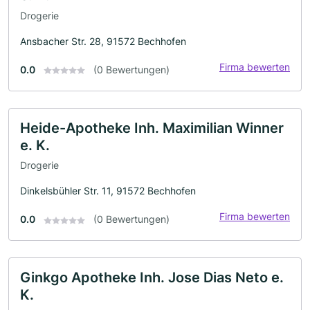
Drogerie
Ansbacher Str. 28, 91572 Bechhofen
Firma bewerten
0.0
(0 Bewertungen)
Heide-Apotheke Inh. Maximilian Winner
e. K.
Drogerie
Dinkelsbühler Str. 11, 91572 Bechhofen
Firma bewerten
0.0
(0 Bewertungen)
Ginkgo Apotheke Inh. Jose Dias Neto e.
K.