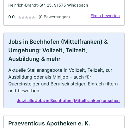
Heinrich-Brandt-Str. 25, 91575 Windsbach
Firma bewerten
0.0
(0 Bewertungen)
Jobs in Bechhofen (Mittelfranken) &
Umgebung: Vollzeit, Teilzeit,
Ausbildung & mehr
Aktuelle Stellenangebote in Vollzeit, Teilzeit, zur
Ausbildung oder als Minijob – auch für
Quereinsteiger und Berufseinsteiger. Einfach filtern
und bewerben.
Jetzt alle Jobs in Bechhofen (Mittelfranken) ansehen
Praeventicus Apotheken e. K.