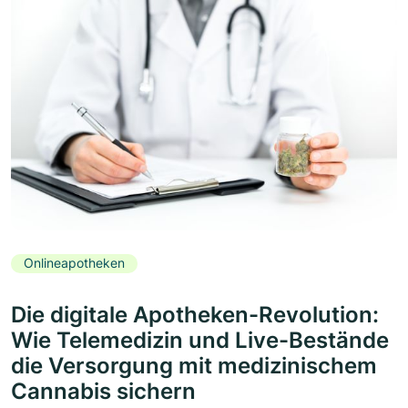
Onlineapotheken
Die digitale Apotheken-Revolution:
Wie Telemedizin und Live-Bestände
die Versorgung mit medizinischem
Cannabis sichern