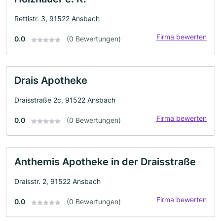
Rettistr. 3, 91522 Ansbach
Firma bewerten
0.0
(0 Bewertungen)
Drais Apotheke
Draisstraße 2c, 91522 Ansbach
Firma bewerten
0.0
(0 Bewertungen)
Anthemis Apotheke in der Draisstraße
Draisstr. 2, 91522 Ansbach
Firma bewerten
0.0
(0 Bewertungen)