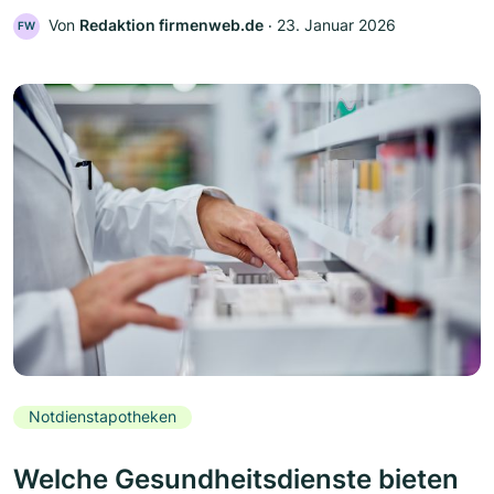
Von
Redaktion firmenweb.de
‧
23. Januar 2026
FW
Notdienstapotheken
Welche Gesundheitsdienste bieten