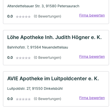
Altendettelsauer Str. 3, 91580 Petersaurach
Firma bewerten
0.0
(0 Bewertungen)
Löhe Apotheke Inh. Judith Högner e. K.
Bahnhofstr. 7, 91564 Neuendettelsau
Firma bewerten
0.0
(0 Bewertungen)
AVIE Apotheke im Luitpoldcenter e. K.
Luitpoldstr. 27, 91550 Dinkelsbühl
Firma bewerten
0.0
(0 Bewertungen)