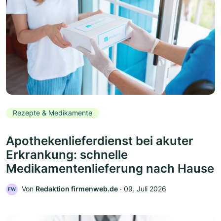
Rezepte & Medikamente
Apothekenlieferdienst bei akuter
Erkrankung: schnelle
Medikamentenlieferung nach Hause
Von
Redaktion firmenweb.de
‧
09. Juli 2026
FW