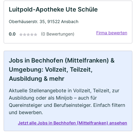
Luitpold-Apotheke Ute Schüle
Oberhäuserstr. 35, 91522 Ansbach
Firma bewerten
0.0
(0 Bewertungen)
Jobs in Bechhofen (Mittelfranken) &
Umgebung: Vollzeit, Teilzeit,
Ausbildung & mehr
Aktuelle Stellenangebote in Vollzeit, Teilzeit, zur
Ausbildung oder als Minijob – auch für
Quereinsteiger und Berufseinsteiger. Einfach filtern
und bewerben.
Jetzt alle Jobs in Bechhofen (Mittelfranken) ansehen