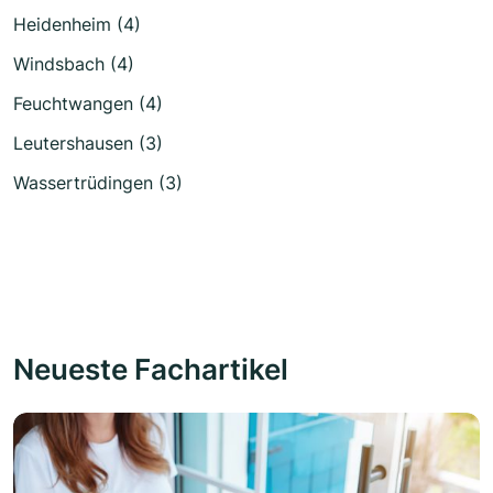
Heidenheim (4)
Windsbach (4)
Feuchtwangen (4)
Leutershausen (3)
Wassertrüdingen (3)
Neueste Fachartikel