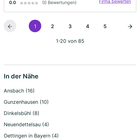
Firma bewerten
0.0
(0 Bewertungen)
1
2
3
4
5
1-20 von 85
In der Nähe
Ansbach (16)
Gunzenhausen (10)
Dinkelsbühl (8)
Neuendettelsau (4)
Oettingen in Bayern (4)