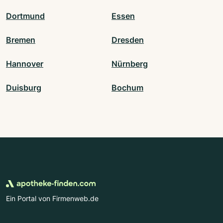
Dortmund
Essen
Bremen
Dresden
Hannover
Nürnberg
Duisburg
Bochum
Ein Portal von Firmenweb.de