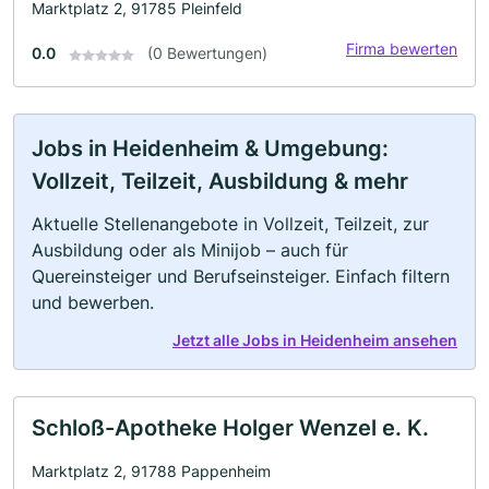
Marktplatz 2, 91785 Pleinfeld
Firma bewerten
0.0
(0 Bewertungen)
Jobs in Heidenheim & Umgebung:
Vollzeit, Teilzeit, Ausbildung & mehr
Aktuelle Stellenangebote in Vollzeit, Teilzeit, zur
Ausbildung oder als Minijob – auch für
Quereinsteiger und Berufseinsteiger. Einfach filtern
und bewerben.
Jetzt alle Jobs in Heidenheim ansehen
Schloß-Apotheke Holger Wenzel e. K.
Marktplatz 2, 91788 Pappenheim