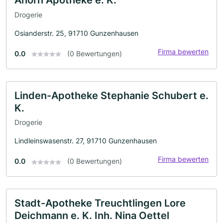
Drogerie
Osianderstr. 25, 91710 Gunzenhausen
Firma bewerten
0.0
(0 Bewertungen)
Linden-Apotheke Stephanie Schubert e.
K.
Drogerie
Lindleinswasenstr. 27, 91710 Gunzenhausen
Firma bewerten
0.0
(0 Bewertungen)
Stadt-Apotheke Treuchtlingen Lore
Deichmann e. K. Inh. Nina Oettel