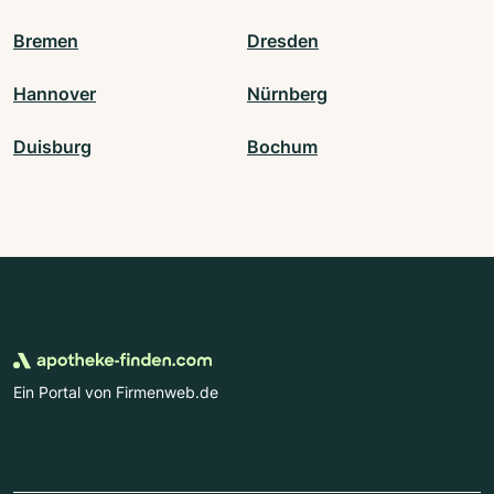
Bremen
Dresden
Hannover
Nürnberg
Duisburg
Bochum
Ein Portal von Firmenweb.de