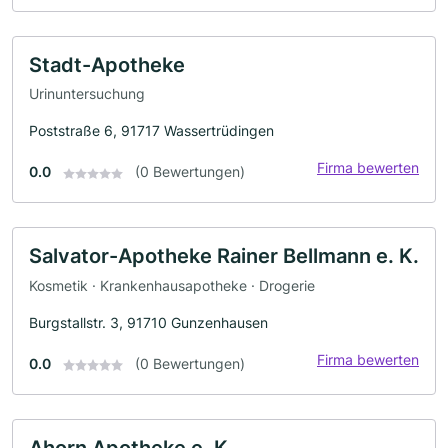
Stadt-Apotheke
Urinuntersuchung
Poststraße 6, 91717 Wassertrüdingen
Firma bewerten
0.0
(0 Bewertungen)
Salvator-Apotheke Rainer Bellmann e. K.
Kosmetik · Krankenhausapotheke · Drogerie
Burgstallstr. 3, 91710 Gunzenhausen
Firma bewerten
0.0
(0 Bewertungen)
Ahorn Apotheke e. K.