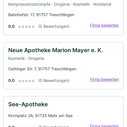
Kompressionsstrümpfe · Drogerie · Kosmetik · Notdienst
Bahnhofstr. 17, 91757 Treuchtlingen
Firma bewerten
0.0
(0 Bewertungen)
Neue Apotheke Marion Mayer e. K.
Kosmetik · Drogerie
Oettinger Str. 7, 91757 Treuchtlingen
Firma bewerten
0.0
(0 Bewertungen)
See-Apotheke
Kirchplatz 2A, 91735 Muhr am See
Firma bewerten