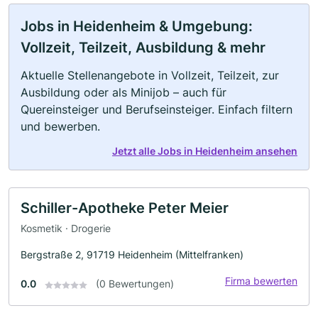
Jobs in Heidenheim & Umgebung:
Vollzeit, Teilzeit, Ausbildung & mehr
Aktuelle Stellenangebote in Vollzeit, Teilzeit, zur
Ausbildung oder als Minijob – auch für
Quereinsteiger und Berufseinsteiger. Einfach filtern
und bewerben.
Jetzt alle Jobs in Heidenheim ansehen
Schiller-Apotheke Peter Meier
Kosmetik · Drogerie
Bergstraße 2, 91719 Heidenheim (Mittelfranken)
Firma bewerten
0.0
(0 Bewertungen)