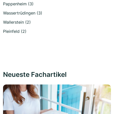
Pappenheim (3)
Wassertrüdingen (3)
Wallerstein (2)
Pleinfeld (2)
Neueste Fachartikel