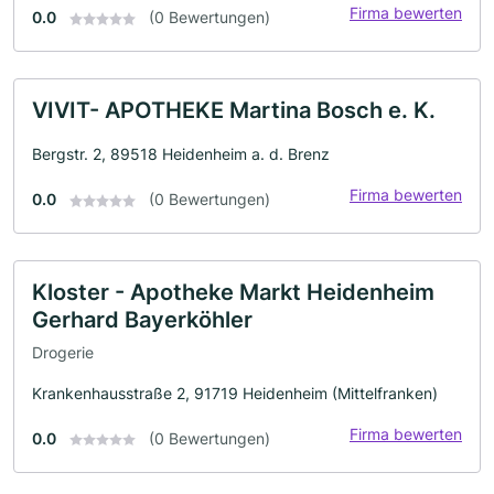
Firma bewerten
0.0
(0 Bewertungen)
VIVIT- APOTHEKE Martina Bosch e. K.
Bergstr. 2, 89518 Heidenheim a. d. Brenz
Firma bewerten
0.0
(0 Bewertungen)
Kloster - Apotheke Markt Heidenheim
Gerhard Bayerköhler
Drogerie
Krankenhausstraße 2, 91719 Heidenheim (Mittelfranken)
Firma bewerten
0.0
(0 Bewertungen)