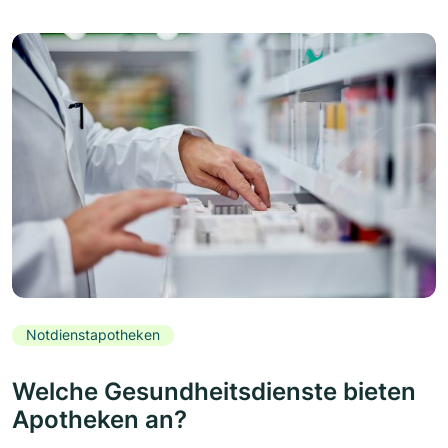
Notdienstapotheken
Welche Gesundheitsdienste bieten
Apotheken an?