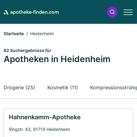
Startseite
Heidenheim
62 Suchergebnisse für
Apotheken in Heidenheim
Drogerie (25)
Kosmetik (11)
Kompressionsstrümp
Hahnenkamm-Apotheke
Ringstr. 43, 91719 Heidenheim