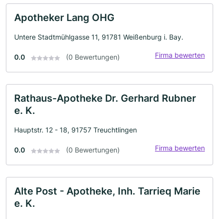
Apotheker Lang OHG
Untere Stadtmühlgasse 11, 91781 Weißenburg i. Bay.
Firma bewerten
0.0
(0 Bewertungen)
Rathaus-Apotheke Dr. Gerhard Rubner
e. K.
Hauptstr. 12 - 18, 91757 Treuchtlingen
Firma bewerten
0.0
(0 Bewertungen)
Alte Post - Apotheke, Inh. Tarrieq Marie
e. K.