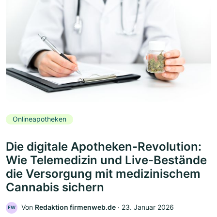
Onlineapotheken
Die digitale Apotheken-Revolution:
Wie Telemedizin und Live-Bestände
die Versorgung mit medizinischem
Cannabis sichern
Von
Redaktion firmenweb.de
‧
23. Januar 2026
FW