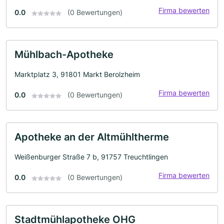
Firma bewerten
0.0
(0 Bewertungen)
Mühlbach-Apotheke
Marktplatz 3, 91801 Markt Berolzheim
Firma bewerten
0.0
(0 Bewertungen)
Apotheke an der Altmühltherme
Weißenburger Straße 7 b, 91757 Treuchtlingen
Firma bewerten
0.0
(0 Bewertungen)
Stadtmühlapotheke OHG