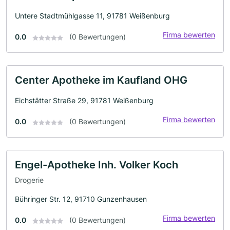
Untere Stadtmühlgasse 11, 91781 Weißenburg
Firma bewerten
0.0
(0 Bewertungen)
Center Apotheke im Kaufland OHG
Eichstätter Straße 29, 91781 Weißenburg
Firma bewerten
0.0
(0 Bewertungen)
Engel-Apotheke Inh. Volker Koch
Drogerie
Bühringer Str. 12, 91710 Gunzenhausen
Firma bewerten
0.0
(0 Bewertungen)