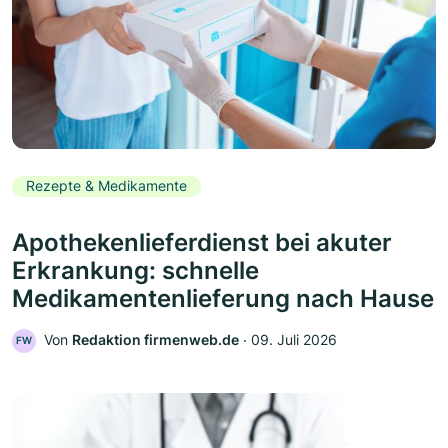
Rezepte & Medikamente
Apothekenlieferdienst bei akuter
Erkrankung: schnelle
Medikamentenlieferung nach Hause
Von
Redaktion firmenweb.de
‧
09. Juli 2026
FW