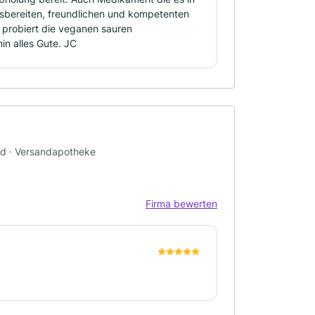
fsbereiten, freundlichen und kompetenten
 probiert die veganen sauren
in alles Gute. JC
nd · Versandapotheke
Firma bewerten