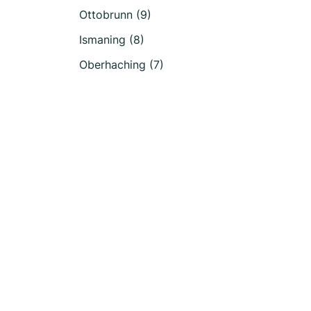
Ottobrunn (9)
Ismaning (8)
Oberhaching (7)