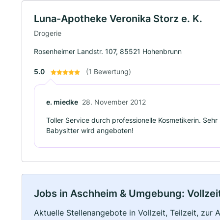
Luna-Apotheke Veronika Storz e. K.
Drogerie
Rosenheimer Landstr. 107, 85521 Hohenbrunn
5.0
(1 Bewertung)
e. miedke
28. November 2012
Toller Service durch professionelle Kosmetikerin. Seh
Babysitter wird angeboten!
Jobs in Aschheim & Umgebung: Vollzeit,
Aktuelle Stellenangebote in Vollzeit, Teilzeit, zur