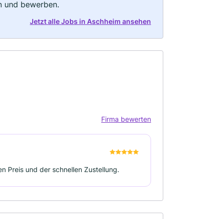
rn und bewerben.
Jetzt alle Jobs in Aschheim ansehen
Firma bewerten
en Preis und der schnellen Zustellung.