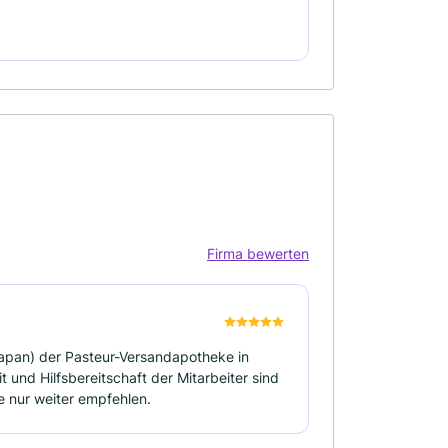
Firma bewerten
 Japan) der Pasteur-Versandapotheke in
nd Hilfsbereitschaft der Mitarbeiter sind
 nur weiter empfehlen.