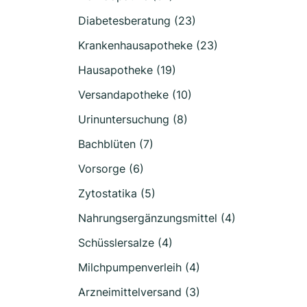
Diabetesberatung (23)
Krankenhausapotheke (23)
Hausapotheke (19)
Versandapotheke (10)
Urinuntersuchung (8)
Bachblüten (7)
Vorsorge (6)
Zytostatika (5)
Nahrungsergänzungsmittel (4)
Schüsslersalze (4)
Milchpumpenverleih (4)
Arzneimittelversand (3)