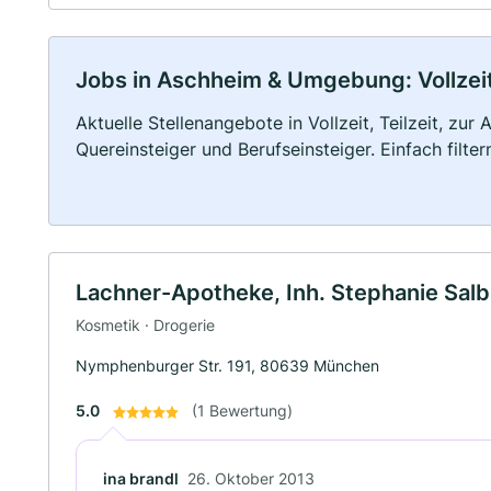
Jobs in Aschheim & Umgebung: Vollzeit,
Aktuelle Stellenangebote in Vollzeit, Teilzeit, zur
Quereinsteiger und Berufseinsteiger. Einfach filte
Lachner-Apotheke, Inh. Stephanie Salb 
Kosmetik · Drogerie
Nymphenburger Str. 191, 80639 München
5.0
(1 Bewertung)
ina brandl
26. Oktober 2013