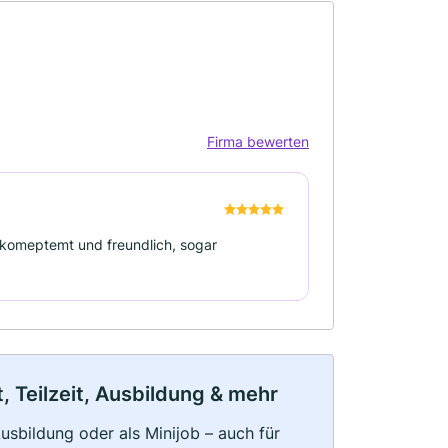
Firma bewerten
r komeptemt und freundlich, sogar
 Teilzeit, Ausbildung & mehr
 Ausbildung oder als Minijob – auch für