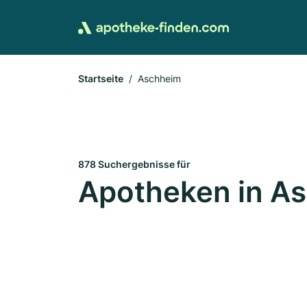
Startseite
Aschheim
878 Suchergebnisse für
Apotheken in A