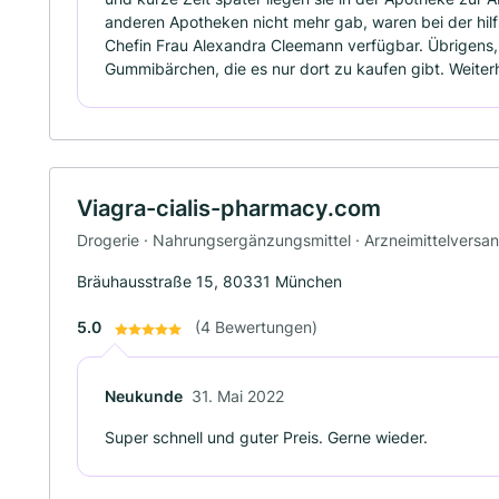
anderen Apotheken nicht mehr gab, waren bei der hil
Chefin Frau Alexandra Cleemann verfügbar. Übrigens,
Gummibärchen, die es nur dort zu kaufen gibt. Weiterh
Viagra-cialis-pharmacy.com
Drogerie · Nahrungsergänzungsmittel · Arzneimittelversa
Bräuhausstraße 15, 80331 München
5.0
(4 Bewertungen)
Neukunde
31. Mai 2022
Super schnell und guter Preis. Gerne wieder.