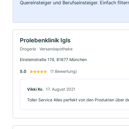
Quereinsteiger und Berufseinsteiger. Einfach filte
Prolebenklinik Igls
Drogerie · Versandapotheke
Einsteinstraße 174, 81677 München
5.0
(1 Bewertung)
Vikki Kv.
17. August 2021
Toller Service Alles perfekt von den Produkten über d