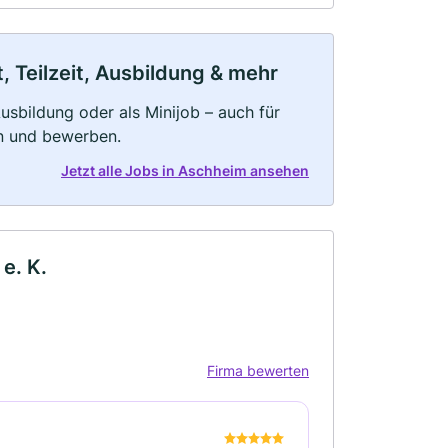
 Teilzeit, Ausbildung & mehr
 Ausbildung oder als Minijob – auch für
rn und bewerben.
Jetzt alle Jobs in Aschheim ansehen
e. K.
Firma bewerten