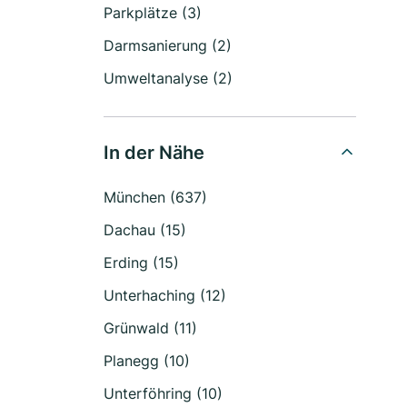
Parkplätze (3)
Darmsanierung (2)
Umweltanalyse (2)
In der Nähe
München (637)
Dachau (15)
Erding (15)
Unterhaching (12)
Grünwald (11)
Planegg (10)
Unterföhring (10)