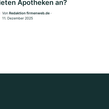
ieten Apotheken an?
Von
Redaktion firmenweb.de
‧
11. Dezember 2025