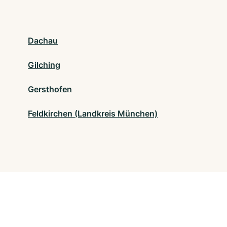
Dachau
Gilching
Gersthofen
Feldkirchen (Landkreis München)