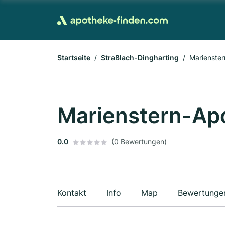
Startseite
Straßlach-Dingharting
Marienster
Marienstern-Apo
0.0
(0 Bewertungen)
Kontakt
Info
Map
Bewertunge