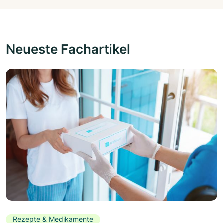
Neueste Fachartikel
Rezepte & Medikamente