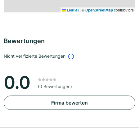
Leaflet
|
©
OpenStreetMap
contributors
Bewertungen
Nicht verifizierte Bewertungen
0.0
(0 Bewertungen)
Firma bewerten