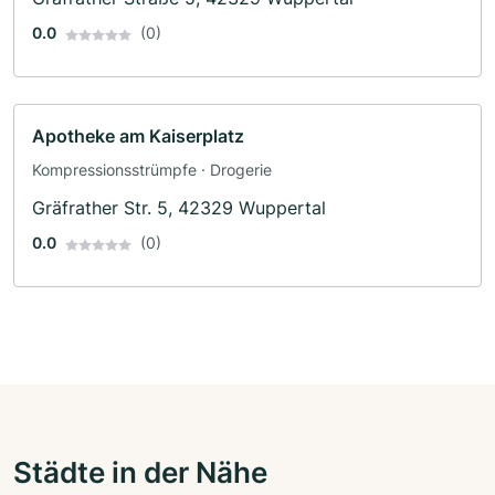
0.0
(0)
Apotheke am Kaiserplatz
Kompressionsstrümpfe · Drogerie
Gräfrather Str. 5, 42329 Wuppertal
0.0
(0)
Städte in der Nähe