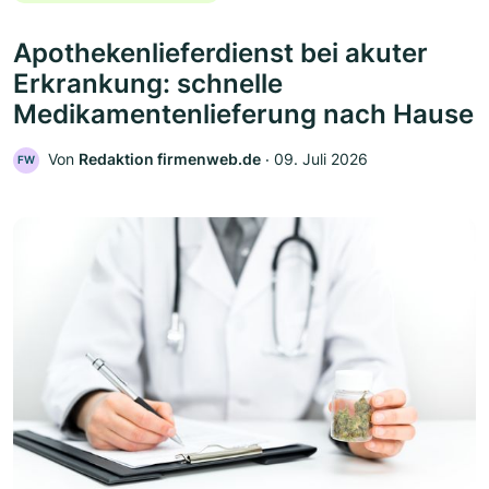
Apothekenlieferdienst bei akuter
Erkrankung: schnelle
Medikamentenlieferung nach Hause
Von
Redaktion firmenweb.de
‧
09. Juli 2026
FW