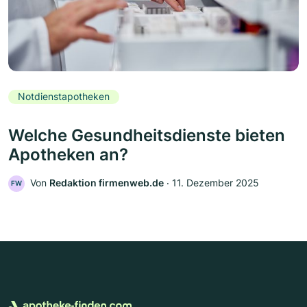
Notdienstapotheken
Welche Gesundheitsdienste bieten
Apotheken an?
Von
Redaktion firmenweb.de
‧
11. Dezember 2025
FW