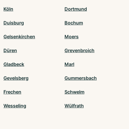
Köln
Dortmund
Duisburg
Bochum
Gelsenkirchen
Moers
Düren
Grevenbroich
Gladbeck
Marl
Gevelsberg
Gummersbach
Frechen
Schwelm
Wesseling
Wülfrath