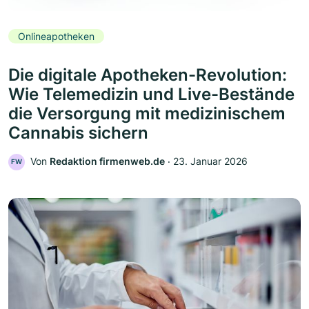
Onlineapotheken
Die digitale Apotheken-Revolution:
Wie Telemedizin und Live-Bestände
die Versorgung mit medizinischem
Cannabis sichern
Von
Redaktion firmenweb.de
‧
23. Januar 2026
FW