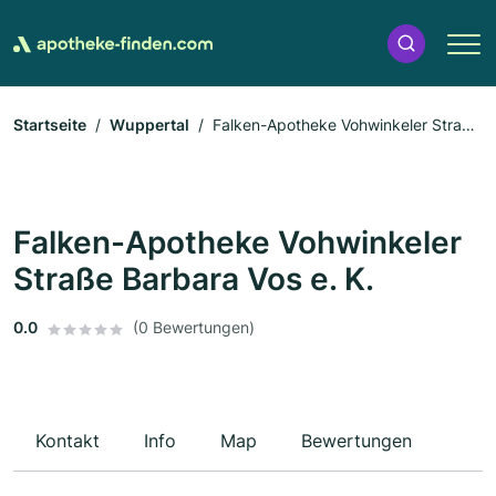
Startseite
Wuppertal
Falken-Apotheke Vohwinkeler Straße
Barbara Vos e. K.
Falken-Apotheke Vohwinkeler
Straße Barbara Vos e. K.
0.0
(0 Bewertungen)
Kontakt
Info
Map
Bewertungen