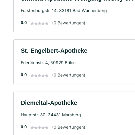
Forstenburgstr. 14, 33181 Bad Wünnenberg
0.0
(0 Bewertungen)
St. Engelbert-Apotheke
Friedrichstr. 4, 59929 Brilon
0.0
(0 Bewertungen)
Diemeltal-Apotheke
Hauptstr. 30, 34431 Marsberg
0.0
(0 Bewertungen)