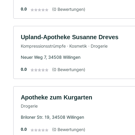
0.0
(0 Bewertungen)
Upland-Apotheke Susanne Dreves
Kompressionsstrümpfe · Kosmetik · Drogerie
Neuer Weg 7, 34508 Willingen
0.0
(0 Bewertungen)
Apotheke zum Kurgarten
Drogerie
Briloner Str. 19, 34508 Willingen
0.0
(0 Bewertungen)