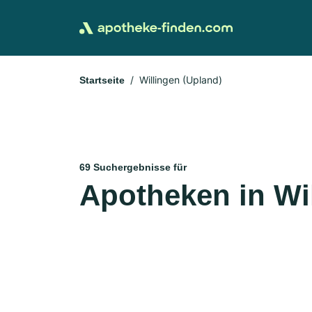
Willingen (Upland)
Startseite
69 Suchergebnisse für
Apotheken in Wi