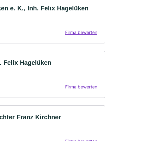
n e. K., Inh. Felix Hagelüken
Firma bewerten
. Felix Hagelüken
Firma bewerten
chter Franz Kirchner