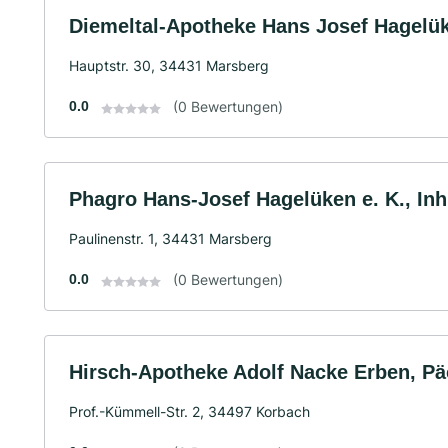
Diemeltal-Apotheke Hans Josef Hagelüke
Hauptstr. 30, 34431 Marsberg
0.0
(0 Bewertungen)
Phagro Hans-Josef Hagelüken e. K., Inh
Paulinenstr. 1, 34431 Marsberg
0.0
(0 Bewertungen)
Hirsch-Apotheke Adolf Nacke Erben, Pä
Prof.-Kümmell-Str. 2, 34497 Korbach