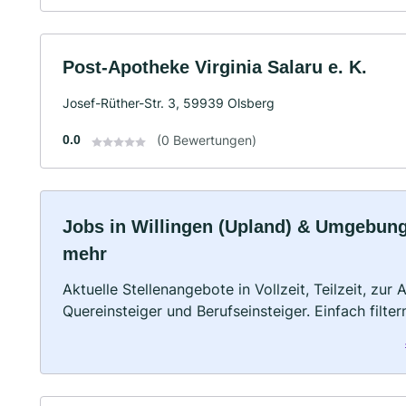
Post-Apotheke Virginia Salaru e. K.
Josef-Rüther-Str. 3, 59939 Olsberg
0.0
(0 Bewertungen)
Jobs in Willingen (Upland) & Umgebung: 
mehr
Aktuelle Stellenangebote in Vollzeit, Teilzeit, zur
Quereinsteiger und Berufseinsteiger. Einfach filte