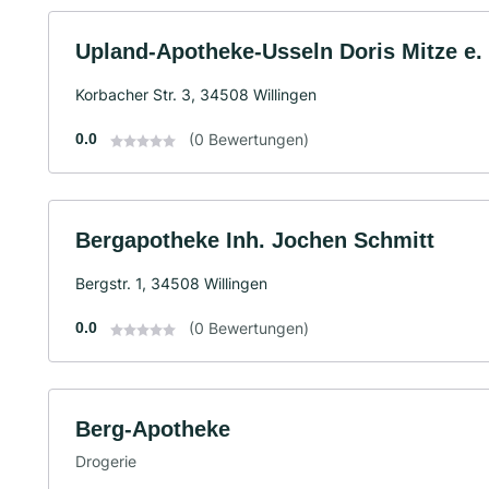
Upland-Apotheke-Usseln Doris Mitze e.
Korbacher Str. 3, 34508 Willingen
0.0
(0 Bewertungen)
Bergapotheke Inh. Jochen Schmitt
Bergstr. 1, 34508 Willingen
0.0
(0 Bewertungen)
Berg-Apotheke
Drogerie