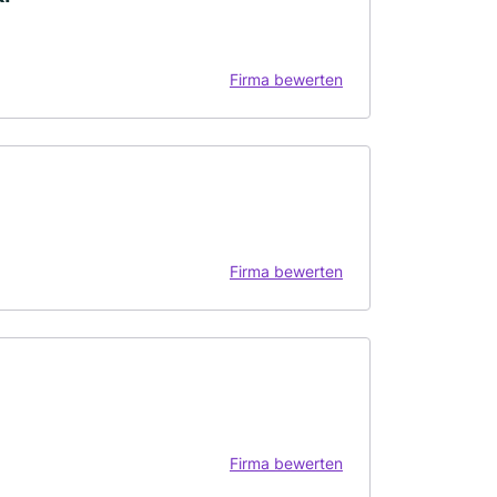
Firma bewerten
Firma bewerten
Firma bewerten