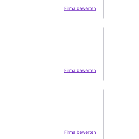
Firma bewerten
Firma bewerten
Firma bewerten