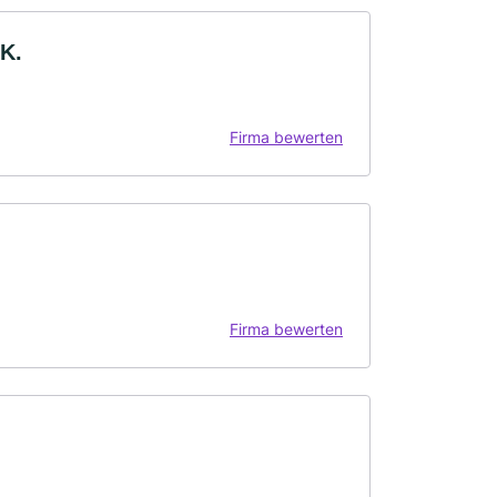
 K.
Firma bewerten
Firma bewerten