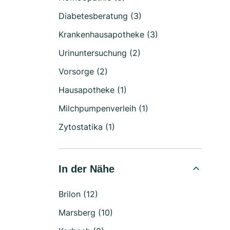
Diabetesberatung (3)
Krankenhausapotheke (3)
Urinuntersuchung (2)
Vorsorge (2)
Hausapotheke (1)
Milchpumpenverleih (1)
Zytostatika (1)
In der Nähe
Brilon (12)
Marsberg (10)