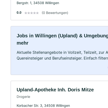
Bergstr. 1, 34508 Willingen
0.0
(0 Bewertungen)
Jobs in Willingen (Upland) & Umgebung: 
mehr
Aktuelle Stellenangebote in Vollzeit, Teilzeit, zur
Quereinsteiger und Berufseinsteiger. Einfach filte
Upland-Apotheke Inh. Doris Mitze
Drogerie
Korbacher Str. 3, 34508 Willingen