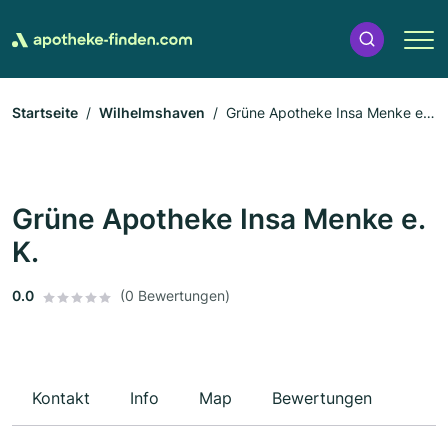
Startseite
Wilhelmshaven
Grüne Apotheke Insa Menke e.
K.
Grüne Apotheke Insa Menke e.
K.
0.0
(0 Bewertungen)
Kontakt
Info
Map
Bewertungen