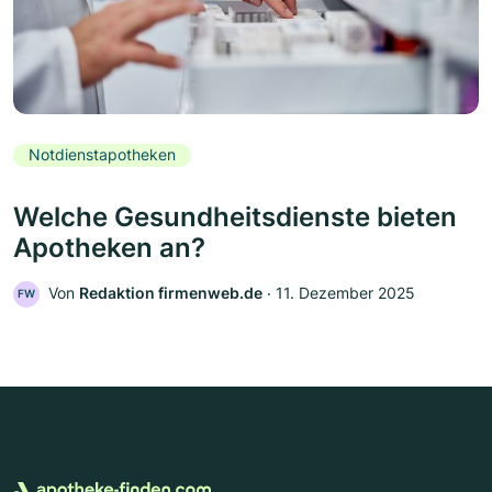
Notdienstapotheken
Welche Gesundheitsdienste bieten
Apotheken an?
Von
Redaktion firmenweb.de
‧
11. Dezember 2025
FW