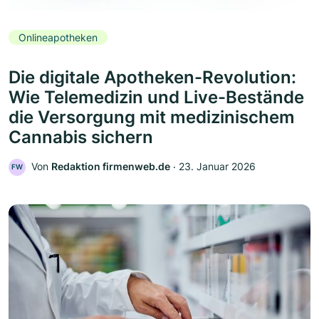
Onlineapotheken
Die digitale Apotheken-Revolution:
Wie Telemedizin und Live-Bestände
die Versorgung mit medizinischem
Cannabis sichern
Von
Redaktion firmenweb.de
‧
23. Januar 2026
FW