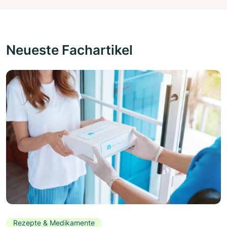
Neueste Fachartikel
Rezepte & Medikamente