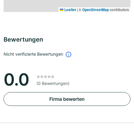
Leaflet
|
©
OpenStreetMap
contributors
Bewertungen
Nicht verifizierte Bewertungen
0.0
(0 Bewertungen)
Firma bewerten