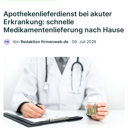
Apothekenlieferdienst bei akuter
Erkrankung: schnelle
Medikamentenlieferung nach Hause
Von
Redaktion firmenweb.de
‧
09. Juli 2026
FW