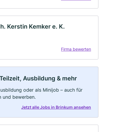
h. Kerstin Kemker e. K.
Firma bewerten
Teilzeit, Ausbildung & mehr
 Ausbildung oder als Minijob – auch für
rn und bewerben.
Jetzt alle Jobs in Brinkum ansehen