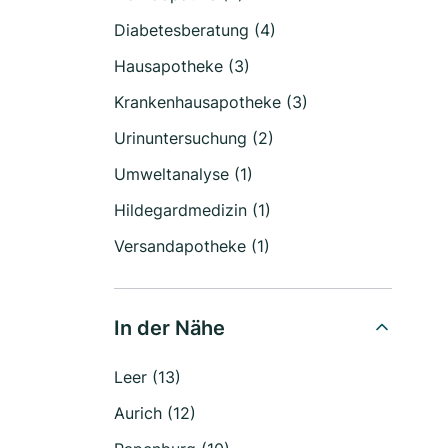
Diabetesberatung (4)
Hausapotheke (3)
Krankenhausapotheke (3)
Urinuntersuchung (2)
Umweltanalyse (1)
Hildegardmedizin (1)
Versandapotheke (1)
In der Nähe
Leer (13)
Aurich (12)