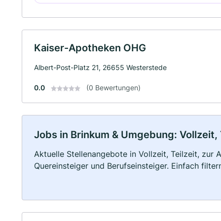
Kaiser-Apotheken OHG
Albert-Post-Platz 21, 26655 Westerstede
0.0
(0 Bewertungen)
Jobs in Brinkum & Umgebung: Vollzeit, 
Aktuelle Stellenangebote in Vollzeit, Teilzeit, zur
Quereinsteiger und Berufseinsteiger. Einfach filte