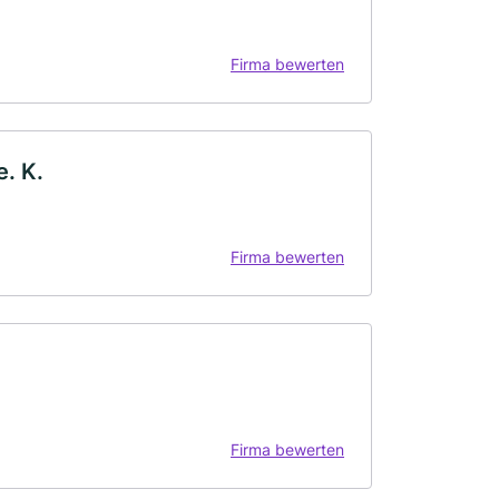
Firma bewerten
. K.
Firma bewerten
Firma bewerten