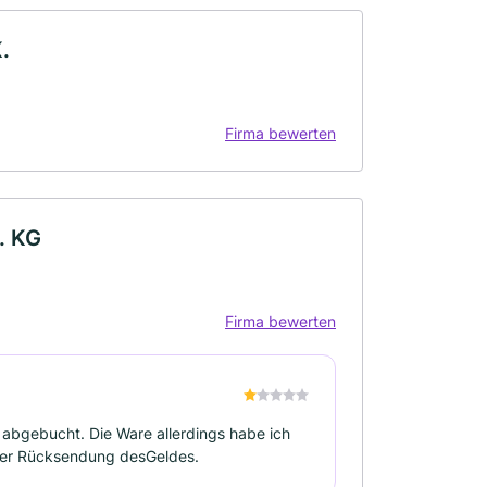
.
Firma bewerten
. KG
Firma bewerten
 abgebucht. Die Ware allerdings habe ich
oder Rücksendung desGeldes.