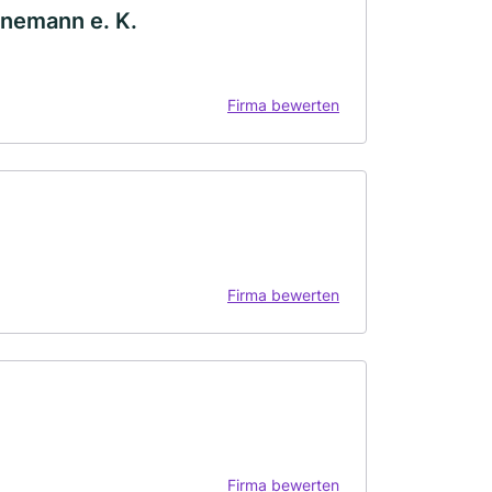
ünemann e. K.
Firma bewerten
Firma bewerten
Firma bewerten