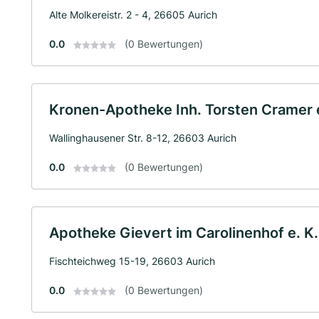
Alte Molkereistr. 2 - 4, 26605 Aurich
0.0
(0 Bewertungen)
Kronen-Apotheke Inh. Torsten Cramer e
Wallinghausener Str. 8-12, 26603 Aurich
0.0
(0 Bewertungen)
Apotheke Gievert im Carolinenhof e. K.
Fischteichweg 15-19, 26603 Aurich
0.0
(0 Bewertungen)