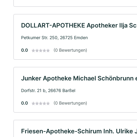
DOLLART-APOTHEKE Apotheker Ilja Sch
Petkumer Str. 250, 26725 Emden
0.0
(0 Bewertungen)
Junker Apotheke Michael Schönbrunn e
Dorfstr. 21 b, 26676 Barßel
0.0
(0 Bewertungen)
Friesen-Apotheke-Schirum Inh. Ulrike 