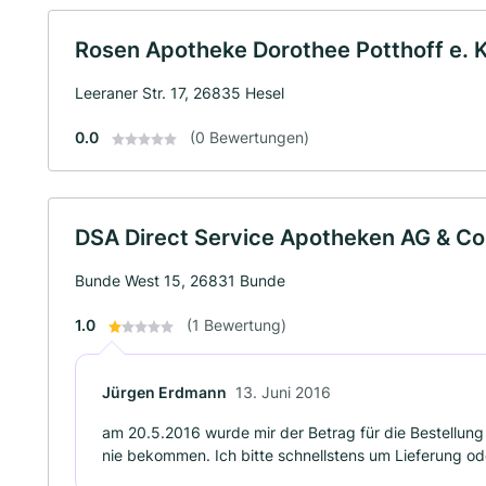
Rosen Apotheke Dorothee Potthoff e. K
Leeraner Str. 17, 26835 Hesel
0.0
(0 Bewertungen)
DSA Direct Service Apotheken AG & Co
Bunde West 15, 26831 Bunde
1.0
(1 Bewertung)
Jürgen Erdmann
13. Juni 2016
am 20.5.2016 wurde mir der Betrag für die Bestellung
nie bekommen. Ich bitte schnellstens um Lieferung 