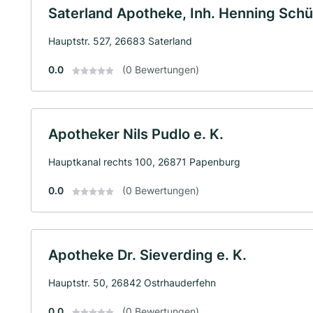
Saterland Apotheke, Inh. Henning Sch
Hauptstr. 527, 26683 Saterland
0.0
(0 Bewertungen)
Apotheker Nils Pudlo e. K.
Hauptkanal rechts 100, 26871 Papenburg
0.0
(0 Bewertungen)
Apotheke Dr. Sieverding e. K.
Hauptstr. 50, 26842 Ostrhauderfehn
0.0
(0 Bewertungen)