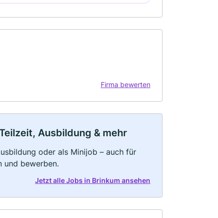
Firma bewerten
Teilzeit, Ausbildung & mehr
 Ausbildung oder als Minijob – auch für
rn und bewerben.
Jetzt alle Jobs in Brinkum ansehen