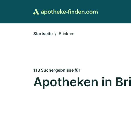
Startseite
Brinkum
113 Suchergebnisse für
Apotheken in B