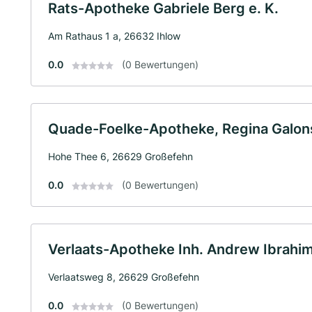
Rats-Apotheke Gabriele Berg e. K.
Am Rathaus 1 a, 26632 Ihlow
0.0
(0 Bewertungen)
Quade-Foelke-Apotheke, Regina Galons
Hohe Thee 6, 26629 Großefehn
0.0
(0 Bewertungen)
Verlaats-Apotheke Inh. Andrew Ibrahim
Verlaatsweg 8, 26629 Großefehn
0.0
(0 Bewertungen)