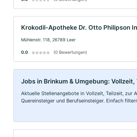
Krokodil-Apotheke Dr. Otto Philipson In
Mühlenstr. 118, 26789 Leer
0.0
(0 Bewertungen)
Jobs in Brinkum & Umgebung: Vollzeit, 
Aktuelle Stellenangebote in Vollzeit, Teilzeit, zur
Quereinsteiger und Berufseinsteiger. Einfach filte