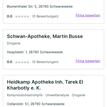
Blumenthaler Str. 5, 28790 Schwanewede
Firma bewerten
0.0
(0 Bewertungen)
Schwan-Apotheke, Martin Busse
Drogerie
Hospitalstr. 1, 28790 Schwanewede
Firma bewerten
0.0
(0 Bewertungen)
Heidkamp Apotheke Inh. Tarek El
Kharbotly e. K.
Kompressionsstrümpfe · Umweltanalyse · Drogerie
Ostlandstr. 51, 28790 Schwanewede