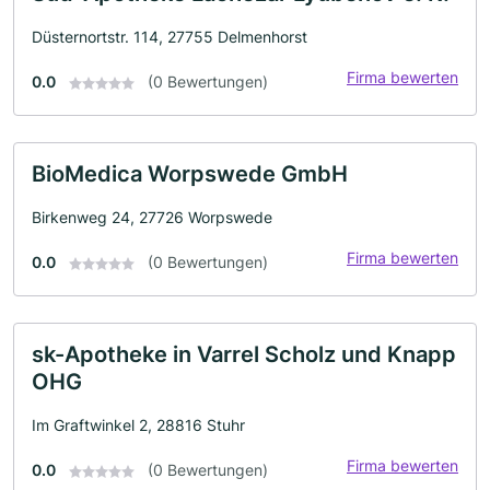
Düsternortstr. 114, 27755 Delmenhorst
Firma bewerten
0.0
(0 Bewertungen)
BioMedica Worpswede GmbH
Birkenweg 24, 27726 Worpswede
Firma bewerten
0.0
(0 Bewertungen)
sk-Apotheke in Varrel Scholz und Knapp
OHG
Im Graftwinkel 2, 28816 Stuhr
Firma bewerten
0.0
(0 Bewertungen)