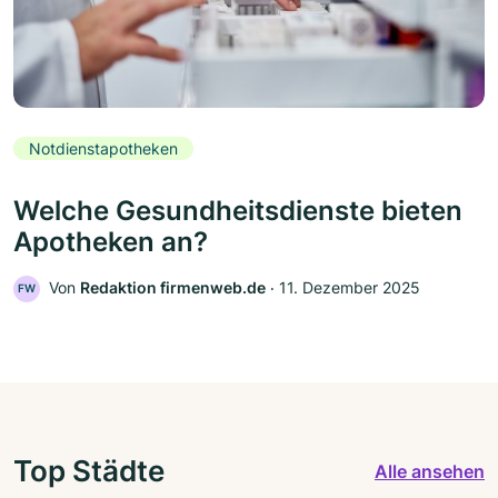
Notdienstapotheken
Welche Gesundheitsdienste bieten
Apotheken an?
Von
Redaktion firmenweb.de
‧
11. Dezember 2025
FW
Top Städte
Alle ansehen