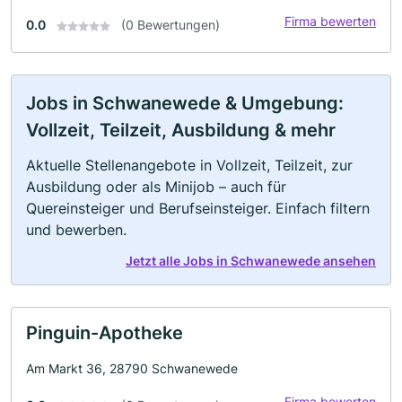
Firma bewerten
0.0
(0 Bewertungen)
Jobs in Schwanewede & Umgebung:
Vollzeit, Teilzeit, Ausbildung & mehr
Aktuelle Stellenangebote in Vollzeit, Teilzeit, zur
Ausbildung oder als Minijob – auch für
Quereinsteiger und Berufseinsteiger. Einfach filtern
und bewerben.
Jetzt alle Jobs in Schwanewede ansehen
Pinguin-Apotheke
Am Markt 36, 28790 Schwanewede
Firma bewerten