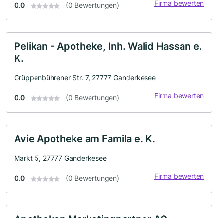
Firma bewerten
0.0
(0 Bewertungen)
Pelikan - Apotheke, Inh. Walid Hassan e.
K.
Grüppenbührener Str. 7, 27777 Ganderkesee
Firma bewerten
0.0
(0 Bewertungen)
Avie Apotheke am Famila e. K.
Markt 5, 27777 Ganderkesee
Firma bewerten
0.0
(0 Bewertungen)