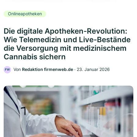
Onlineapotheken
Die digitale Apotheken-Revolution:
Wie Telemedizin und Live-Bestände
die Versorgung mit medizinischem
Cannabis sichern
Von
Redaktion firmenweb.de
‧
23. Januar 2026
FW