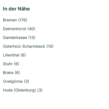
In der Nähe
Bremen (176)
Delmenhorst (40)
Ganderkesee (13)
Osterholz-Scharmbeck (10)
Lilienthal (6)
Stuhr (6)
Brake (6)
Ovelgönne (3)
Hude (Oldenburg) (3)