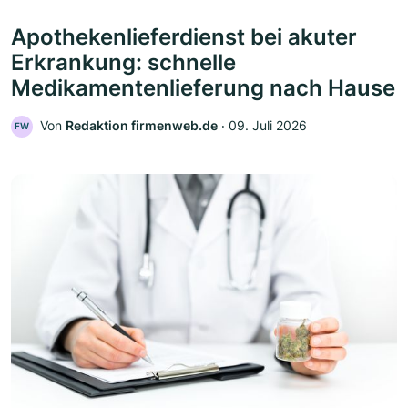
Apothekenlieferdienst bei akuter
Erkrankung: schnelle
Medikamentenlieferung nach Hause
Von
Redaktion firmenweb.de
‧
09. Juli 2026
FW