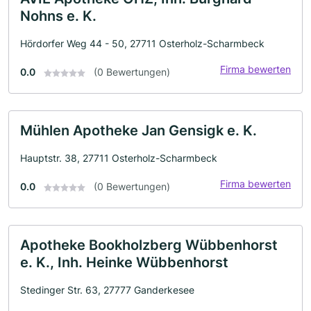
Nohns e. K.
Hördorfer Weg 44 - 50, 27711 Osterholz-Scharmbeck
Firma bewerten
0.0
(0 Bewertungen)
Mühlen Apotheke Jan Gensigk e. K.
Hauptstr. 38, 27711 Osterholz-Scharmbeck
Firma bewerten
0.0
(0 Bewertungen)
Apotheke Bookholzberg Wübbenhorst
e. K., Inh. Heinke Wübbenhorst
Stedinger Str. 63, 27777 Ganderkesee