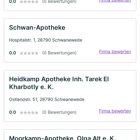
0.0
(0 Bewertungen)
Schwan-Apotheke
Hospitalstr. 1, 28790 Schwanewede
Firma bewerten
0.0
(0 Bewertungen)
Heidkamp Apotheke Inh. Tarek El
Kharbotly e. K.
Ostlandstr. 51, 28790 Schwanewede
Firma bewerten
0.0
(0 Bewertungen)
Moorkamp-Apotheke, Olga Alt e. K.