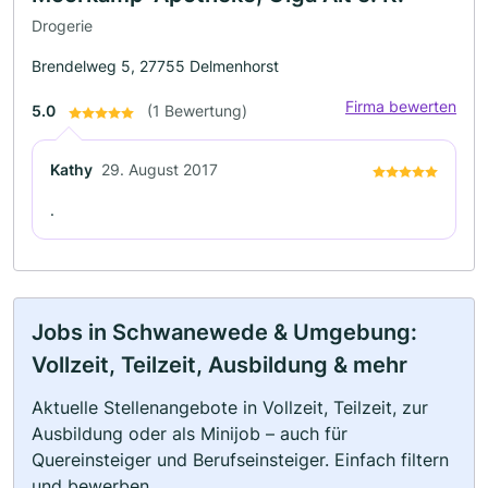
Drogerie
Brendelweg 5, 27755 Delmenhorst
Firma bewerten
5.0
(1 Bewertung)
Kathy
29. August 2017
.
Jobs in Schwanewede & Umgebung:
Vollzeit, Teilzeit, Ausbildung & mehr
Aktuelle Stellenangebote in Vollzeit, Teilzeit, zur
Ausbildung oder als Minijob – auch für
Quereinsteiger und Berufseinsteiger. Einfach filtern
und bewerben.