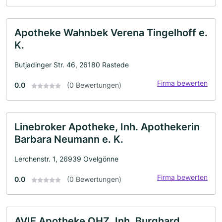
Apotheke Wahnbek Verena Tingelhoff e.
K.
Butjadinger Str. 46, 26180 Rastede
Firma bewerten
0.0
(0 Bewertungen)
Linebroker Apotheke, Inh. Apothekerin
Barbara Neumann e. K.
Lerchenstr. 1, 26939 Ovelgönne
Firma bewerten
0.0
(0 Bewertungen)
AVIE Apotheke OHZ, Inh. Burghard