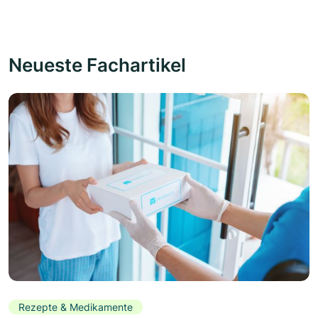
Neueste Fachartikel
Rezepte & Medikamente