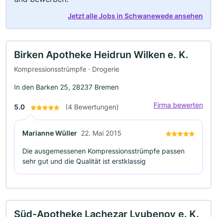
Jetzt alle Jobs in Schwanewede ansehen
Birken Apotheke Heidrun Wilken e. K.
Kompressionsstrümpfe · Drogerie
In den Barken 25, 28237 Bremen
Firma bewerten
5.0
(4 Bewertungen)
Marianne Wüller
22. Mai 2015
Die ausgemessenen Kompressionsstrümpfe passen
sehr gut und die Qualität ist erstklassig
Süd-Apotheke Lachezar Lyubenov e. K.