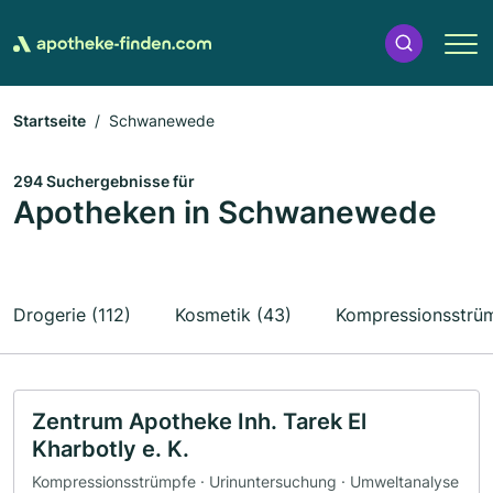
Startseite
Schwanewede
294 Suchergebnisse für
Apotheken in Schwanewede
Drogerie (112)
Kosmetik (43)
Kompressionsstrüm
Zentrum Apotheke Inh. Tarek El
Kharbotly e. K.
Kompressionsstrümpfe · Urinuntersuchung · Umweltanalyse