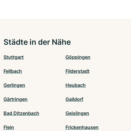
Städte in der Nähe
Stuttgart
Göppingen
Fellbach
Filderstadt
Gerlingen
Heubach
Gärtringen
Gaildorf
Bad Ditzenbach
Geislingen
Flein
Frickenhausen