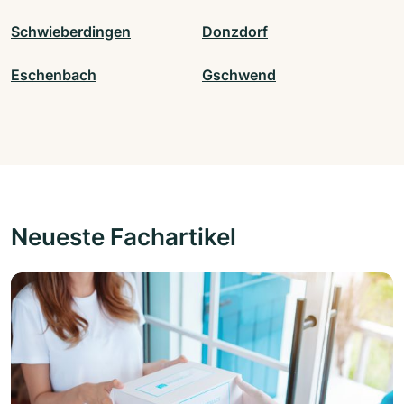
Schwieberdingen
Donzdorf
Eschenbach
Gschwend
Neueste Fachartikel