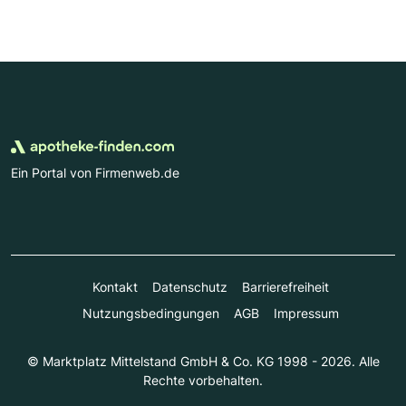
Ein Portal von Firmenweb.de
Kontakt
Datenschutz
Barrierefreiheit
Nutzungsbedingungen
AGB
Impressum
© Marktplatz Mittelstand GmbH & Co. KG 1998 - 2026. Alle
Rechte vorbehalten.