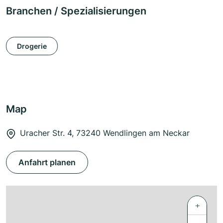
Branchen / Spezialisierungen
Drogerie
Map
Uracher Str. 4, 73240 Wendlingen am Neckar
Anfahrt planen
+