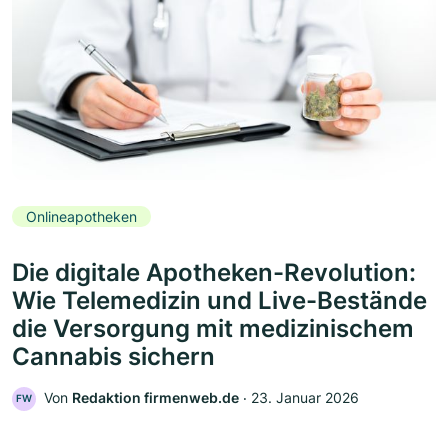
Onlineapotheken
Die digitale Apotheken-Revolution:
Wie Telemedizin und Live-Bestände
die Versorgung mit medizinischem
Cannabis sichern
Von
Redaktion firmenweb.de
‧
23. Januar 2026
FW