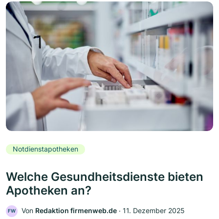
Notdienstapotheken
Welche Gesundheitsdienste bieten
Apotheken an?
Von
Redaktion firmenweb.de
‧
11. Dezember 2025
FW