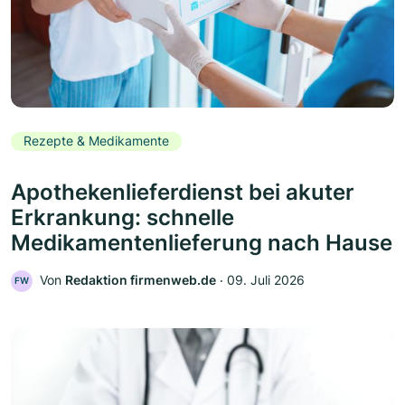
Rezepte & Medikamente
Apothekenlieferdienst bei akuter
Erkrankung: schnelle
Medikamentenlieferung nach Hause
Von
Redaktion firmenweb.de
‧
09. Juli 2026
FW