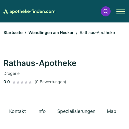
Startseite
Wendlingen am Neckar
Rathaus-Apotheke
Rathaus-Apotheke
Drogerie
0.0
(0 Bewertungen)
Kontakt
Info
Spezialisierungen
Map