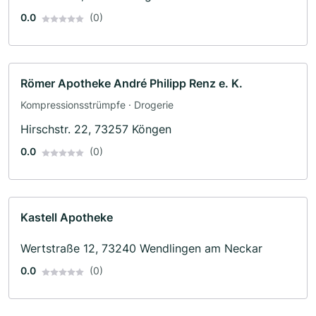
0.0
(0)
Römer Apotheke André Philipp Renz e. K.
Kompressionsstrümpfe · Drogerie
Hirschstr. 22, 73257 Köngen
0.0
(0)
Kastell Apotheke
Wertstraße 12, 73240 Wendlingen am Neckar
0.0
(0)