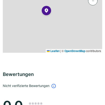
−
Leaflet
|
©
OpenStreetMap
contributors
Bewertungen
Nicht verifizierte Bewertungen