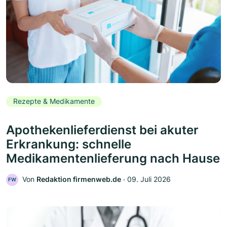
Rezepte & Medikamente
Apothekenlieferdienst bei akuter
Erkrankung: schnelle
Medikamentenlieferung nach Hause
Von
Redaktion firmenweb.de
‧
09. Juli 2026
FW