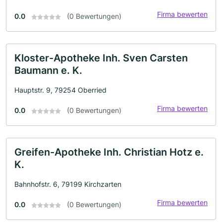
Firma bewerten
0.0
(0 Bewertungen)
Kloster-Apotheke Inh. Sven Carsten
Baumann e. K.
Hauptstr. 9, 79254 Oberried
Firma bewerten
0.0
(0 Bewertungen)
Greifen-Apotheke Inh. Christian Hotz e.
K.
Bahnhofstr. 6, 79199 Kirchzarten
Firma bewerten
0.0
(0 Bewertungen)