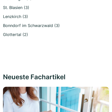
St. Blasien (3)
Lenzkirch (3)
Bonndorf im Schwarzwald (3)
Glottertal (2)
Neueste Fachartikel