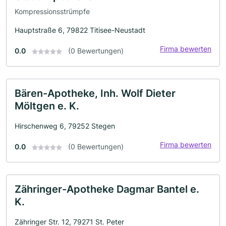
Kompressionsstrümpfe
Hauptstraße 6, 79822 Titisee-Neustadt
Firma bewerten
0.0
(0 Bewertungen)
Bären-Apotheke, Inh. Wolf Dieter
Möltgen e. K.
Hirschenweg 6, 79252 Stegen
Firma bewerten
0.0
(0 Bewertungen)
Zähringer-Apotheke Dagmar Bantel e.
K.
Zähringer Str. 12, 79271 St. Peter