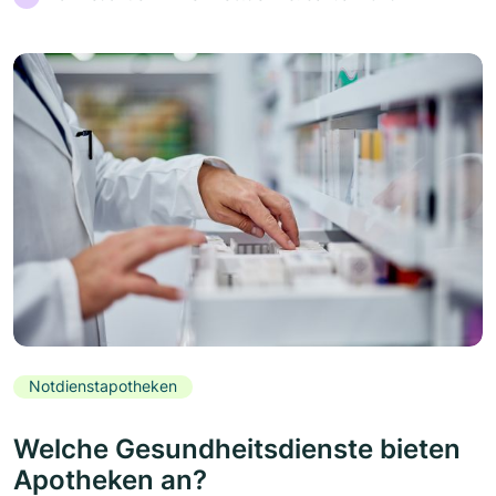
Notdienstapotheken
Welche Gesundheitsdienste bieten
Apotheken an?