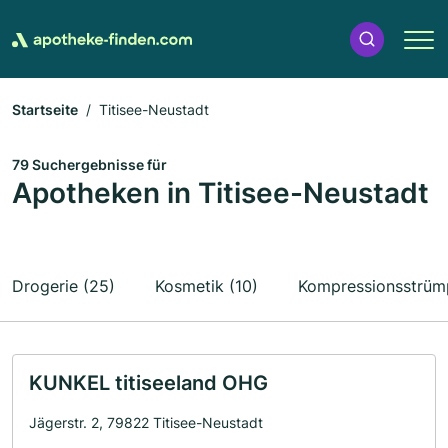
Startseite
Titisee-Neustadt
79 Suchergebnisse für
Apotheken in Titisee-Neustadt
Drogerie (25)
Kosmetik (10)
Kompressionsstrümp
KUNKEL titiseeland OHG
Jägerstr. 2, 79822 Titisee-Neustadt