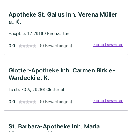
Apotheke St. Gallus Inh. Verena Müller
e. K.
Hauptstr. 17, 79199 Kirchzarten
Firma bewerten
0.0
(0 Bewertungen)
Glotter-Apotheke Inh. Carmen Birkle-
Wardecki e. K.
Talstr. 70 A, 79286 Glottertal
Firma bewerten
0.0
(0 Bewertungen)
St. Barbara-Apotheke Inh. Maria