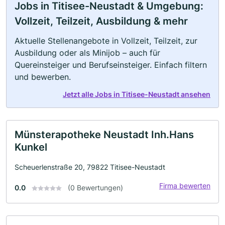
Jobs in Titisee-Neustadt & Umgebung:
Vollzeit, Teilzeit, Ausbildung & mehr
Aktuelle Stellenangebote in Vollzeit, Teilzeit, zur
Ausbildung oder als Minijob – auch für
Quereinsteiger und Berufseinsteiger. Einfach filtern
und bewerben.
Jetzt alle Jobs in Titisee-Neustadt ansehen
Münsterapotheke Neustadt Inh.Hans
Kunkel
Scheuerlenstraße 20, 79822 Titisee-Neustadt
Firma bewerten
0.0
(0 Bewertungen)