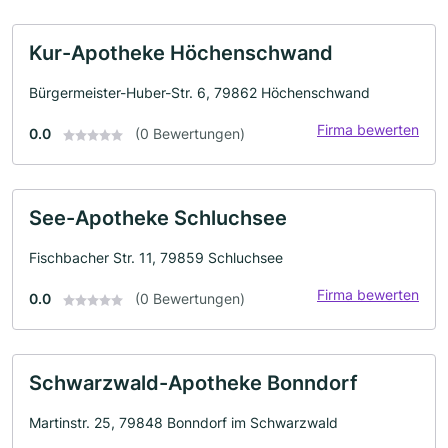
Kur-Apotheke Höchenschwand
Bürgermeister-Huber-Str. 6, 79862 Höchenschwand
Firma bewerten
0.0
(0 Bewertungen)
See-Apotheke Schluchsee
Fischbacher Str. 11, 79859 Schluchsee
Firma bewerten
0.0
(0 Bewertungen)
Schwarzwald-Apotheke Bonndorf
Martinstr. 25, 79848 Bonndorf im Schwarzwald