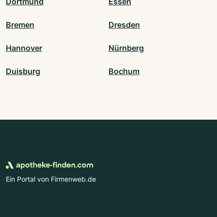
Dortmund
Essen
Bremen
Dresden
Hannover
Nürnberg
Duisburg
Bochum
Ein Portal von Firmenweb.de