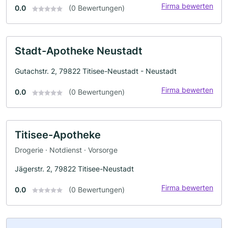
Firma bewerten
0.0
(0 Bewertungen)
Stadt-Apotheke Neustadt
Gutachstr. 2, 79822 Titisee-Neustadt - Neustadt
Firma bewerten
0.0
(0 Bewertungen)
Titisee-Apotheke
Drogerie · Notdienst · Vorsorge
Jägerstr. 2, 79822 Titisee-Neustadt
Firma bewerten
0.0
(0 Bewertungen)