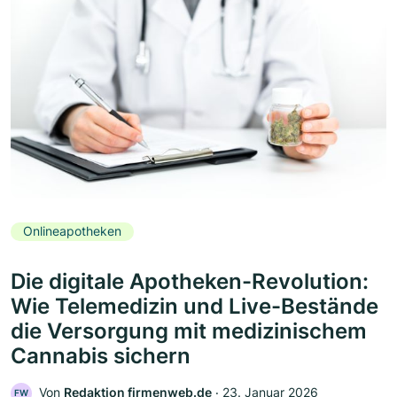
Onlineapotheken
Die digitale Apotheken-Revolution:
Wie Telemedizin und Live-Bestände
die Versorgung mit medizinischem
Cannabis sichern
Von
Redaktion firmenweb.de
‧
23. Januar 2026
FW