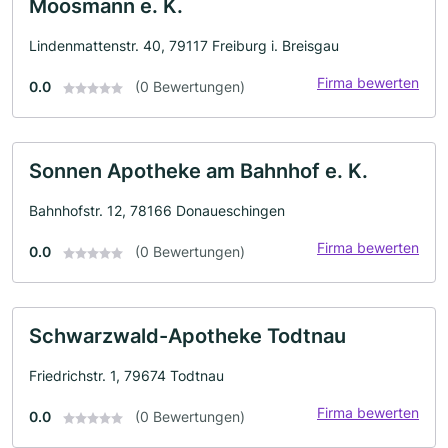
Moosmann e. K.
Lindenmattenstr. 40, 79117 Freiburg i. Breisgau
Firma bewerten
0.0
(0 Bewertungen)
Sonnen Apotheke am Bahnhof e. K.
Bahnhofstr. 12, 78166 Donaueschingen
Firma bewerten
0.0
(0 Bewertungen)
Schwarzwald-Apotheke Todtnau
Friedrichstr. 1, 79674 Todtnau
Firma bewerten
0.0
(0 Bewertungen)