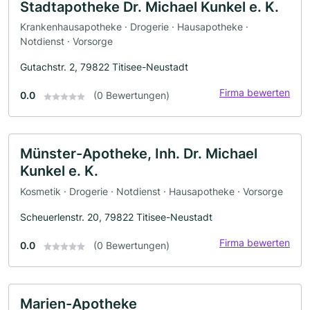
Stadtapotheke Dr. Michael Kunkel e. K.
Krankenhausapotheke · Drogerie · Hausapotheke ·
Notdienst · Vorsorge
Gutachstr. 2, 79822 Titisee-Neustadt
Firma bewerten
0.0
(0 Bewertungen)
Münster-Apotheke, Inh. Dr. Michael
Kunkel e. K.
Kosmetik · Drogerie · Notdienst · Hausapotheke · Vorsorge
Scheuerlenstr. 20, 79822 Titisee-Neustadt
Firma bewerten
0.0
(0 Bewertungen)
Marien-Apotheke