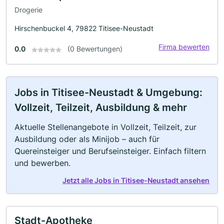
Drogerie
Hirschenbuckel 4, 79822 Titisee-Neustadt
Firma bewerten
0.0
(0 Bewertungen)
Jobs in Titisee-Neustadt & Umgebung:
Vollzeit, Teilzeit, Ausbildung & mehr
Aktuelle Stellenangebote in Vollzeit, Teilzeit, zur
Ausbildung oder als Minijob – auch für
Quereinsteiger und Berufseinsteiger. Einfach filtern
und bewerben.
Jetzt alle Jobs in Titisee-Neustadt ansehen
Stadt-Apotheke