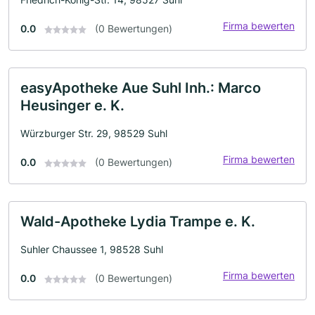
Firma bewerten
0.0
(0 Bewertungen)
easyApotheke Aue Suhl Inh.: Marco
Heusinger e. K.
Würzburger Str. 29, 98529 Suhl
Firma bewerten
0.0
(0 Bewertungen)
Wald-Apotheke Lydia Trampe e. K.
Suhler Chaussee 1, 98528 Suhl
Firma bewerten
0.0
(0 Bewertungen)