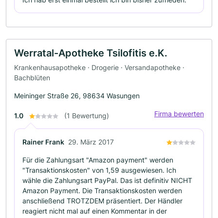
Werratal-Apotheke Tsilofitis e.K.
Krankenhausapotheke · Drogerie · Versandapotheke ·
Bachblüten
Meininger Straße 26, 98634 Wasungen
Firma bewerten
1.0
(1 Bewertung)
Rainer Frank
29. März 2017
Für die Zahlungsart "Amazon payment" werden
"Transaktionskosten" von 1,59 ausgewiesen. Ich
wähle die Zahlungsart PayPal. Das ist definitiv NICHT
Amazon Payment. Die Transaktionskosten werden
anschließend TROTZDEM präsentiert. Der Händler
reagiert nicht mal auf einen Kommentar in der