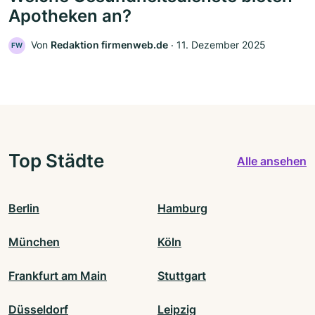
Apotheken an?
Von
Redaktion firmenweb.de
‧
11. Dezember 2025
FW
Top Städte
Alle ansehen
Berlin
Hamburg
München
Köln
Frankfurt am Main
Stuttgart
Düsseldorf
Leipzig