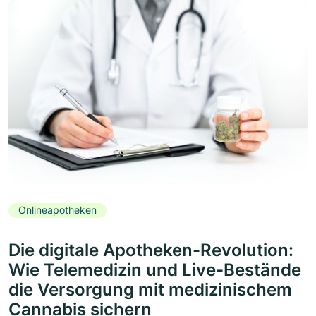
Onlineapotheken
Die digitale Apotheken-Revolution:
Wie Telemedizin und Live-Bestände
die Versorgung mit medizinischem
Cannabis sichern