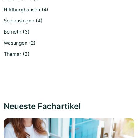
Hildburghausen (4)
Schleusingen (4)
Belrieth (3)
Wasungen (2)
Themar (2)
Neueste Fachartikel