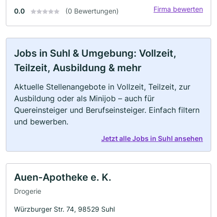
Firma bewerten
0.0
(0 Bewertungen)
Jobs in Suhl & Umgebung: Vollzeit,
Teilzeit, Ausbildung & mehr
Aktuelle Stellenangebote in Vollzeit, Teilzeit, zur
Ausbildung oder als Minijob – auch für
Quereinsteiger und Berufseinsteiger. Einfach filtern
und bewerben.
Jetzt alle Jobs in Suhl ansehen
Auen-Apotheke e. K.
Drogerie
Würzburger Str. 74, 98529 Suhl