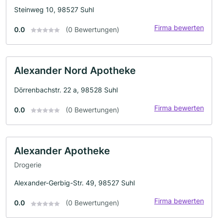
Steinweg 10, 98527 Suhl
Firma bewerten
0.0
(0 Bewertungen)
Alexander Nord Apotheke
Dörrenbachstr. 22 a, 98528 Suhl
Firma bewerten
0.0
(0 Bewertungen)
Alexander Apotheke
Drogerie
Alexander-Gerbig-Str. 49, 98527 Suhl
Firma bewerten
0.0
(0 Bewertungen)