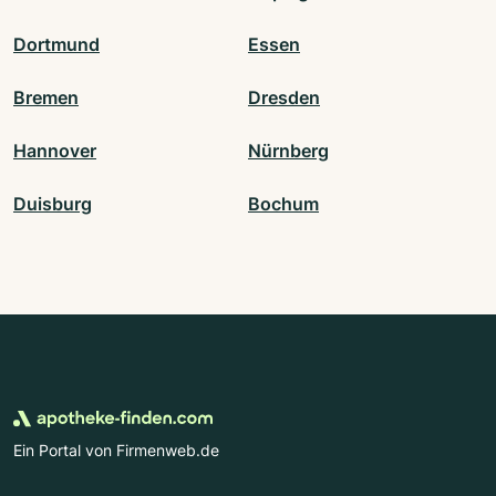
Dortmund
Essen
Bremen
Dresden
Hannover
Nürnberg
Duisburg
Bochum
Ein Portal von Firmenweb.de