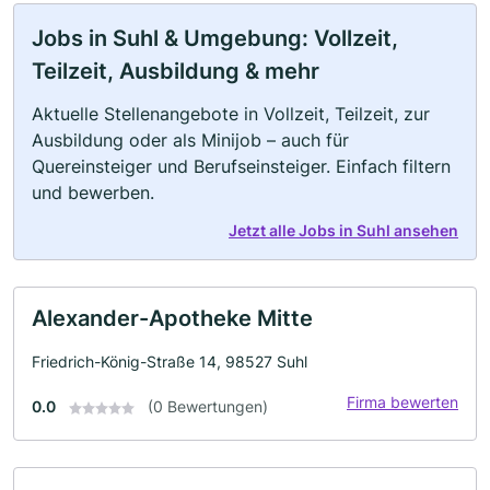
Jobs in Suhl & Umgebung: Vollzeit,
Teilzeit, Ausbildung & mehr
Aktuelle Stellenangebote in Vollzeit, Teilzeit, zur
Ausbildung oder als Minijob – auch für
Quereinsteiger und Berufseinsteiger. Einfach filtern
und bewerben.
Jetzt alle Jobs in Suhl ansehen
Alexander-Apotheke Mitte
Friedrich-König-Straße 14, 98527 Suhl
Firma bewerten
0.0
(0 Bewertungen)