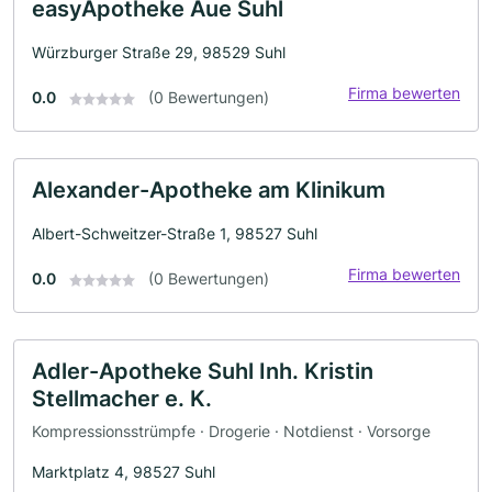
easyApotheke Aue Suhl
Würzburger Straße 29, 98529 Suhl
Firma bewerten
0.0
(0 Bewertungen)
Alexander-Apotheke am Klinikum
Albert-Schweitzer-Straße 1, 98527 Suhl
Firma bewerten
0.0
(0 Bewertungen)
Adler-Apotheke Suhl Inh. Kristin
Stellmacher e. K.
Kompressionsstrümpfe · Drogerie · Notdienst · Vorsorge
Marktplatz 4, 98527 Suhl