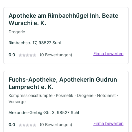
Apotheke am Rimbachhügel Inh. Beate
Wurschi e. K.
Drogerie
Rimbachstr. 17, 98527 Suhl
Firma bewerten
0.0
(0 Bewertungen)
Fuchs-Apotheke, Apothekerin Gudrun
Lamprecht e. K.
Kompressionsstrümpfe · Kosmetik · Drogerie · Notdienst ·
Vorsorge
Alexander-Gerbig-Str. 3, 98527 Suhl
Firma bewerten
0.0
(0 Bewertungen)