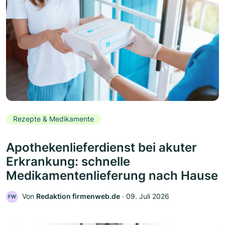
Rezepte & Medikamente
Apothekenlieferdienst bei akuter
Erkrankung: schnelle
Medikamentenlieferung nach Hause
Von
Redaktion firmenweb.de
‧
09. Juli 2026
FW