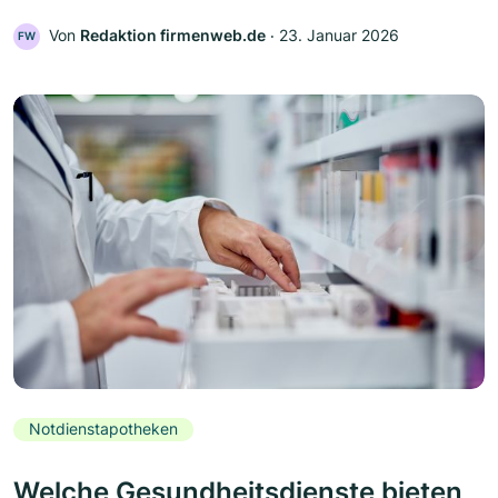
Von
Redaktion firmenweb.de
‧
23. Januar 2026
FW
Notdienstapotheken
Welche Gesundheitsdienste bieten