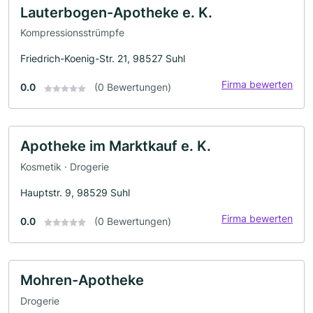
Lauterbogen-Apotheke e. K.
Kompressionsstrümpfe
Friedrich-Koenig-Str. 21, 98527 Suhl
Firma bewerten
0.0
(0 Bewertungen)
Apotheke im Marktkauf e. K.
Kosmetik · Drogerie
Hauptstr. 9, 98529 Suhl
Firma bewerten
0.0
(0 Bewertungen)
Mohren-Apotheke
Drogerie