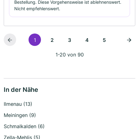
Bestellung. Diese Vorgehensweise ist ablehnenswert.
Nicht empfehlenswert.
1
2
3
4
5
1-20 von 90
In der Nähe
Ilmenau (13)
Meiningen (9)
Schmalkalden (6)
Zella-Mehlis (5)