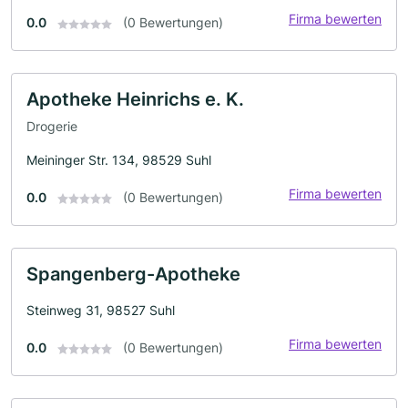
Firma bewerten
0.0
(0 Bewertungen)
Apotheke Heinrichs e. K.
Drogerie
Meininger Str. 134, 98529 Suhl
Firma bewerten
0.0
(0 Bewertungen)
Spangenberg-Apotheke
Steinweg 31, 98527 Suhl
Firma bewerten
0.0
(0 Bewertungen)