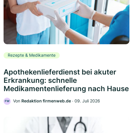
Rezepte & Medikamente
Apothekenlieferdienst bei akuter
Erkrankung: schnelle
Medikamentenlieferung nach Hause
Von
Redaktion firmenweb.de
‧
09. Juli 2026
FW