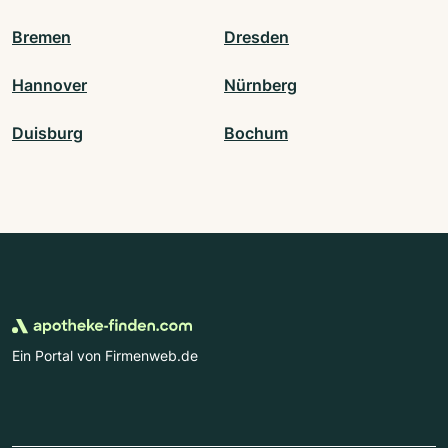
Bremen
Dresden
Hannover
Nürnberg
Duisburg
Bochum
Ein Portal von Firmenweb.de