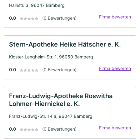
Hainstr. 3, 96047 Bamberg
Firma bewerten
0.0
(0 Bewertungen)
Stern-Apotheke Heike Hätscher e. K.
Kloster-Langheim-Str. 1, 96050 Bamberg
Firma bewerten
0.0
(0 Bewertungen)
Franz-Ludwig-Apotheke Roswitha
Lohmer-Hiernickel e. K.
Franz-Ludwig-Str. 14 a, 96047 Bamberg
Firma bewerten
0.0
(0 Bewertungen)