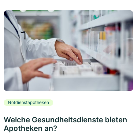
Notdienstapotheken
Welche Gesundheitsdienste bieten
Apotheken an?