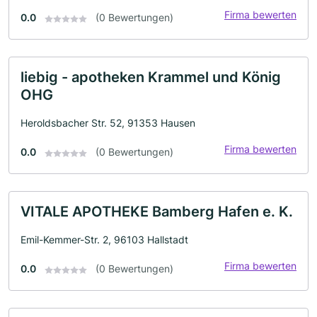
Firma bewerten
0.0
(0 Bewertungen)
liebig - apotheken Krammel und König
OHG
Heroldsbacher Str. 52, 91353 Hausen
Firma bewerten
0.0
(0 Bewertungen)
VITALE APOTHEKE Bamberg Hafen e. K.
Emil-Kemmer-Str. 2, 96103 Hallstadt
Firma bewerten
0.0
(0 Bewertungen)