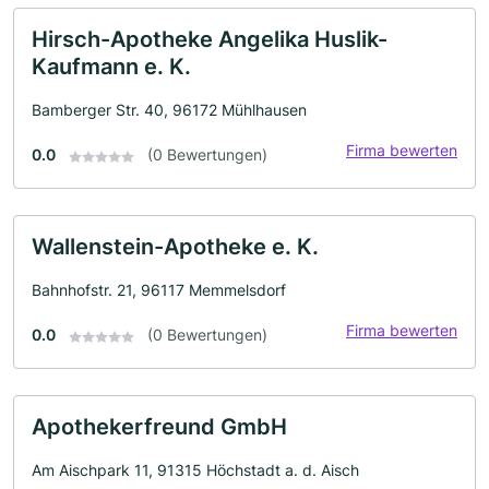
Hirsch-Apotheke Angelika Huslik-
Kaufmann e. K.
Bamberger Str. 40, 96172 Mühlhausen
Firma bewerten
0.0
(0 Bewertungen)
Wallenstein-Apotheke e. K.
Bahnhofstr. 21, 96117 Memmelsdorf
Firma bewerten
0.0
(0 Bewertungen)
Apothekerfreund GmbH
Am Aischpark 11, 91315 Höchstadt a. d. Aisch