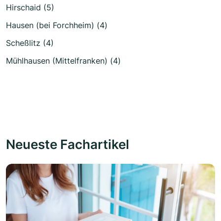
Hirschaid (5)
Hausen (bei Forchheim) (4)
Scheßlitz (4)
Mühlhausen (Mittelfranken) (4)
Neueste Fachartikel