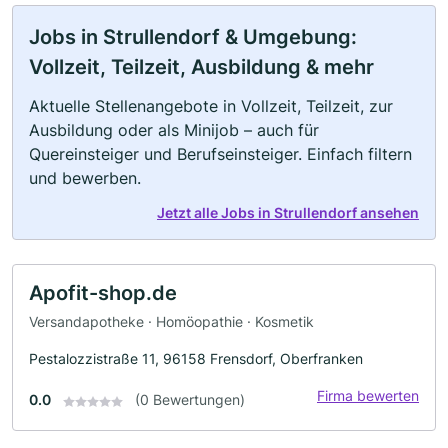
Jobs in Strullendorf & Umgebung:
Vollzeit, Teilzeit, Ausbildung & mehr
Aktuelle Stellenangebote in Vollzeit, Teilzeit, zur
Ausbildung oder als Minijob – auch für
Quereinsteiger und Berufseinsteiger. Einfach filtern
und bewerben.
Jetzt alle Jobs in Strullendorf ansehen
Apofit-shop.de
Versandapotheke · Homöopathie · Kosmetik
Pestalozzistraße 11, 96158 Frensdorf, Oberfranken
Firma bewerten
0.0
(0 Bewertungen)