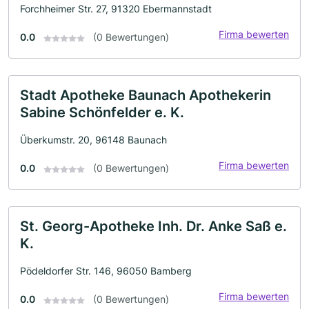
Forchheimer Str. 27, 91320 Ebermannstadt
Firma bewerten
0.0
(0 Bewertungen)
Stadt Apotheke Baunach Apothekerin
Sabine Schönfelder e. K.
Überkumstr. 20, 96148 Baunach
Firma bewerten
0.0
(0 Bewertungen)
St. Georg-Apotheke Inh. Dr. Anke Saß e.
K.
Pödeldorfer Str. 146, 96050 Bamberg
Firma bewerten
0.0
(0 Bewertungen)