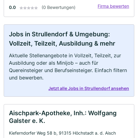
Firma bewerten
0.0
(0 Bewertungen)
Jobs in Strullendorf & Umgebung:
Vollzeit, Teilzeit, Ausbildung & mehr
Aktuelle Stellenangebote in Vollzeit, Teilzeit, zur
Ausbildung oder als Minijob – auch für
Quereinsteiger und Berufseinsteiger. Einfach filtern
und bewerben.
Jetzt alle Jobs in Strullendorf ansehen
Aischpark-Apotheke, Inh.: Wolfgang
Galster e. K.
Kieferndorfer Weg 58 b, 91315 Höchstadt a. d. Aisch