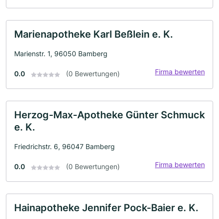
Marienapotheke Karl Beßlein e. K.
Marienstr. 1, 96050 Bamberg
Firma bewerten
0.0
(0 Bewertungen)
Herzog-Max-Apotheke Günter Schmuck
e. K.
Friedrichstr. 6, 96047 Bamberg
Firma bewerten
0.0
(0 Bewertungen)
Hainapotheke Jennifer Pock-Baier e. K.