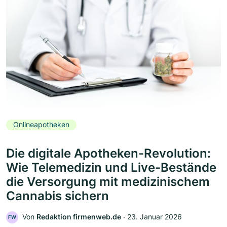
Onlineapotheken
Die digitale Apotheken-Revolution:
Wie Telemedizin und Live-Bestände
die Versorgung mit medizinischem
Cannabis sichern
Von
Redaktion firmenweb.de
‧
23. Januar 2026
FW