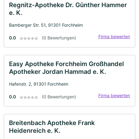
Regnitz-Apotheke Dr. Günther Hammer
e. K.
Bamberger Str. 51, 91301 Forchheim
Firma bewerten
0.0
(0 Bewertungen)
Easy Apotheke Forchheim Großhandel
Apotheker Jordan Hammad e. K.
Hafenstr. 2, 91301 Forchheim
Firma bewerten
0.0
(0 Bewertungen)
Breitenbach Apotheke Frank
Heidenreich e. K.