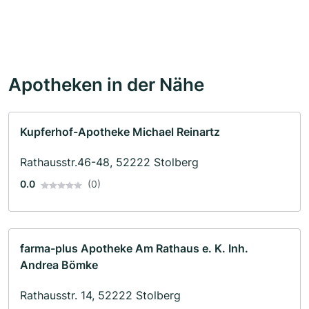
Apotheken in der Nähe
Kupferhof-Apotheke Michael Reinartz
Rathausstr.46-48, 52222 Stolberg
0.0
(0)
farma-plus Apotheke Am Rathaus e. K. Inh.
Andrea Bömke
Rathausstr. 14, 52222 Stolberg