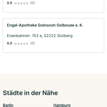
0.0
(0)
Engel-Apotheke Golnoosh Golbouee e. K.
Eisenbahnstr. 153 e, 52222 Stolberg
0.0
(0)
Städte in der Nähe
Berlin
Hamburg