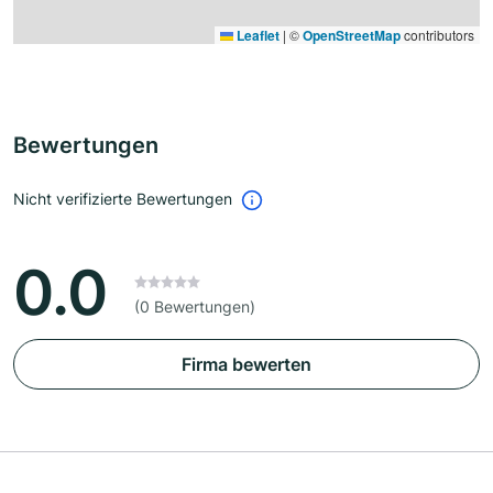
Leaflet
|
©
OpenStreetMap
contributors
Bewertungen
Nicht verifizierte Bewertungen
0.0
(0 Bewertungen)
Firma bewerten