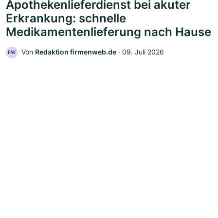
Apothekenlieferdienst bei akuter
Erkrankung: schnelle
Medikamentenlieferung nach Hause
Von
Redaktion firmenweb.de
‧
09. Juli 2026
FW