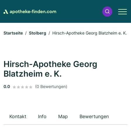
Startseite
Stolberg
Hirsch-Apotheke Georg Blatzheim e. K.
Hirsch-Apotheke Georg
Blatzheim e. K.
0.0
(0 Bewertungen)
Kontakt
Info
Map
Bewertungen