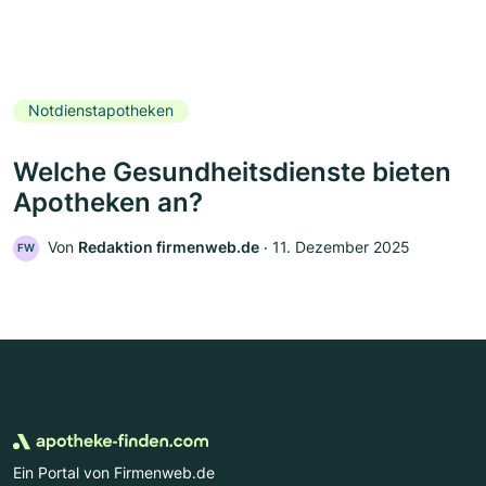
Notdienstapotheken
Welche Gesundheitsdienste bieten
Apotheken an?
Von
Redaktion firmenweb.de
‧
11. Dezember 2025
FW
Ein Portal von Firmenweb.de