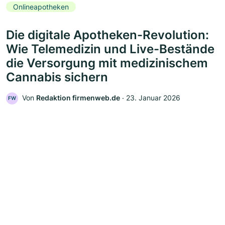
Onlineapotheken
Die digitale Apotheken-Revolution:
Wie Telemedizin und Live-Bestände
die Versorgung mit medizinischem
Cannabis sichern
Von
Redaktion firmenweb.de
‧
23. Januar 2026
FW