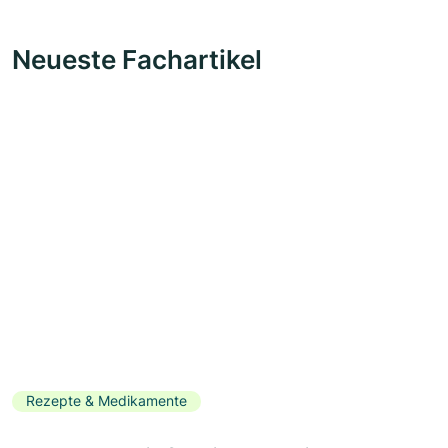
Neueste Fachartikel
Rezepte & Medikamente