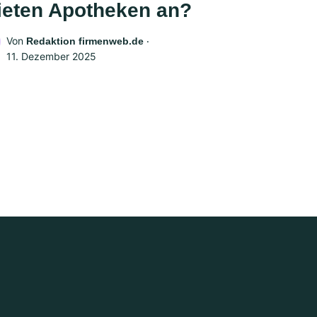
ieten Apotheken an?
Von
‧
Redaktion firmenweb.de
11. Dezember 2025