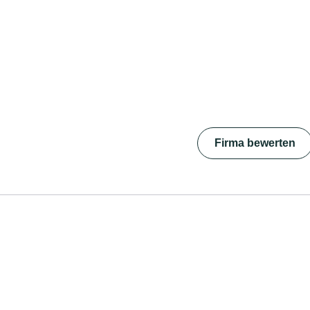
Firma bewerten