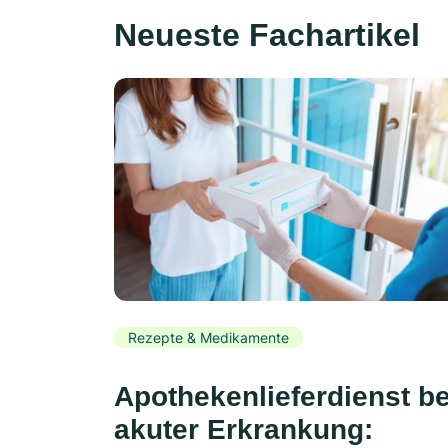
Neueste Fachartikel
Rezepte & Medikamente
Apothekenlieferdienst be
akuter Erkrankung: