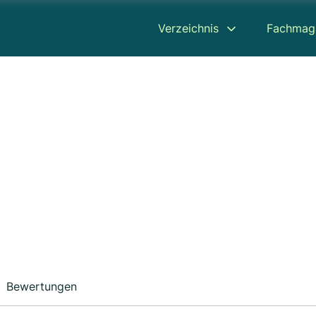
Verzeichnis
Fachmag
Bewertungen