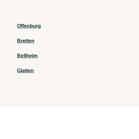
Offenburg
Bretten
Bellheim
Glatten