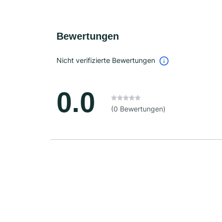
Bewertungen
Nicht verifizierte Bewertungen
0.0
(0 Bewertungen)