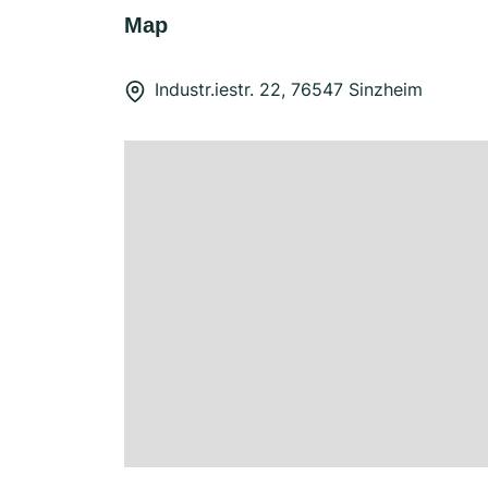
Map
Industr.iestr. 22, 76547 Sinzheim