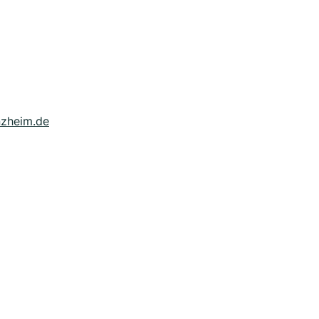
nzheim.de