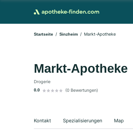
Markt-Apotheke
Startseite
Sinzheim
Markt-Apotheke
Drogerie
0.0
(0 Bewertungen)
Kontakt
Spezialisierungen
Map