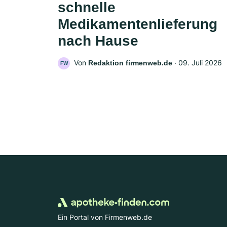
schnelle
Medikamentenlieferung
nach Hause
Von
‧
09. Juli 2026
Redaktion firmenweb.de
FW
Ein Portal von Firmenweb.de