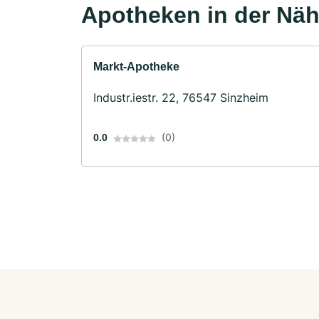
Apotheken in der Nä
Markt-Apotheke
Industr.iestr. 22, 76547 Sinzheim
(0)
0.0