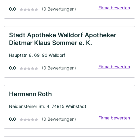
Firma bewerten
0.0
(0 Bewertungen)
Stadt Apotheke Walldorf Apotheker
Dietmar Klaus Sommer e. K.
Hauptstr. 8, 69190 Walldorf
Firma bewerten
0.0
(0 Bewertungen)
Hermann Roth
Neidensteiner Str. 4, 74915 Waibstadt
Firma bewerten
0.0
(0 Bewertungen)