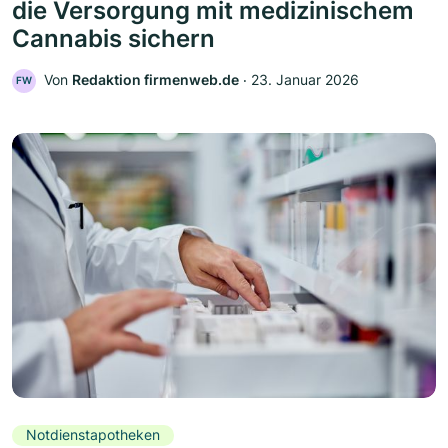
die Versorgung mit medizinischem
Cannabis sichern
Von
Redaktion firmenweb.de
‧
23. Januar 2026
FW
Notdienstapotheken