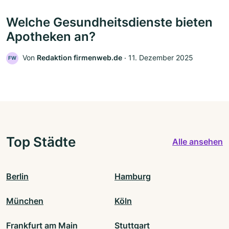
Welche Gesundheitsdienste bieten
Apotheken an?
Von
Redaktion firmenweb.de
‧
11. Dezember 2025
FW
Top Städte
Alle ansehen
Berlin
Hamburg
München
Köln
Frankfurt am Main
Stuttgart