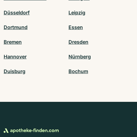
Düsseldorf
Leipzig
Dortmund
Essen
Bremen
Dresden
Hannover
Nürnberg
Duisburg
Bochum