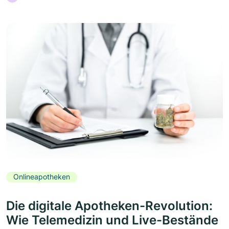
Onlineapotheken
Die digitale Apotheken-Revolution:
Wie Telemedizin und Live-Bestände