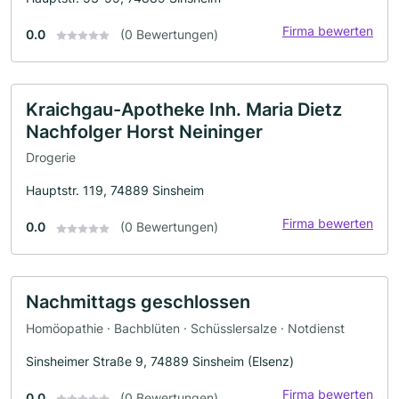
Firma bewerten
0.0
(0 Bewertungen)
Kraichgau-Apotheke Inh. Maria Dietz
Nachfolger Horst Neininger
Drogerie
Hauptstr. 119, 74889 Sinsheim
Firma bewerten
0.0
(0 Bewertungen)
Nachmittags geschlossen
Homöopathie · Bachblüten · Schüsslersalze · Notdienst
Sinsheimer Straße 9, 74889 Sinsheim (Elsenz)
Firma bewerten
0.0
(0 Bewertungen)