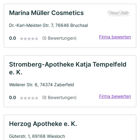
Marina Müller Cosmetics
Dr.-Karl-Meister-Str. 7, 76646 Bruchsal
Firma bewerten
0.0
(0 Bewertungen)
Stromberg-Apotheke Katja Tempelfeld
e. K.
Weilerer Str. 6, 74374 Zaberfeld
Firma bewerten
0.0
(0 Bewertungen)
Herzog Apotheke e. K.
Güterstr. 1, 69168 Wiesloch