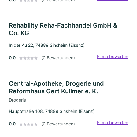
Rehability Reha-Fachhandel GmbH &
Co. KG
In der Au 22, 74889 Sinsheim (Elsenz)
Firma bewerten
0.0
(0 Bewertungen)
Central-Apotheke, Drogerie und
Reformhaus Gert Kullmer e. K.
Drogerie
Hauptstraße 108, 74889 Sinsheim (Elsenz)
Firma bewerten
0.0
(0 Bewertungen)