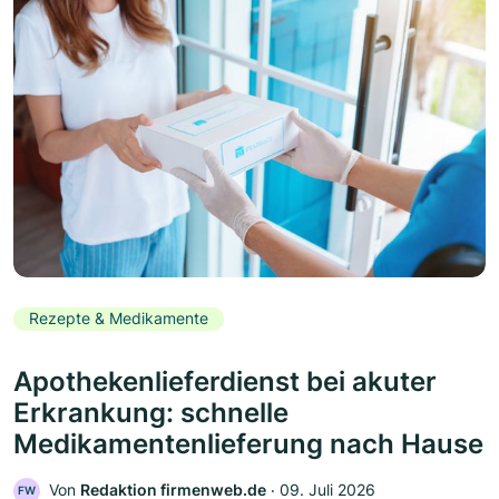
Rezepte & Medikamente
Apothekenlieferdienst bei akuter
Erkrankung: schnelle
Medikamentenlieferung nach Hause
Von
Redaktion firmenweb.de
‧
09. Juli 2026
FW