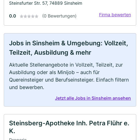
Steinsfurter Str. 57, 74889 Sinsheim
Firma bewerten
0.0
(0 Bewertungen)
Jobs in Sinsheim & Umgebung: Vollzeit,
Teilzeit, Ausbildung & mehr
Aktuelle Stellenangebote in Vollzeit, Teilzeit, zur
Ausbildung oder als Minijob – auch für
Quereinsteiger und Berufseinsteiger. Einfach filtern
und bewerben.
Jetzt alle Jobs in Sinsheim ansehen
Steinsberg-Apotheke Inh. Petra Flühr e.
K.
Drogerie