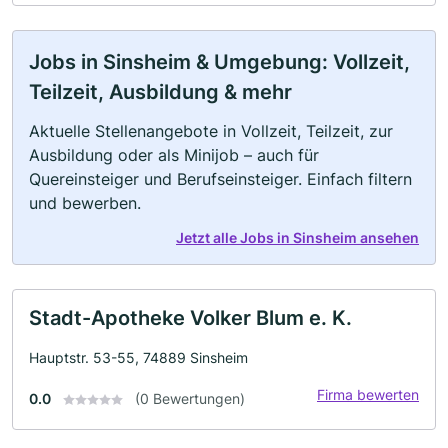
Jobs in Sinsheim & Umgebung: Vollzeit,
Teilzeit, Ausbildung & mehr
Aktuelle Stellenangebote in Vollzeit, Teilzeit, zur
Ausbildung oder als Minijob – auch für
Quereinsteiger und Berufseinsteiger. Einfach filtern
und bewerben.
Jetzt alle Jobs in Sinsheim ansehen
Stadt-Apotheke Volker Blum e. K.
Hauptstr. 53-55, 74889 Sinsheim
Firma bewerten
0.0
(0 Bewertungen)