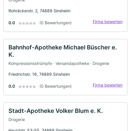
Rohräckerstr. 2, 74889 Sinsheim
Firma bewerten
0.0
(0 Bewertungen)
Bahnhof-Apotheke Michael Büscher e.
K.
Kompressionsstrümpfe · Versandapotheke · Drogerie
Friedrichstr. 16, 74889 Sinsheim
Firma bewerten
0.0
(0 Bewertungen)
Stadt-Apotheke Volker Blum e. K.
Drogerie
Hauptstr. 53-55, 74889 Sinsheim