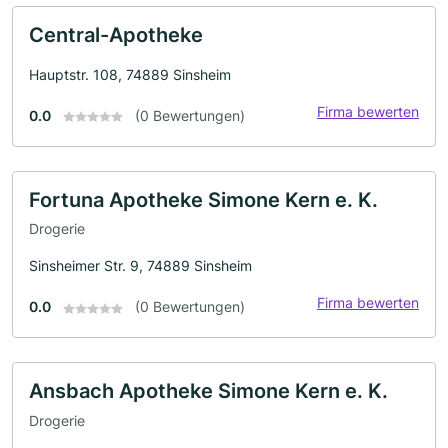
Central-Apotheke
Hauptstr. 108, 74889 Sinsheim
Firma bewerten
0.0
(0 Bewertungen)
Fortuna Apotheke Simone Kern e. K.
Drogerie
Sinsheimer Str. 9, 74889 Sinsheim
Firma bewerten
0.0
(0 Bewertungen)
Ansbach Apotheke Simone Kern e. K.
Drogerie