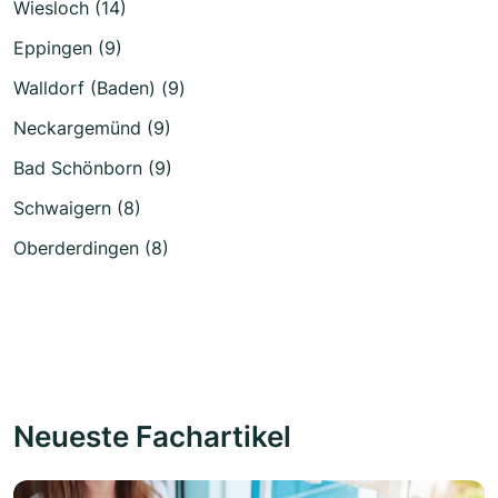
Wiesloch (14)
Eppingen (9)
Walldorf (Baden) (9)
Neckargemünd (9)
Bad Schönborn (9)
Schwaigern (8)
Oberderdingen (8)
Neueste Fachartikel