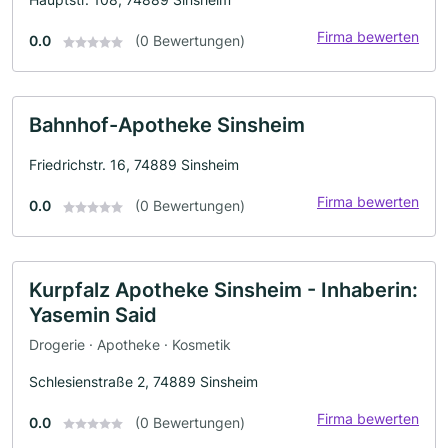
Firma bewerten
0.0
(0 Bewertungen)
Bahnhof-Apotheke Sinsheim
Friedrichstr. 16, 74889 Sinsheim
Firma bewerten
0.0
(0 Bewertungen)
Kurpfalz Apotheke Sinsheim - Inhaberin:
Yasemin Said
Drogerie · Apotheke · Kosmetik
Schlesienstraße 2, 74889 Sinsheim
Firma bewerten
0.0
(0 Bewertungen)