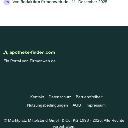
Redaktion firmenweb.de
Von
‧
11. Dezember 2025
FW
Ein Portal von Firmenweb.de
Kontakt
Datenschutz
Barrierefreiheit
Nutzungsbedingungen
AGB
Impressum
© Marktplatz Mittelstand GmbH & Co. KG 1998 - 2026. Alle Rechte
vorbehalten.