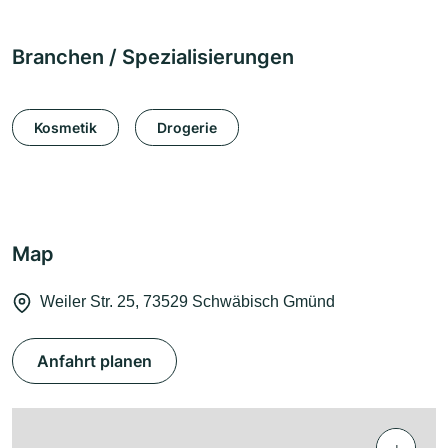
Branchen / Spezialisierungen
Kosmetik
Drogerie
Map
Weiler Str. 25, 73529 Schwäbisch Gmünd
Anfahrt planen
+