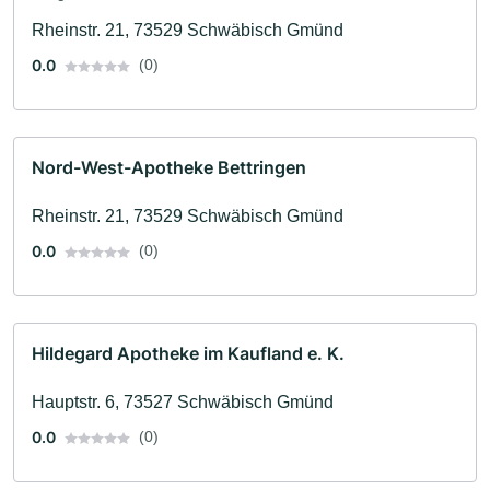
Rheinstr. 21, 73529 Schwäbisch Gmünd
0.0
(0)
Nord-West-Apotheke Bettringen
Rheinstr. 21, 73529 Schwäbisch Gmünd
0.0
(0)
Hildegard Apotheke im Kaufland e. K.
Hauptstr. 6, 73527 Schwäbisch Gmünd
0.0
(0)