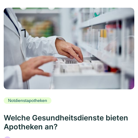
Notdienstapotheken
Welche Gesundheitsdienste bieten
Apotheken an?