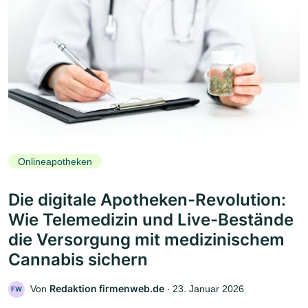
Onlineapotheken
Die digitale Apotheken-Revolution:
Wie Telemedizin und Live-Bestände
die Versorgung mit medizinischem
Cannabis sichern
Redaktion firmenweb.de
Von
‧
23. Januar 2026
FW