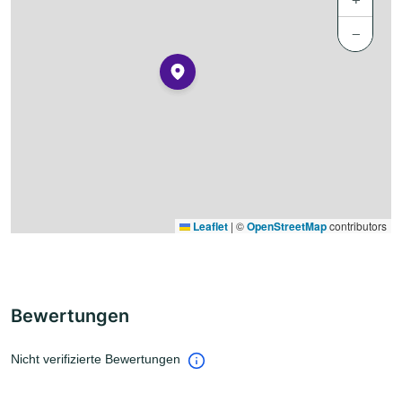
−
Leaflet
|
©
OpenStreetMap
contributors
Bewertungen
Nicht verifizierte Bewertungen