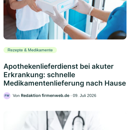
Rezepte & Medikamente
Apothekenlieferdienst bei akuter
Erkrankung: schnelle
Medikamentenlieferung nach Hause
Redaktion firmenweb.de
Von
‧
09. Juli 2026
FW