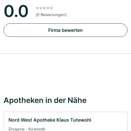
0.0
(0 Bewertungen)
Firma bewerten
Apotheken in der Nähe
Nord West Apotheke Klaus Tutewohl
Drogerie · Kosmetik