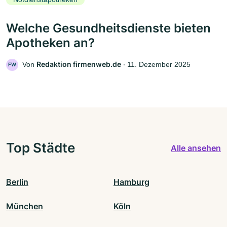
Welche Gesundheitsdienste bieten
Apotheken an?
Redaktion firmenweb.de
Von
‧
11. Dezember 2025
FW
Top Städte
Alle ansehen
Berlin
Hamburg
München
Köln