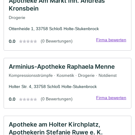
Apotheke Am Markt Inh. Andreas
Kronsbein
Drogerie
Ottenheide 1, 33758 Schloß Holte-Stukenbrock
Firma bewerten
0.0
(0 Bewertungen)
Arminius-Apotheke Raphaela Menne
Kompressionsstrümpfe · Kosmetik · Drogerie · Notdienst
Holter Str. 4, 33758 Schloß Holte-Stukenbrock
Firma bewerten
0.0
(0 Bewertungen)
Apotheke am Holter Kirchplatz,
Apothekerin Stefanie Ruwe e. K.