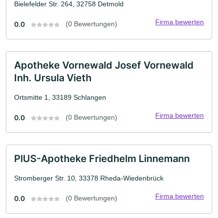
Bielefelder Str. 264, 32758 Detmold
Firma bewerten
0.0
(0 Bewertungen)
Apotheke Vornewald Josef Vornewald
Inh. Ursula Vieth
Ortsmitte 1, 33189 Schlangen
Firma bewerten
0.0
(0 Bewertungen)
PlUS-Apotheke Friedhelm Linnemann
Stromberger Str. 10, 33378 Rheda-Wiedenbrück
Firma bewerten
0.0
(0 Bewertungen)