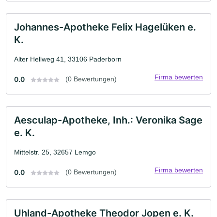
Johannes-Apotheke Felix Hagelüken e.
K.
Alter Hellweg 41, 33106 Paderborn
Firma bewerten
0.0
(0 Bewertungen)
Aesculap-Apotheke, Inh.: Veronika Sage
e. K.
Mittelstr. 25, 32657 Lemgo
Firma bewerten
0.0
(0 Bewertungen)
Uhland-Apotheke Theodor Jopen e. K.