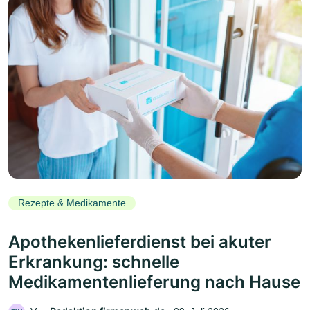
Rezepte & Medikamente
Apothekenlieferdienst bei akuter
Erkrankung: schnelle
Medikamentenlieferung nach Hause