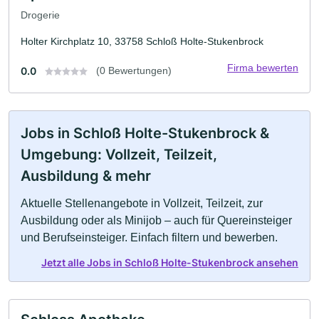
Drogerie
Holter Kirchplatz 10, 33758 Schloß Holte-Stukenbrock
Firma bewerten
0.0
(0 Bewertungen)
Jobs in Schloß Holte-Stukenbrock &
Umgebung: Vollzeit, Teilzeit,
Ausbildung & mehr
Aktuelle Stellenangebote in Vollzeit, Teilzeit, zur
Ausbildung oder als Minijob – auch für Quereinsteiger
und Berufseinsteiger. Einfach filtern und bewerben.
Jetzt alle Jobs in Schloß Holte-Stukenbrock ansehen