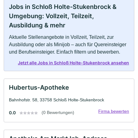
Jobs in Schloß Holte-Stukenbrock &
Umgebung: Vollzeit, Teilzeit,
Ausbildung & mehr
Aktuelle Stellenangebote in Vollzeit, Teilzeit, zur
Ausbildung oder als Minijob – auch für Quereinsteiger
und Berufseinsteiger. Einfach filtern und bewerben.
Jetzt alle Jobs in Schloß Holte-Stukenbrock ansehen
Hubertus-Apotheke
Bahnhofstr. 58, 33758 Schloß Holte-Stukenbrock
Firma bewerten
0.0
(0 Bewertungen)