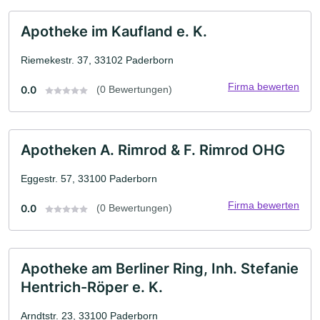
Apotheke im Kaufland e. K.
Riemekestr. 37, 33102 Paderborn
Firma bewerten
0.0
(0 Bewertungen)
Apotheken A. Rimrod & F. Rimrod OHG
Eggestr. 57, 33100 Paderborn
Firma bewerten
0.0
(0 Bewertungen)
Apotheke am Berliner Ring, Inh. Stefanie
Hentrich-Röper e. K.
Arndtstr. 23, 33100 Paderborn