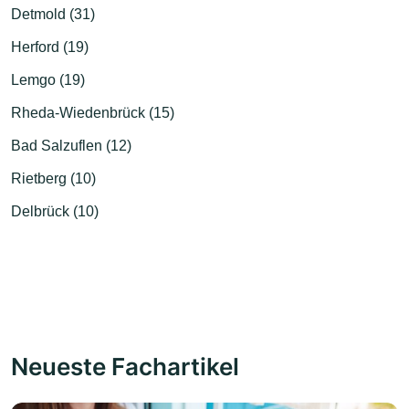
Detmold (31)
Herford (19)
Lemgo (19)
Rheda-Wiedenbrück (15)
Bad Salzuflen (12)
Rietberg (10)
Delbrück (10)
Neueste Fachartikel