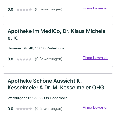
Firma bewerten
0.0
(0 Bewertungen)
Apotheke im MediCo, Dr. Klaus Michels
e. K.
Husener Str. 48, 33098 Paderborn
Firma bewerten
0.0
(0 Bewertungen)
Apotheke Schöne Aussicht K.
Kesselmeier & Dr. M. Kesselmeier OHG
Warburger Str. 93, 33098 Paderborn
Firma bewerten
0.0
(0 Bewertungen)