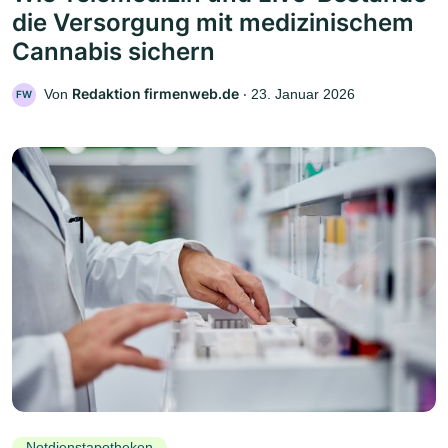
die Versorgung mit medizinischem
Cannabis sichern
Redaktion firmenweb.de
Von
‧
23. Januar 2026
FW
Notdienstapotheken