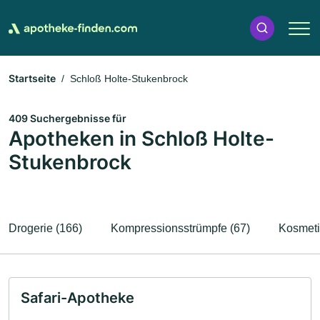
Startseite
Schloß Holte-Stukenbrock
409 Suchergebnisse für
Apotheken in Schloß Holte-
Stukenbrock
Drogerie (166)
Kompressionsstrümpfe (67)
Kosmeti
Safari-Apotheke