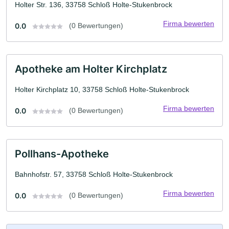
Holter Str. 136, 33758 Schloß Holte-Stukenbrock
Firma bewerten
0.0
(0 Bewertungen)
Apotheke am Holter Kirchplatz
Holter Kirchplatz 10, 33758 Schloß Holte-Stukenbrock
Firma bewerten
0.0
(0 Bewertungen)
Pollhans-Apotheke
Bahnhofstr. 57, 33758 Schloß Holte-Stukenbrock
Firma bewerten
0.0
(0 Bewertungen)