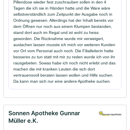
Pillendose wieder fest zuschrauben sollen in den 4
Tagen die ich sie in Händen hatte und die Ware wäre
selbstverständlich zum Zeitpunkt der Ausgabe noch in
Ordnung gewesen. Allerdings hat der Inhalt bereits vor
dem Öffnen nur noch aus einem Klumpen bestanden,
stand dort auch im Regal und ist wohl zu heiss
geworden. Die Rücknahme wurde mir verweigert,
auslachen lassen musste ich mich vor weiteren Kunden
vor Ort vom Personal auch noch. Die Filialleiterin hatte
besseres zu tun statt mit mir zu reden wurde ich von ihr
rausgebeten. Sowas habe ich noch nicht erlebt und das
machen die mit kranken Leuten die sich dort
vertrauensvoll beraten lassen wollen und Hilfe suchen.
Da kann man sich nur eine andere Apotheke suchen.
Sonnen Apotheke Gunnar
Müller e.K.