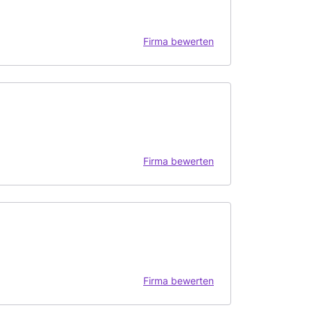
Firma bewerten
Firma bewerten
Firma bewerten