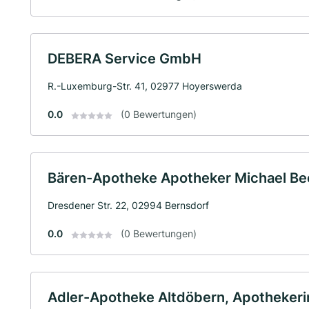
DEBERA Service GmbH
R.-Luxemburg-Str. 41, 02977 Hoyerswerda
0.0
(0 Bewertungen)
Bären-Apotheke Apotheker Michael Bec
Dresdener Str. 22, 02994 Bernsdorf
0.0
(0 Bewertungen)
Adler-Apotheke Altdöbern, Apothekeri