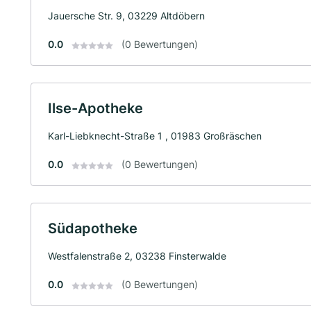
Jauersche Str. 9, 03229 Altdöbern
0.0
(0 Bewertungen)
Ilse-Apotheke
Karl-Liebknecht-Straße 1 , 01983 Großräschen
0.0
(0 Bewertungen)
Südapotheke
Westfalenstraße 2, 03238 Finsterwalde
0.0
(0 Bewertungen)