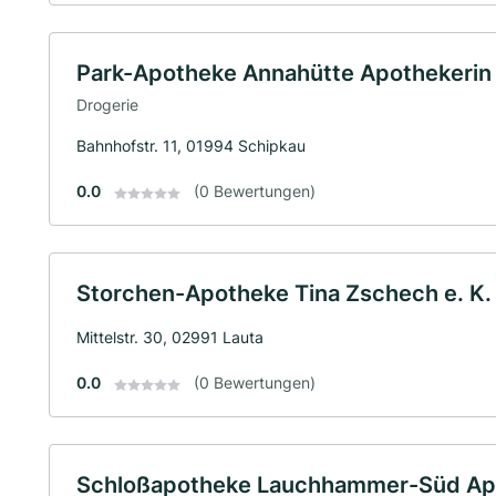
Park-Apotheke Annahütte Apothekerin F
Drogerie
Bahnhofstr. 11, 01994 Schipkau
0.0
(0 Bewertungen)
Storchen-Apotheke Tina Zschech e. K.
Mittelstr. 30, 02991 Lauta
0.0
(0 Bewertungen)
Schloßapotheke Lauchhammer-Süd Apot