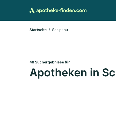
Startseite
Schipkau
48 Suchergebnisse für
Apotheken in S