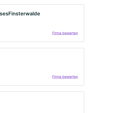
sesFinsterwalde
Firma bewerten
Firma bewerten