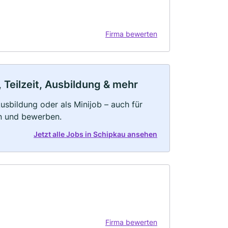
Firma bewerten
 Teilzeit, Ausbildung & mehr
 Ausbildung oder als Minijob – auch für
rn und bewerben.
Jetzt alle Jobs in Schipkau ansehen
Firma bewerten