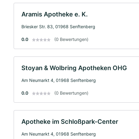
Aramis Apotheke e. K.
Briesker Str. 83, 01968 Senftenberg
0.0
(0 Bewertungen)
Stoyan & Wolbring Apotheken OHG
Am Neumarkt 4, 01968 Senftenberg
0.0
(0 Bewertungen)
Apotheke im Schloßpark-Center
Am Neumarkt 4, 01968 Senftenberg