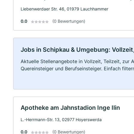
Liebenwerdaer Str. 46, 01979 Lauchhammer
0.0
(0 Bewertungen)
Jobs in Schipkau & Umgebung: Vollzeit,
Aktuelle Stellenangebote in Vollzeit, Teilzeit, zur
Quereinsteiger und Berufseinsteiger. Einfach filte
Apotheke am Jahnstadion Inge Ilin
L.-Herrmann-Str. 13, 02977 Hoyerswerda
0.0
(0 Bewertungen)