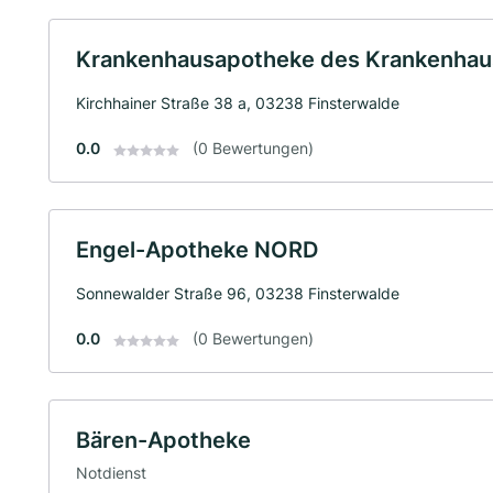
Krankenhausapotheke des Krankenhau
Kirchhainer Straße 38 a, 03238 Finsterwalde
0.0
(0 Bewertungen)
Engel-Apotheke NORD
Sonnewalder Straße 96, 03238 Finsterwalde
0.0
(0 Bewertungen)
Bären-Apotheke
Notdienst