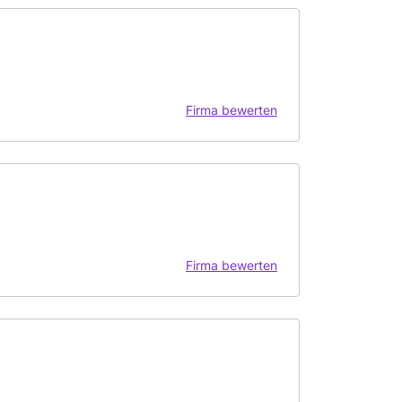
Firma bewerten
Firma bewerten