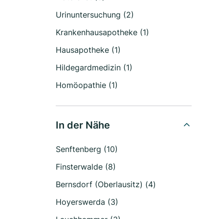
Urinuntersuchung (2)
Krankenhausapotheke (1)
Hausapotheke (1)
Hildegardmedizin (1)
Homöopathie (1)
In der Nähe
Senftenberg (10)
Finsterwalde (8)
Bernsdorf (Oberlausitz) (4)
Hoyerswerda (3)