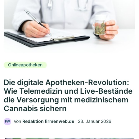
Onlineapotheken
Die digitale Apotheken-Revolution:
Wie Telemedizin und Live-Bestände
die Versorgung mit medizinischem
Cannabis sichern
Von
Redaktion firmenweb.de
‧
23. Januar 2026
FW