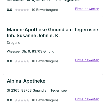
Firma bewerten
0.0
(0 Bewertungen)
Marien-Apotheke Gmund am Tegernsee
Inh. Susanne John e. K.
Drogerie
Wiesseer Str. 6, 83703 Gmund
Firma bewerten
0.0
(0 Bewertungen)
Alpina-Apotheke
St 2365, 83703 Gmund am Tegernsee
Firma bewerten
0.0
(0 Bewertungen)