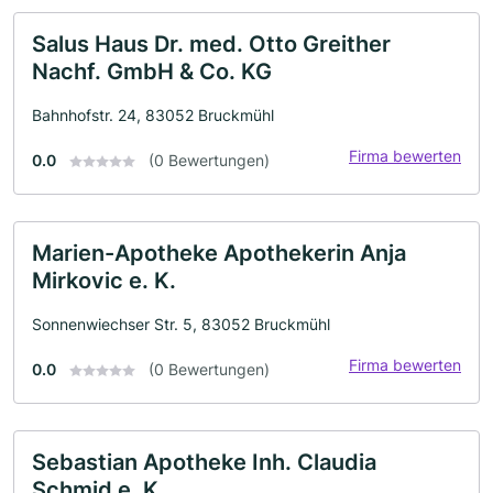
Salus Haus Dr. med. Otto Greither
Nachf. GmbH & Co. KG
Bahnhofstr. 24, 83052 Bruckmühl
Firma bewerten
0.0
(0 Bewertungen)
Marien-Apotheke Apothekerin Anja
Mirkovic e. K.
Sonnenwiechser Str. 5, 83052 Bruckmühl
Firma bewerten
0.0
(0 Bewertungen)
Sebastian Apotheke Inh. Claudia
Schmid e. K.