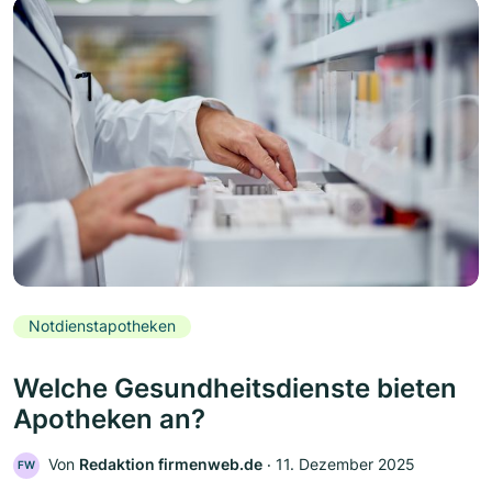
Notdienstapotheken
Welche Gesundheitsdienste bieten
Apotheken an?
Von
Redaktion firmenweb.de
‧
11. Dezember 2025
FW