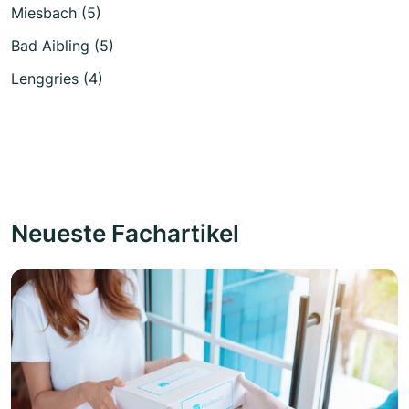
Miesbach (5)
Bad Aibling (5)
Lenggries (4)
Neueste Fachartikel