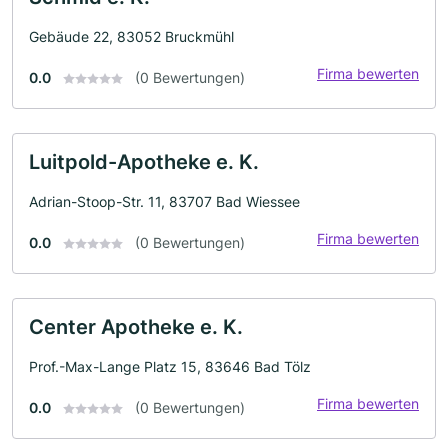
Gebäude 22, 83052 Bruckmühl
Firma bewerten
0.0
(0 Bewertungen)
Luitpold-Apotheke e. K.
Adrian-Stoop-Str. 11, 83707 Bad Wiessee
Firma bewerten
0.0
(0 Bewertungen)
Center Apotheke e. K.
Prof.-Max-Lange Platz 15, 83646 Bad Tölz
Firma bewerten
0.0
(0 Bewertungen)