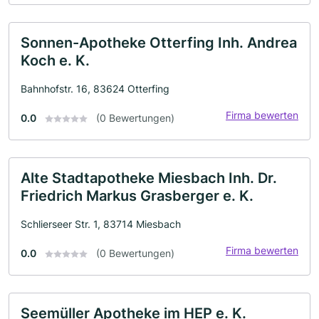
Sonnen-Apotheke Otterfing Inh. Andrea
Koch e. K.
Bahnhofstr. 16, 83624 Otterfing
Firma bewerten
0.0
(0 Bewertungen)
Alte Stadtapotheke Miesbach Inh. Dr.
Friedrich Markus Grasberger e. K.
Schlierseer Str. 1, 83714 Miesbach
Firma bewerten
0.0
(0 Bewertungen)
Seemüller Apotheke im HEP e. K.