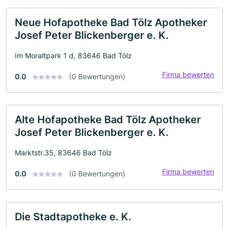
Neue Hofapotheke Bad Tölz Apotheker
Josef Peter Blickenberger e. K.
Im Moraltpark 1 d, 83646 Bad Tölz
Firma bewerten
0.0
(0 Bewertungen)
Alte Hofapotheke Bad Tölz Apotheker
Josef Peter Blickenberger e. K.
Marktstr.35, 83646 Bad Tölz
Firma bewerten
0.0
(0 Bewertungen)
Die Stadtapotheke e. K.