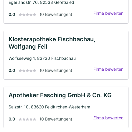
Egerlandstr. 76, 82538 Geretsried
Firma bewerten
0.0
(0 Bewertungen)
Klosterapotheke Fischbachau,
Wolfgang Feil
Wolfseeweg 1, 83730 Fischbachau
Firma bewerten
0.0
(0 Bewertungen)
Apotheker Fasching GmbH & Co. KG
Salzstr. 10, 83620 Feldkirchen-Westerham
Firma bewerten
0.0
(0 Bewertungen)