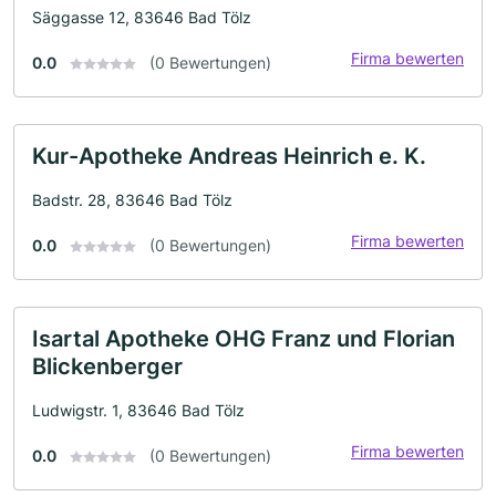
Säggasse 12, 83646 Bad Tölz
Firma bewerten
0.0
(0 Bewertungen)
Kur-Apotheke Andreas Heinrich e. K.
Badstr. 28, 83646 Bad Tölz
Firma bewerten
0.0
(0 Bewertungen)
Isartal Apotheke OHG Franz und Florian
Blickenberger
Ludwigstr. 1, 83646 Bad Tölz
Firma bewerten
0.0
(0 Bewertungen)