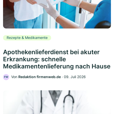
Rezepte & Medikamente
Apothekenlieferdienst bei akuter
Erkrankung: schnelle
Medikamentenlieferung nach Hause
Von
Redaktion firmenweb.de
‧
09. Juli 2026
FW