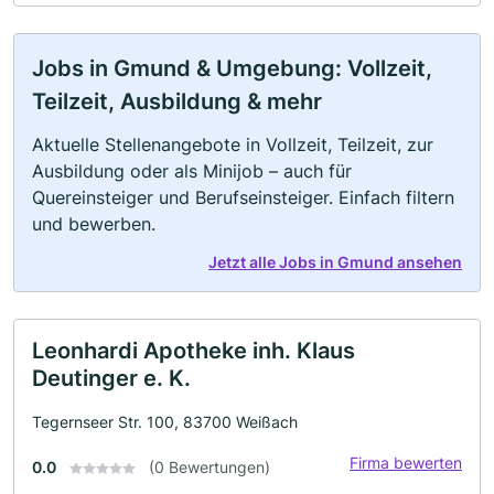
Jobs in Gmund & Umgebung: Vollzeit,
Teilzeit, Ausbildung & mehr
Aktuelle Stellenangebote in Vollzeit, Teilzeit, zur
Ausbildung oder als Minijob – auch für
Quereinsteiger und Berufseinsteiger. Einfach filtern
und bewerben.
Jetzt alle Jobs in Gmund ansehen
Leonhardi Apotheke inh. Klaus
Deutinger e. K.
Tegernseer Str. 100, 83700 Weißach
Firma bewerten
0.0
(0 Bewertungen)