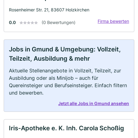
Rosenheimer Str. 21, 83607 Holzkirchen
Firma bewerten
0.0
(0 Bewertungen)
Jobs in Gmund & Umgebung: Vollzeit,
Teilzeit, Ausbildung & mehr
Aktuelle Stellenangebote in Vollzeit, Teilzeit, zur
Ausbildung oder als Minijob – auch für
Quereinsteiger und Berufseinsteiger. Einfach filtern
und bewerben.
Jetzt alle Jobs in Gmund ansehen
Iris-Apotheke e. K. Inh. Carola Schoßig