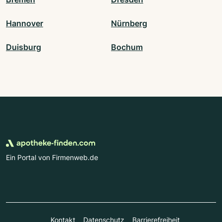
Hannover
Nürnberg
Duisburg
Bochum
Ein Portal von Firmenweb.de
Kontakt
Datenschutz
Barrierefreiheit