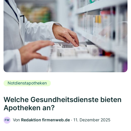
Notdienstapotheken
Welche Gesundheitsdienste bieten
Apotheken an?
Von
Redaktion firmenweb.de
‧
11. Dezember 2025
FW