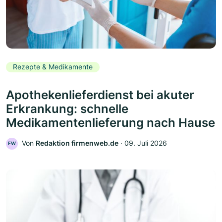
Rezepte & Medikamente
Apothekenlieferdienst bei akuter
Erkrankung: schnelle
Medikamentenlieferung nach Hause
Von
Redaktion firmenweb.de
‧
09. Juli 2026
FW