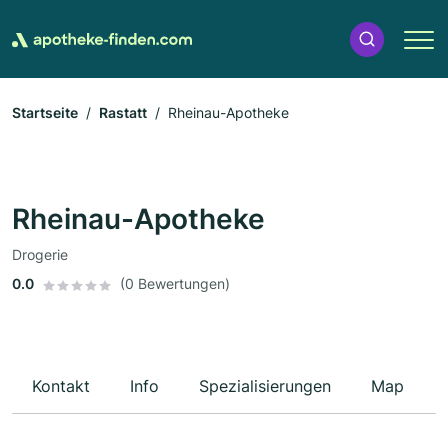
Startseite
Rastatt
Rheinau-Apotheke
Rheinau-Apotheke
Drogerie
0.0
(0 Bewertungen)
Kontakt
Info
Spezialisierungen
Map