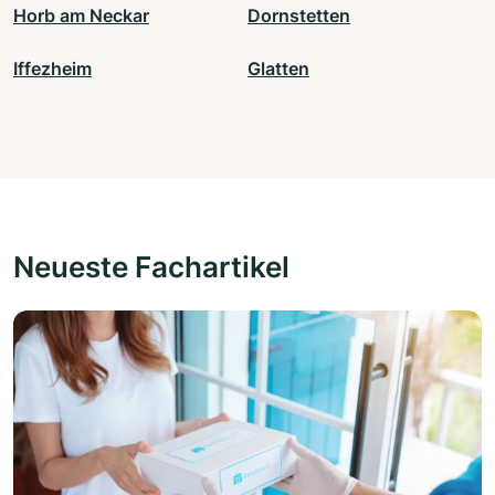
Horb am Neckar
Dornstetten
Iffezheim
Glatten
Neueste Fachartikel