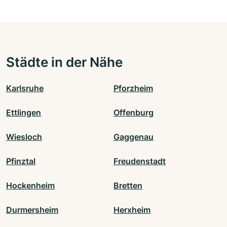
Städte in der Nähe
Karlsruhe
Pforzheim
Ettlingen
Offenburg
Wiesloch
Gaggenau
Pfinztal
Freudenstadt
Hockenheim
Bretten
Durmersheim
Herxheim