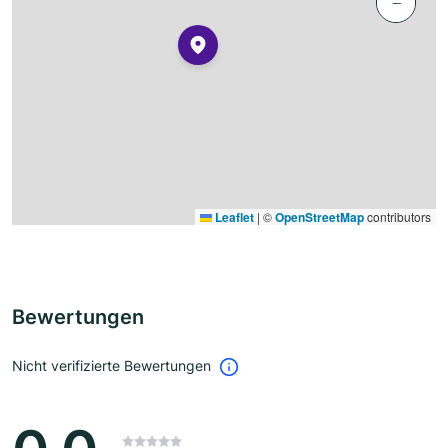
−
Leaflet
|
©
OpenStreetMap
contributors
Bewertungen
Nicht verifizierte Bewertungen