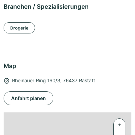
Branchen / Spezialisierungen
Drogerie
Map
Rheinauer Ring 160/3, 76437 Rastatt
Anfahrt planen
+