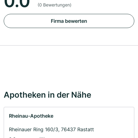
0.0
(0 Bewertungen)
Firma bewerten
Apotheken in der Nähe
Rheinau-Apotheke
Rheinauer Ring 160/3, 76437 Rastatt