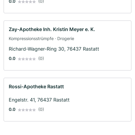
0.0
(0)
Zay-Apotheke Inh. Kristin Meyer e. K.
Kompressionsstrümpfe · Drogerie
Richard-Wagner-Ring 30, 76437 Rastatt
0.0
(0)
Rossi-Apotheke Rastatt
Engelstr. 41, 76437 Rastatt
0.0
(0)