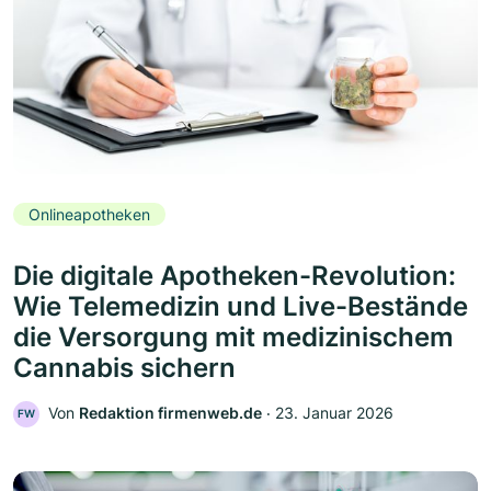
Onlineapotheken
Die digitale Apotheken-Revolution:
Wie Telemedizin und Live-Bestände
die Versorgung mit medizinischem
Cannabis sichern
Von
Redaktion firmenweb.de
‧
23. Januar 2026
FW