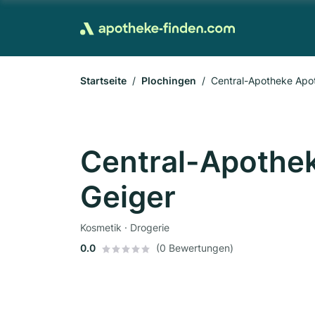
Startseite
Plochingen
Central-Apotheke Apo
Central-Apothe
Geiger
Kosmetik · Drogerie
0.0
(0 Bewertungen)