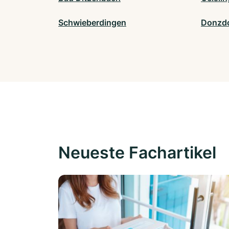
Schwieberdingen
Donzdo
Neueste Fachartikel