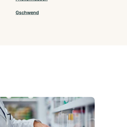
Gschwend