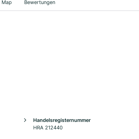
Map
Bewertungen
Handelsregisternummer
HRA 212440