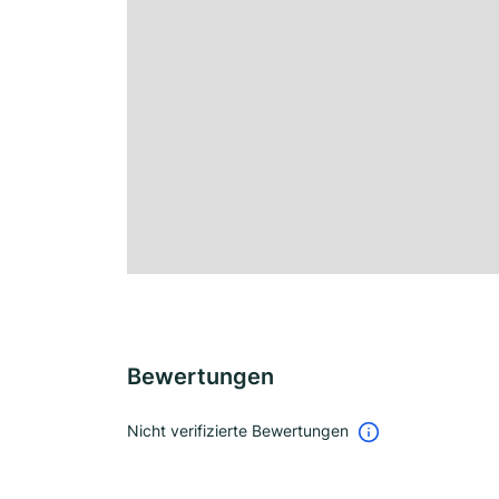
Bewertungen
Nicht verifizierte Bewertungen