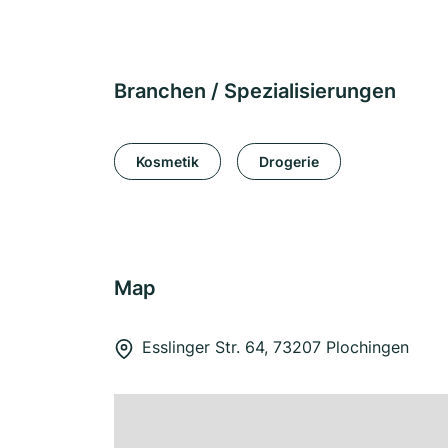
Branchen / Spezialisierungen
Kosmetik
Drogerie
Map
Esslinger Str. 64, 73207 Plochingen