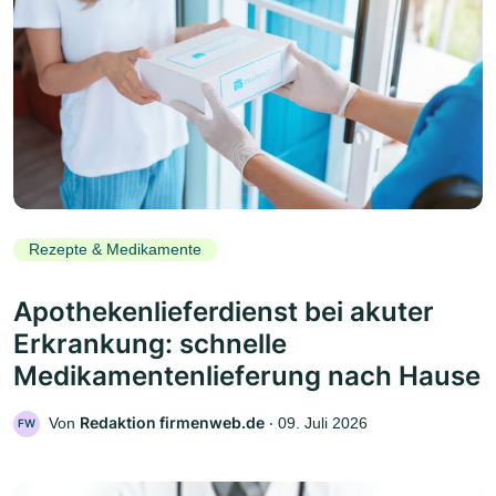
Rezepte & Medikamente
Apothekenlieferdienst bei akuter
Erkrankung: schnelle
Medikamentenlieferung nach Hause
Redaktion firmenweb.de
Von
‧
09. Juli 2026
FW