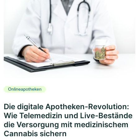
Onlineapotheken
Die digitale Apotheken-Revolution:
Wie Telemedizin und Live-Bestände
die Versorgung mit medizinischem
Cannabis sichern