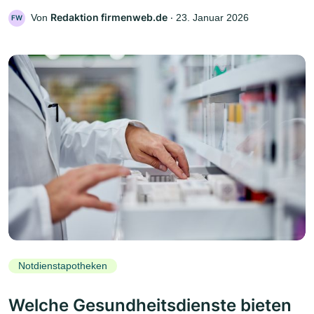
Redaktion firmenweb.de
Von
‧
23. Januar 2026
FW
Notdienstapotheken
Welche Gesundheitsdienste bieten