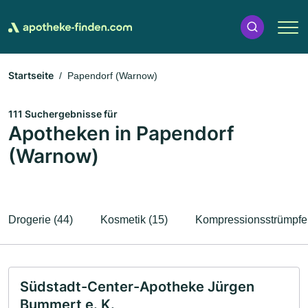
Startseite
Papendorf (Warnow)
111 Suchergebnisse für
Apotheken in Papendorf
(Warnow)
Drogerie (44)
Kosmetik (15)
Kompressionsstrümpfe 
Südstadt-Center-Apotheke Jürgen
Bummert e. K.