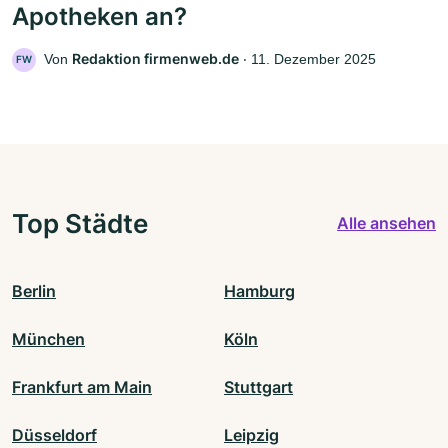
Apotheken an?
Redaktion firmenweb.de
Von
‧
11. Dezember 2025
FW
Top Städte
Alle ansehen
Berlin
Hamburg
München
Köln
Frankfurt am Main
Stuttgart
Düsseldorf
Leipzig