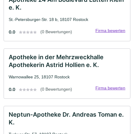
e. K.
St.-Petersburger-Str. 18 b, 18107 Rostock
Firma bewerten
0.0
(0 Bewertungen)
Apotheke in der Mehrzweckhalle
Apothekerin Astrid Hollien e. K.
Warnowallee 25, 18107 Rostock
Firma bewerten
0.0
(0 Bewertungen)
Neptun-Apotheke Dr. Andreas Toman e.
K.