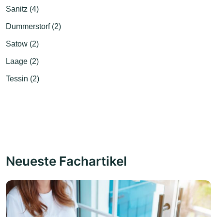
Sanitz (4)
Dummerstorf (2)
Satow (2)
Laage (2)
Tessin (2)
Neueste Fachartikel