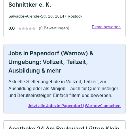
Schnittker e. K.
Salvador-Allende-Str. 28, 18147 Rostock
Firma bewerten
0.0
(0 Bewertungen)
Jobs in Papendorf (Warnow) &
Umgebung: Vollzeit, Teilzeit,
Ausbildung & mehr
Aktuelle Stellenangebote in Vollzeit, Teilzeit, zur
Ausbildung oder als Minijob – auch für Quereinsteiger
und Berufseinsteiger. Einfach filtern und bewerben.
Jetzt alle Jobs in Papendorf (Warnow) ansehen
Apotheke 24 Am Boulevard Lütten Klein