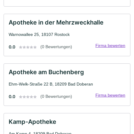
Apotheke in der Mehrzweckhalle
Warnowallee 25, 18107 Rostock
Firma bewerten
0.0
(0 Bewertungen)
Apotheke am Buchenberg
Ehm-Welk-Straße 22 B, 18209 Bad Doberan
Firma bewerten
0.0
(0 Bewertungen)
Kamp-Apotheke
Am Kamp 4, 18209 Bad Doberan