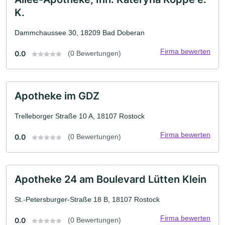
K.
Dammchaussee 30, 18209 Bad Doberan
Firma bewerten
0.0
(0 Bewertungen)
Apotheke im GDZ
Trelleborger Straße 10 A, 18107 Rostock
Firma bewerten
0.0
(0 Bewertungen)
Apotheke 24 am Boulevard Lütten Klein
St.-Petersburger-Straße 18 B, 18107 Rostock
Firma bewerten
0.0
(0 Bewertungen)