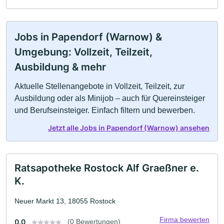
Jobs in Papendorf (Warnow) &
Umgebung: Vollzeit, Teilzeit,
Ausbildung & mehr
Aktuelle Stellenangebote in Vollzeit, Teilzeit, zur
Ausbildung oder als Minijob – auch für Quereinsteiger
und Berufseinsteiger. Einfach filtern und bewerben.
Jetzt alle Jobs in Papendorf (Warnow) ansehen
Ratsapotheke Rostock Alf Graeßner e.
K.
Neuer Markt 13, 18055 Rostock
Firma bewerten
0.0
(0 Bewertungen)