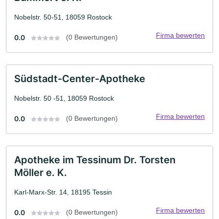
Nobelstr. 50-51, 18059 Rostock
Firma bewerten
0.0
(0 Bewertungen)
Südstadt-Center-Apotheke
Nobelstr. 50 -51, 18059 Rostock
Firma bewerten
0.0
(0 Bewertungen)
Apotheke im Tessinum Dr. Torsten
Möller e. K.
Karl-Marx-Str. 14, 18195 Tessin
Firma bewerten
0.0
(0 Bewertungen)