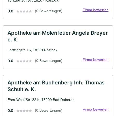
Turkuer Str. 57, 18107 Rostock
Firma bewerten
0.0
(0 Bewertungen)
Apotheke am Molenfeuer Angela Dreyer
e. K.
Lortzingstr. 16, 18119 Rostock
Firma bewerten
0.0
(0 Bewertungen)
Apotheke am Buchenberg Inh. Thomas
Schult e. K.
Ehm-Welk-Str. 22 b, 18209 Bad Doberan
Firma bewerten
0.0
(0 Bewertungen)