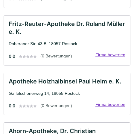
Fritz-Reuter-Apotheke Dr. Roland Müller
e. K.
Doberaner Str. 43 B, 18057 Rostock
Firma bewerten
0.0
(0 Bewertungen)
Apotheke Holzhalbinsel Paul Helm e. K.
Gaffelschonerweg 14, 18055 Rostock
Firma bewerten
0.0
(0 Bewertungen)
Ahorn-Apotheke, Dr. Christian