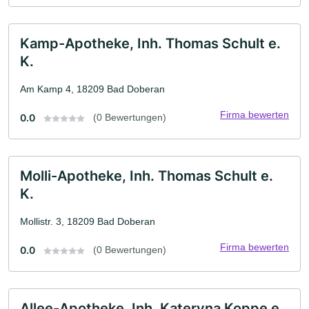
Kamp-Apotheke, Inh. Thomas Schult e.
K.
Am Kamp 4, 18209 Bad Doberan
Firma bewerten
0.0
(0 Bewertungen)
Molli-Apotheke, Inh. Thomas Schult e.
K.
Mollistr. 3, 18209 Bad Doberan
Firma bewerten
0.0
(0 Bewertungen)
Allee-Apotheke, Inh. Kateryna Koppe e.