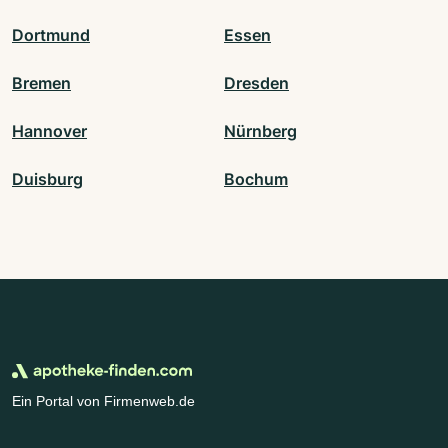
Dortmund
Essen
Bremen
Dresden
Hannover
Nürnberg
Duisburg
Bochum
Ein Portal von Firmenweb.de