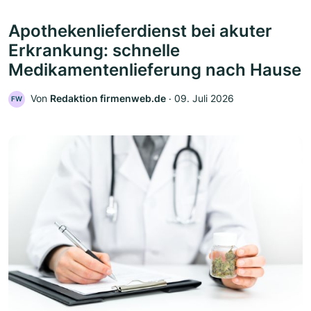
Apothekenlieferdienst bei akuter
Erkrankung: schnelle
Medikamentenlieferung nach Hause
Von
Redaktion firmenweb.de
‧
09. Juli 2026
FW