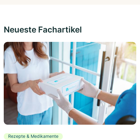
Neueste Fachartikel
Rezepte & Medikamente