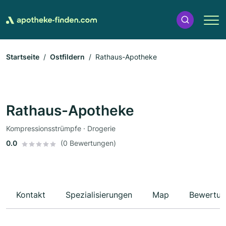
Startseite
Ostfildern
Rathaus-Apotheke
Rathaus-Apotheke
Kompressionsstrümpfe · Drogerie
0.0
(0 Bewertungen)
Kontakt
Spezialisierungen
Map
Bewertun