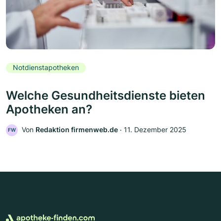
Notdienstapotheken
Welche Gesundheitsdienste bieten
Apotheken an?
Von
Redaktion firmenweb.de
‧
11. Dezember 2025
FW