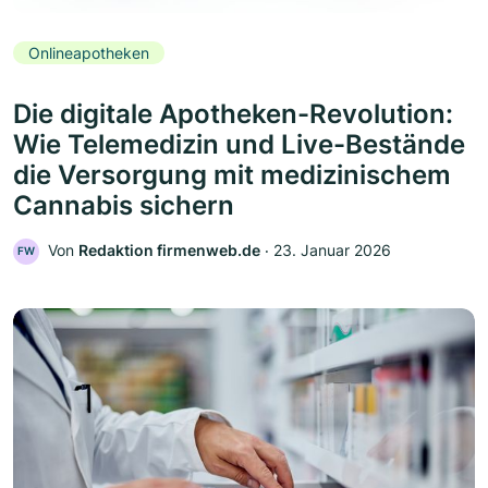
Onlineapotheken
Die digitale Apotheken-Revolution:
Wie Telemedizin und Live-Bestände
die Versorgung mit medizinischem
Cannabis sichern
Von
Redaktion firmenweb.de
‧
23. Januar 2026
FW