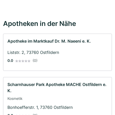
Apotheken in der Nähe
Apotheke im Marktkauf Dr. M. Naeeni e. K.
Liststr. 2, 73760 Ostfildern
0.0
(0)
Scharnhauser Park Apotheke MACHE Ostfildern e.
K.
Kosmetik
Bonhoefferstr. 1, 73760 Ostfildern