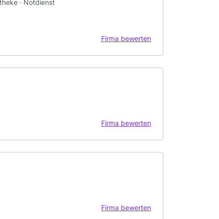
heke · Notdienst
Firma bewerten
Firma bewerten
Firma bewerten