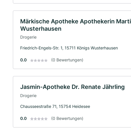
Märkische Apotheke Apothekerin Martin
Wusterhausen
Drogerie
Friedrich-Engels-Str. 1, 15711 Königs Wusterhausen
0.0
(0 Bewertungen)
Jasmin-Apotheke Dr. Renate Jährling
Drogerie
Chausseestraße 71, 15754 Heidesee
0.0
(0 Bewertungen)