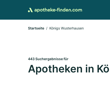
Startseite
Königs Wusterhausen
443 Suchergebnisse für
Apotheken in K