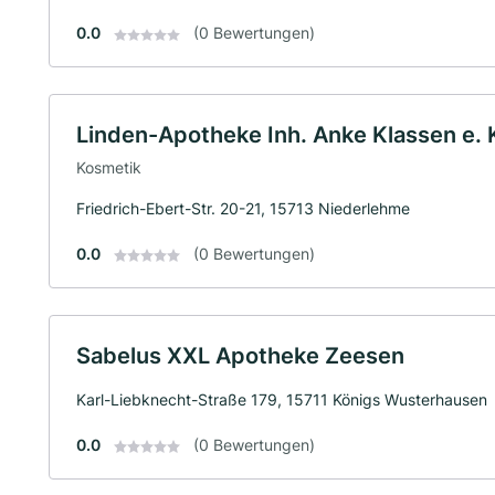
0.0
(0 Bewertungen)
Linden-Apotheke Inh. Anke Klassen e. 
Kosmetik
Friedrich-Ebert-Str. 20-21, 15713 Niederlehme
0.0
(0 Bewertungen)
Sabelus XXL Apotheke Zeesen
Karl-Liebknecht-Straße 179, 15711 Königs Wusterhausen
0.0
(0 Bewertungen)