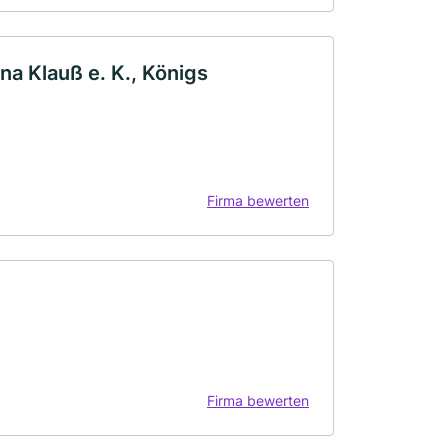
a Klauß e. K., Königs
Firma bewerten
Firma bewerten