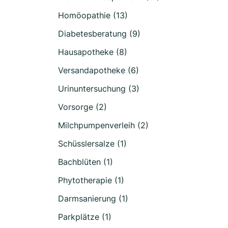
Homöopathie (13)
Diabetesberatung (9)
Hausapotheke (8)
Versandapotheke (6)
Urinuntersuchung (3)
Vorsorge (2)
Milchpumpenverleih (2)
Schüsslersalze (1)
Bachblüten (1)
Phytotherapie (1)
Darmsanierung (1)
Parkplätze (1)