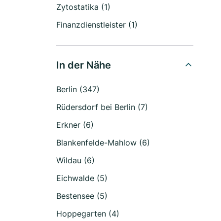
Zytostatika (1)
Finanzdienstleister (1)
In der Nähe
Berlin (347)
Rüdersdorf bei Berlin (7)
Erkner (6)
Blankenfelde-Mahlow (6)
Wildau (6)
Eichwalde (5)
Bestensee (5)
Hoppegarten (4)