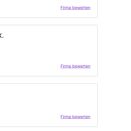
Firma bewerten
K.
Firma bewerten
Firma bewerten