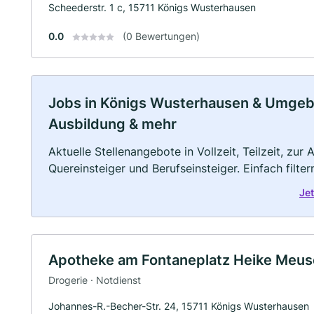
Scheederstr. 1 c, 15711 Königs Wusterhausen
0.0
(0 Bewertungen)
Jobs in Königs Wusterhausen & Umgebung
Ausbildung & mehr
Aktuelle Stellenangebote in Vollzeit, Teilzeit, zur
Quereinsteiger und Berufseinsteiger. Einfach filte
Je
Apotheke am Fontaneplatz Heike Meuse
Drogerie · Notdienst
Johannes-R.-Becher-Str. 24, 15711 Königs Wusterhausen