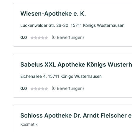
Wiesen-Apotheke e. K.
Luckenwalder Str. 26-30, 15711 Königs Wusterhausen
0.0
(0 Bewertungen)
Sabelus XXL Apotheke Königs Wusterha
Eichenallee 4, 15711 Königs Wusterhausen
0.0
(0 Bewertungen)
Schloss Apotheke Dr. Arndt Fleischer e
Kosmetik