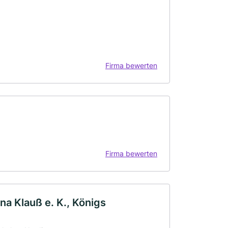
Firma bewerten
Firma bewerten
a Klauß e. K., Königs