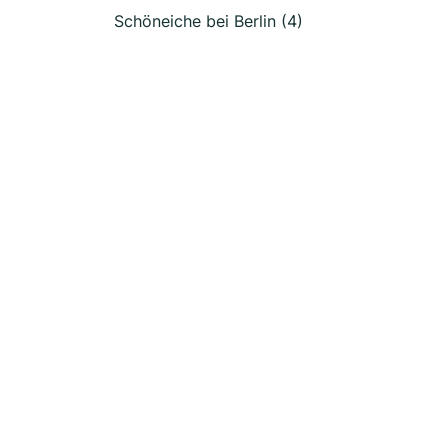
Schöneiche bei Berlin (4)