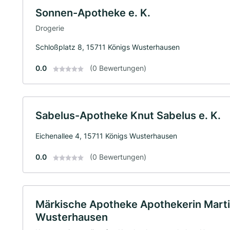
Sonnen-Apotheke e. K.
Drogerie
Schloßplatz 8, 15711 Königs Wusterhausen
0.0
(0 Bewertungen)
Sabelus-Apotheke Knut Sabelus e. K.
Eichenallee 4, 15711 Königs Wusterhausen
0.0
(0 Bewertungen)
Märkische Apotheke Apothekerin Martin
Wusterhausen