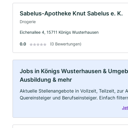
Sabelus-Apotheke Knut Sabelus e. K.
Drogerie
Eichenallee 4, 15711 Königs Wusterhausen
0.0
(0 Bewertungen)
Jobs in Königs Wusterhausen & Umgebung
Ausbildung & mehr
Aktuelle Stellenangebote in Vollzeit, Teilzeit, zur
Quereinsteiger und Berufseinsteiger. Einfach filte
Je