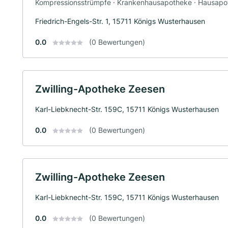
Kompressionsstrümpfe · Krankenhausapotheke · Hausapot
Friedrich-Engels-Str. 1, 15711 Königs Wusterhausen
0.0
(0 Bewertungen)
Zwilling-Apotheke Zeesen
Karl-Liebknecht-Str. 159C, 15711 Königs Wusterhausen
0.0
(0 Bewertungen)
Zwilling-Apotheke Zeesen
Karl-Liebknecht-Str. 159C, 15711 Königs Wusterhausen
0.0
(0 Bewertungen)