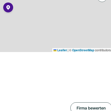
Leaflet
|
©
OpenStreetMap
contributors
Firma bewerten