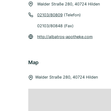
Walder Straße 280, 40724 Hilden
02103/80809
(Telefon)
02103/80848 (Fax)
http://albatros-apotheke.com
Map
Walder Straße 280, 40724 Hilden