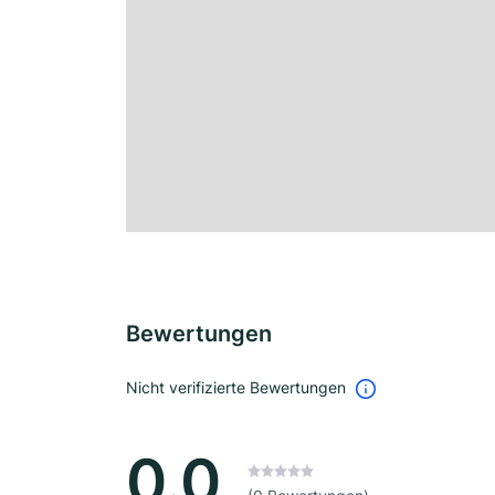
Bewertungen
Nicht verifizierte Bewertungen
0.0