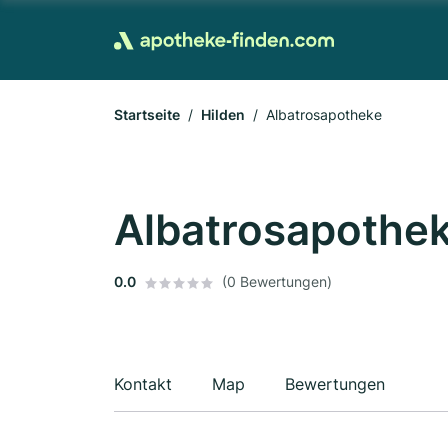
Startseite
Hilden
Albatrosapotheke
Albatrosapothe
0.0
(0 Bewertungen)
Kontakt
Map
Bewertungen