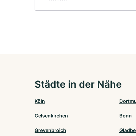
Städte in der Nähe
Köln
Dortm
Gelsenkirchen
Bonn
Grevenbroich
Gladbe