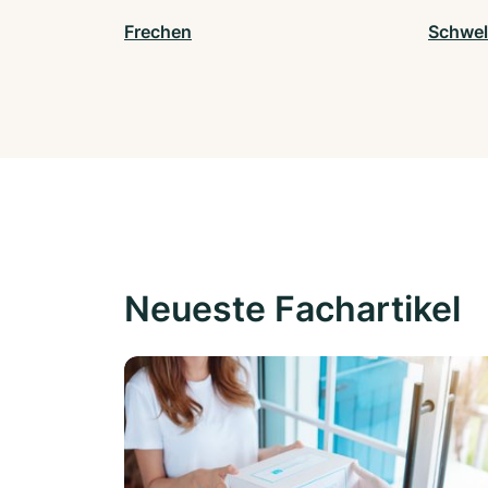
Frechen
Schwe
Neueste Fachartikel