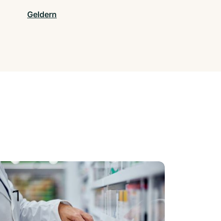
Geldern